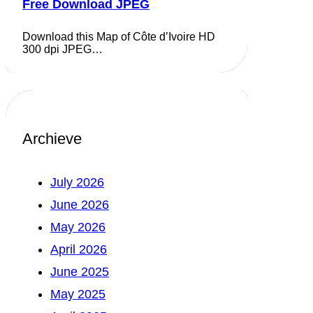
Free Download JPEG
Download this Map of Côte d’Ivoire HD
300 dpi JPEG…
Archieve
July 2026
June 2026
May 2026
April 2026
June 2025
May 2025