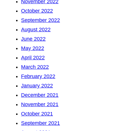
November 2022
October 2022
September 2022
August 2022
June 2022
May 2022
April 2022
March 2022
February 2022
January 2022
December 2021
November 2021
October 2021
September 2021