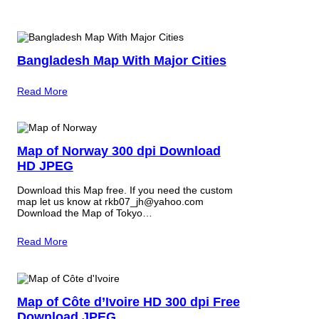
Bangladesh Map With Major Cities
Read More
Map of Norway 300 dpi Download
HD JPEG
Download this Map free. If you need the custom
map let us know at rkb07_jh@yahoo.com
Download the Map of Tokyo…
Read More
Map of Côte d’Ivoire HD 300 dpi Free
Download JPEG