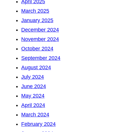
April 2025
March 2025
January 2025
December 2024
November 2024
October 2024
September 2024
August 2024
July 2024
June 2024
May 2024
April 2024
March 2024
February 2024