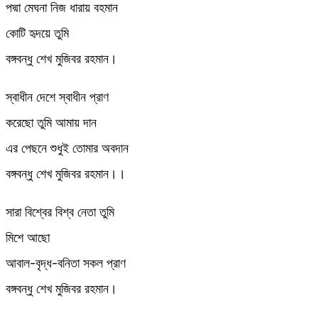
পদ্মা মেঘনা নিজ ধারায় বহমান
কোটি হৃদয়ে তুমি
বঙ্গবন্ধু শেখ মুজিবর রহমান।
স্বাধীন দেশে স্বাধীন প্রাণ
করেছো তুমি আমায় দান
এর পেছনে শুধুই তোমার অবদান
বঙ্গবন্ধু শেখ মুজিবর রহমান।।
সারা বিশ্বের বিশ্ব নেতা তুমি
মিশে আছো
আবাল-বৃদ্ধ-বনিতা সকল প্রাণ
বঙ্গবন্ধু শেখ মুজিবর রহমান।