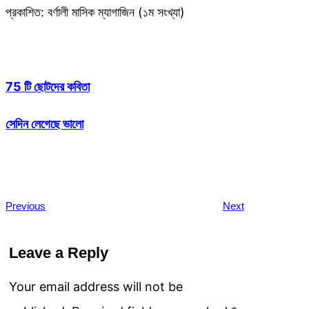
প্রকাশিত: বর্ণালী মাসিক ম্যাগাজিন (১ম সংখ্যা)
75 টি ছোটদের কবিতা
সেদিন লেগেছে ভালো
Previous
Next
Leave a Reply
Your email address will not be