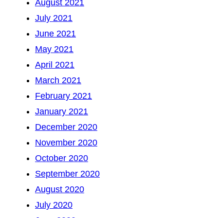
August 2021
July 2021
June 2021
May 2021
April 2021
March 2021
February 2021
January 2021
December 2020
November 2020
October 2020
September 2020
August 2020
July 2020