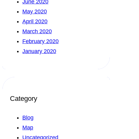
June 2020
May 2020
April 2020
March 2020
February 2020
January 2020
Category
Blog
Map
Uncategorized