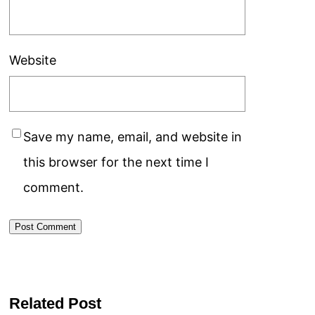
Website
Save my name, email, and website in
this browser for the next time I
comment.
Related Post