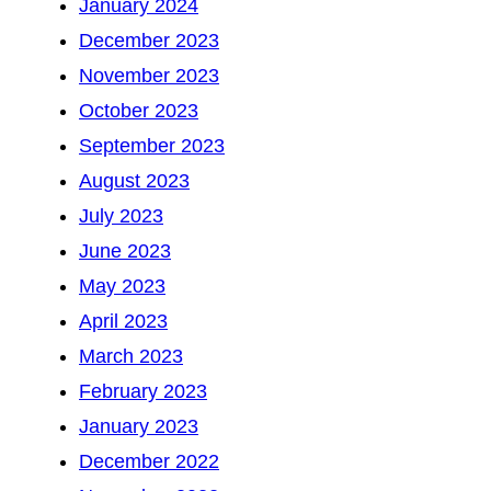
January 2024
December 2023
November 2023
October 2023
September 2023
August 2023
July 2023
June 2023
May 2023
April 2023
March 2023
February 2023
January 2023
December 2022