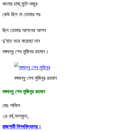
বাংলার চাষা,মুটে-মজুর
কেউ ছিল না তোমার পর
ছিল তোমার আপনের আপন
দু’হাত ভরে করেছো দান
বঙ্গবন্ধু শেখ মুজিবর রহমান।
বঙ্গবন্ধু শেখ মুজিবুর রহমান
বঙ্গবন্ধু শেখ মুজিবুর রহমান
মোঃ শাকিল
২য় বর্ষ,সংস্কৃত,
রাজশাহী বিশ্ববিদ্যালয়।