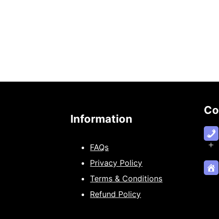
Co
Information
+
FAQs
Privacy Policy
Terms & Conditions
Refund Policy