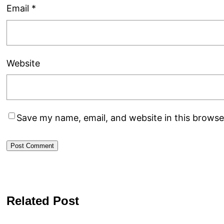
Email
*
Website
Save my name, email, and website in this browse
Related Post