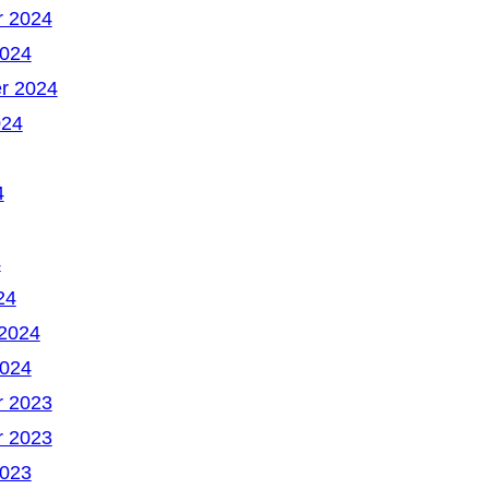
 2024
2024
r 2024
024
4
4
24
 2024
2024
 2023
 2023
2023