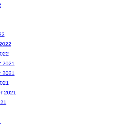
2
2
22
 2022
2022
 2021
 2021
2021
r 2021
021
1