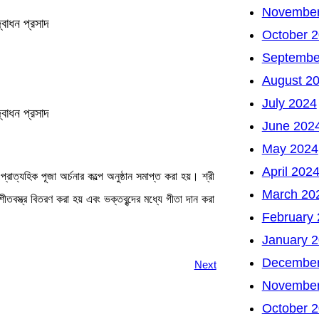
November
্বোধন প্রসাদ
October 
Septembe
August 2
July 2024
্বোধন প্রসাদ
June 202
May 2024
April 202
প্রাত্যহিক পূজা অর্চনার কল্পে অনুষ্ঠান সমাপ্ত করা হয়। শ্রী
March 20
শীতবস্ত্র বিতরণ করা হয় এবং ভক্তবৃন্দের মধ্যে গীতা দান করা
February
January 
December
Next
November
October 