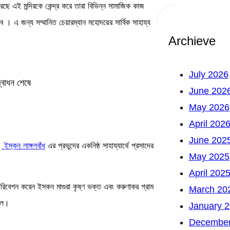
 করেছে এই মন্দিরকে কেন্দ্র করে তারা বিভিন্ন সামাজিক কাজ
 । এ জন্য সম্মানিত চেয়ারম্যান মহোদয়ের সার্বিক সাহায্য
Archieve
July 2026
দ্বোধন শেষে
June 202
May 2026
April 202
June 202
।
ইস্কন লাঙ্গলবাঁধ
এর প্রভুদের একনিষ্ঠ সাহায্যার্থে প্রসাদের
May 2025
April 202
 পরিবেশন করেন ইসকন মাগুরা কৃষ্ণ ভক্ত এবং করুণাকর গ্রাম
March 20
দল।
January 
December