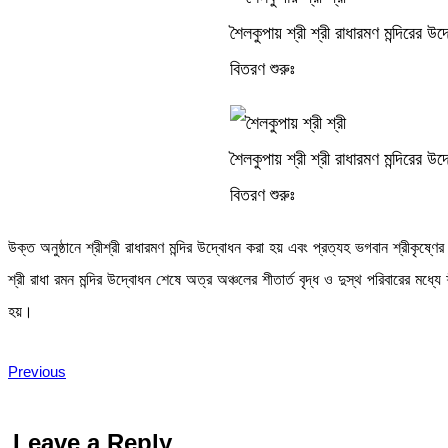
শৈলকুপায় শ্রী শ্রী রাধারমণ মন্দিরের উদ
বিতরণ শুরুঃ
শৈলকুপায় শ্রী শ্রী রাধারমণ মন্দিরের উদ
বিতরণ শুরুঃ
উক্ত অনুষ্ঠানে শ্রীশ্রী রাধারমণ মন্দির উদ্বোধন করা হয় এবং প্রত্যহ ভগবান শ্রীকৃষ্ণের 
শ্রী রাধা রমন মন্দির উদ্বোধন শেষে অত্র অঞ্চলের শীতার্ত বৃদ্ধ ও দুস্থ পরিবারের মধ্যে 
হয়।
Previous
Leave a Reply