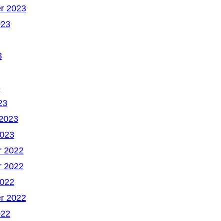
r 2023
023
3
3
23
 2023
2023
 2022
 2022
2022
r 2022
022