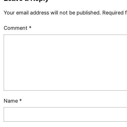
Your email address will not be published.
Required 
Comment
*
Name
*