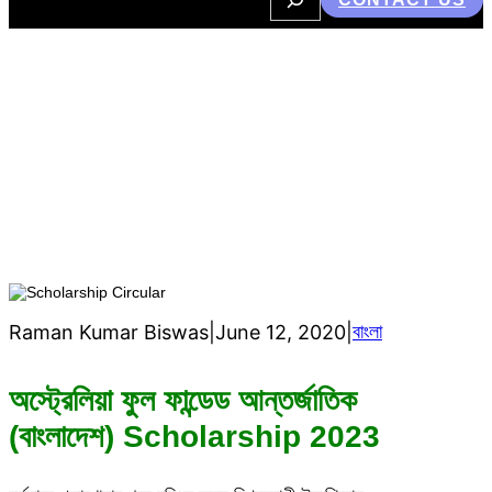
e
a
r
c
h
অস্ট্রেলিয়া ফুল ফান্ডেড আন্তর্জাতিক
(বাংলাদেশ) Scholarship 2023
বাংলা
Raman Kumar Biswas
|
June 12, 2020
|
অস্ট্রেলিয়া ফুল ফান্ডেড আন্তর্জাতিক
(বাংলাদেশ) Scholarship 2023