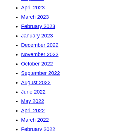
April 2023
March 2023
February 2023
January 2023
December 2022
November 2022
October 2022
September 2022
August 2022
June 2022
May 2022
April 2022
March 2022
February 2022