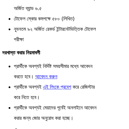
অর্জিত ব্যান্ড ৬.৫
টোফেল স্কোর কমপক্ষে ৫৮০ (লিখিত)
ন্যূনতম ৯২ অর্জিত রেকর্ড ইন্টারনেটভিত্তিক টোফেল
পরীক্ষা
দরখাস্ত করার নিয়মাবলী
প্রার্থীকে অবশ্যই নির্দিষ্ট সময়সীমার মধ্যে আবেদন
করতে হবে।
আবেদন করুন
প্রার্থীকে অবশ্যই
এই লিংকে প্রবেশ
করে রেজিস্টার
করে নিতে হবে।
প্রার্থীকে অবশ্যই মেয়াদের পূর্বেই অনলাইনে আবেদন
করার জন্য জোর অনুরোধ করা হচ্ছে।