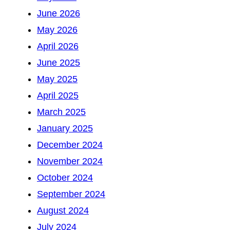
June 2026
May 2026
April 2026
June 2025
May 2025
April 2025
March 2025
January 2025
December 2024
November 2024
October 2024
September 2024
August 2024
July 2024