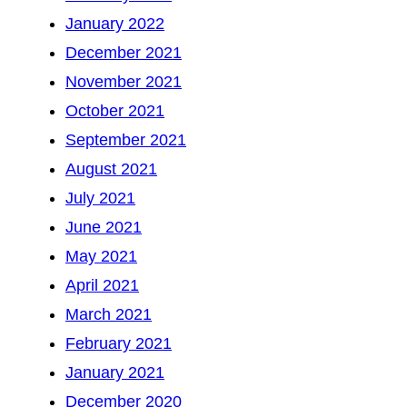
January 2022
December 2021
November 2021
October 2021
September 2021
August 2021
July 2021
June 2021
May 2021
April 2021
March 2021
February 2021
January 2021
December 2020