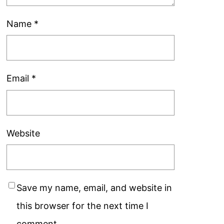
Name
*
Email
*
Website
Save my name, email, and website in
this browser for the next time I
comment.