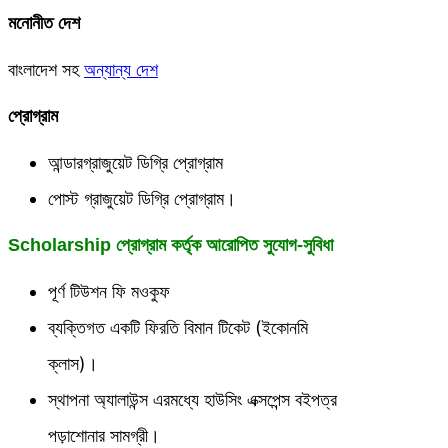
মনোনীত দেশ
বাংলাদেশ সহ
অন্যান্য দেশ
প্রোগ্রাম
আন্ডারগ্রাজুয়েট ডিগ্রি প্রোগ্রাম
পোস্ট গ্রাজুয়েট ডিগ্রি প্রোগ্রাম।
Scholarship প্রোগ্রাম কর্তৃক আরোপিত সুযোগ-সুবিধা
পূর্ণ টিউশন ফি মওকুফ
ব্যক্তিগত একটি ফিরতি বিমান টিকেট (ইকোনমি
ক্লাস)।
স্থাপনা অ্যালাউন্স এরমধ্যে হাউসিং এক্সপেন্স বইপত্র
পড়াশোনার সামগ্রী।