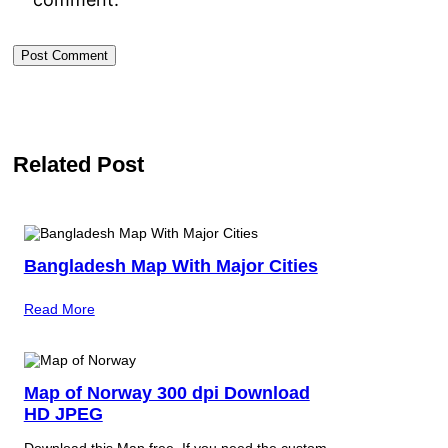
Related Post
Bangladesh Map With Major Cities
Read More
Map of Norway 300 dpi Download
HD JPEG