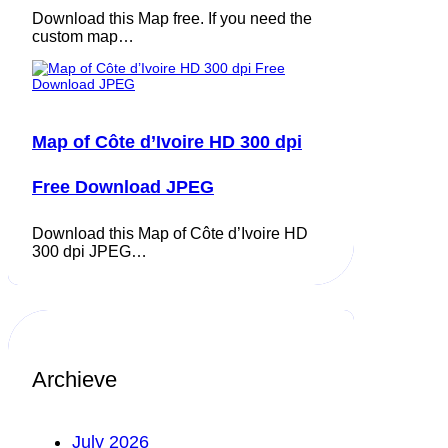
Download this Map free. If you need the
custom map…
Map of Côte d’Ivoire HD 300 dpi
Free Download JPEG
Download this Map of Côte d’Ivoire HD
300 dpi JPEG…
Archieve
July 2026