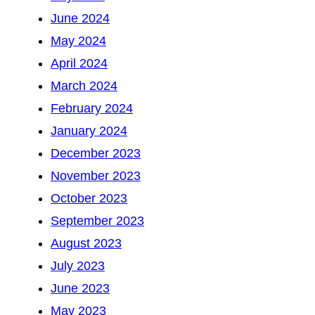
June 2024
May 2024
April 2024
March 2024
February 2024
January 2024
December 2023
November 2023
October 2023
September 2023
August 2023
July 2023
June 2023
May 2023