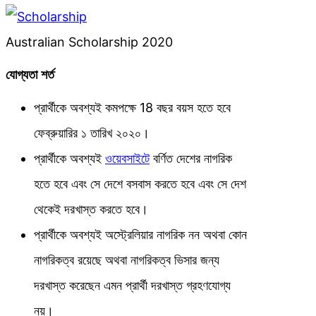
Australian Scholarship 2020
যোগ্যতা শর্ত
প্রার্থীকে অবশ্যই কমপক্ষে 18 বছর বয়স হতে হবে
ফেব্রুয়ারির ১ তারিখ ২০২০।
প্রার্থীকে অবশ্যই
ওয়েবসাইটে
বর্ণিত দেশের নাগরিক
হতে হবে এবং সে দেশে বসবাস করতে হবে এবং সে দেশ
থেকেই দরখাস্ত করতে হবে।
প্রার্থীকে অবশ্যই অস্ট্রেলিয়ার নাগরিক নন অথবা কোন
নাগরিকত্ব রয়েছে অথবা নাগরিকত্ব ভিসার জন্য
দরখাস্ত করেছেন এমন প্রার্থী দরখাস্ত গ্রহণযোগ্য
নয়।