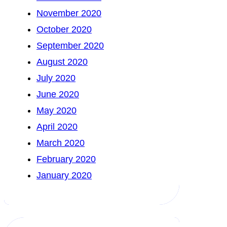
November 2020
October 2020
September 2020
August 2020
July 2020
June 2020
May 2020
April 2020
March 2020
February 2020
January 2020