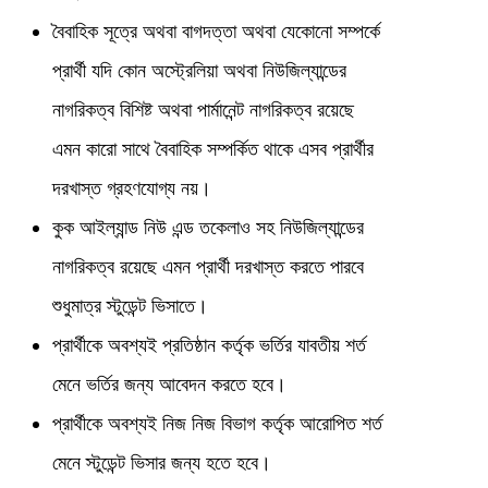
বৈবাহিক সূত্রে অথবা বাগদত্তা অথবা যেকোনো সম্পর্কে
প্রার্থী যদি কোন অস্ট্রেলিয়া অথবা নিউজিল্যান্ডের
নাগরিকত্ব বিশিষ্ট অথবা পার্মানেন্ট নাগরিকত্ব রয়েছে
এমন কারো সাথে বৈবাহিক সম্পর্কিত থাকে এসব প্রার্থীর
দরখাস্ত গ্রহণযোগ্য নয়।
কুক আইল্যান্ড নিউ এন্ড তকেলাও সহ নিউজিল্যান্ডের
নাগরিকত্ব রয়েছে এমন প্রার্থী দরখাস্ত করতে পারবে
শুধুমাত্র স্টুডেন্ট ভিসাতে।
প্রার্থীকে অবশ্যই প্রতিষ্ঠান কর্তৃক ভর্তির যাবতীয় শর্ত
মেনে ভর্তির জন্য আবেদন করতে হবে।
প্রার্থীকে অবশ্যই নিজ নিজ বিভাগ কর্তৃক আরোপিত শর্ত
মেনে স্টুডেন্ট ভিসার জন্য হতে হবে।