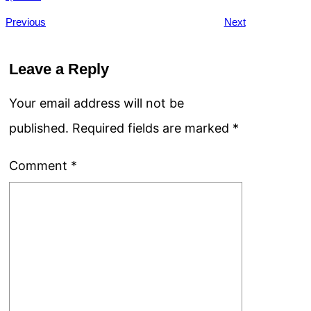
Previous
Next
Leave a Reply
Your email address will not be
published.
Required fields are marked
*
Comment
*