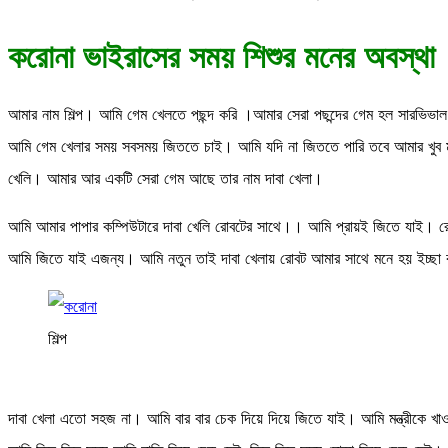
করোনা ভাইরাসের সময় শিশুর মনের অবস্থা
আমার নাম শিল্প। আমি গেম খেলতে পছন্দ করি ।আমার সেরা পছন্দের গেম হল সারভিভা
আমি গেম খেলার সময় সবসময় জিততে চাই। আমি যদি না জিততে পারি তবে আমার খুব 
খেলি। আমার আর একটি সেরা গেম আছে তার নাম দাবা খেলা।
আমি আমার পাপার কম্পিউটারে দাবা খেলি রোবটের সাথে।। আমি প্রায়ই জিতে যাই। রো
আমি জিতে যাই এজন্য। আমি নতুন তাই দাবা খেলায় রোবট আমার সাথে মনে হয় ইচ্ছা 
শিল্প
দাবা খেলা এতো সহজ না। আমি বার বার চেক দিয়ে দিয়ে জিতে যাই। আমি মন্ত্রীকে 