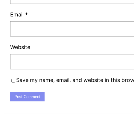
Email
*
Website
Save my name, email, and website in this brow