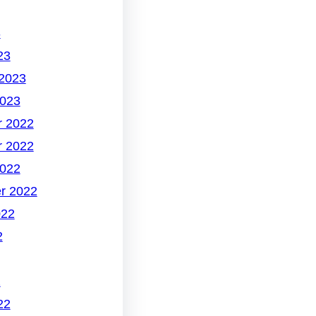
3
23
 2023
2023
 2022
 2022
2022
r 2022
022
2
2
22