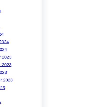
4
4
24
 2024
2024
 2023
 2023
2023
r 2023
023
3