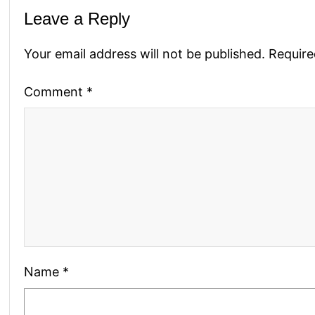
Leave a Reply
Your email address will not be published.
Require
Comment
*
Name
*