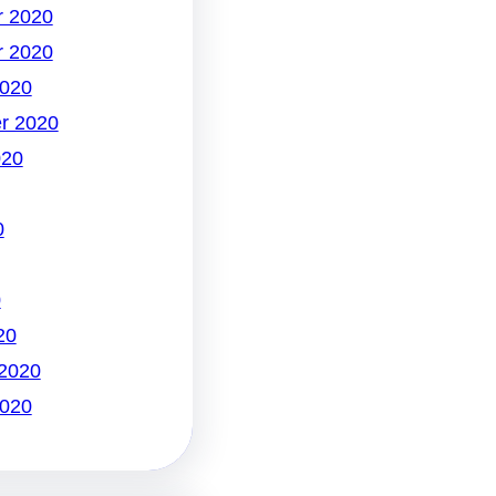
 2020
 2020
2020
r 2020
020
0
0
20
 2020
2020