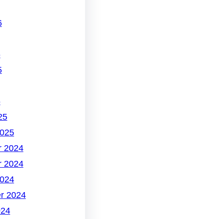
6
6
5
5
25
2025
 2024
 2024
2024
r 2024
024