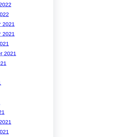
 2022
2022
 2021
 2021
2021
r 2021
021
1
1
21
 2021
2021