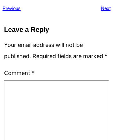
Previous
Next
Leave a Reply
Your email address will not be
published.
Required fields are marked
*
Comment
*