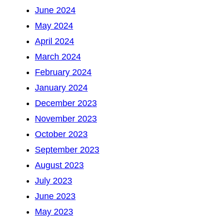
June 2024
May 2024
April 2024
March 2024
February 2024
January 2024
December 2023
November 2023
October 2023
September 2023
August 2023
July 2023
June 2023
May 2023