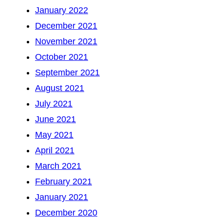
January 2022
December 2021
November 2021
October 2021
September 2021
August 2021
July 2021
June 2021
May 2021
April 2021
March 2021
February 2021
January 2021
December 2020