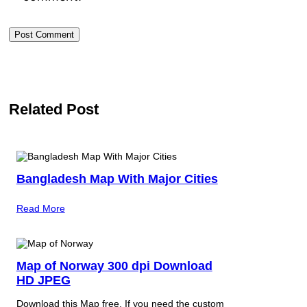
Related Post
Bangladesh Map With Major Cities
Read More
Map of Norway 300 dpi Download
HD JPEG
Download this Map free. If you need the custom