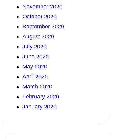
November 2020
October 2020
September 2020
August 2020
July 2020
June 2020
May 2020
April 2020
March 2020
February 2020
January 2020