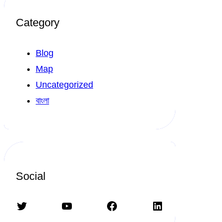
Category
Blog
Map
Uncategorized
বাংলা
Social
Twitter
YouTube
Facebook
LinkedIn