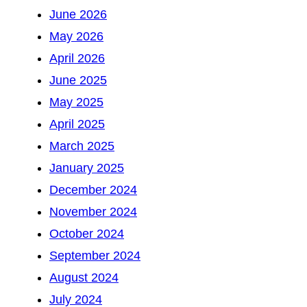
June 2026
May 2026
April 2026
June 2025
May 2025
April 2025
March 2025
January 2025
December 2024
November 2024
October 2024
September 2024
August 2024
July 2024