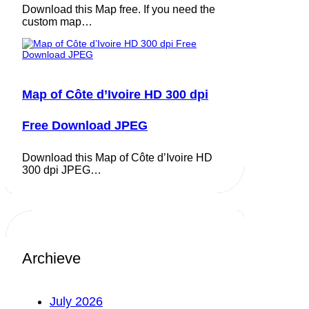
Download this Map free. If you need the
custom map…
Map of Côte d’Ivoire HD 300 dpi
Free Download JPEG
Download this Map of Côte d’Ivoire HD
300 dpi JPEG…
Archieve
July 2026