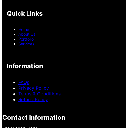
Quick Links
Home
About Us
Portfolio
Services
Information
FAQs
Privacy Policy
Terms & Conditions
Refund Policy
Contact Information