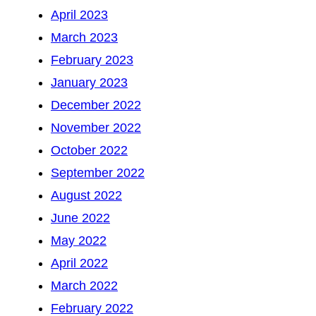
April 2023
March 2023
February 2023
January 2023
December 2022
November 2022
October 2022
September 2022
August 2022
June 2022
May 2022
April 2022
March 2022
February 2022