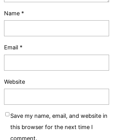
Name
*
Email
*
Website
Save my name, email, and website in
this browser for the next time I
comment.