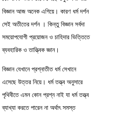
বিজ্ঞান আজ অনেক এগিয়ে। কারণ ধর্ম দর্শন
সেই অতীতের দর্শন । কিন্তু বিজ্ঞান সর্বদা
সময়োপযোগী প্রয়োজন ও চাহিদার ভিত্তিতে
ব্যবহারিক ও তাত্ত্বিক জ্ঞান।
বিজ্ঞান যেখানে প্রশ্নাতীত ধর্ম সেখানে
এসেছে উত্তর নিয়ে। ধর্ম তত্ত্ব অনুসারে
পৃথিবীতে এমন কোন প্রশ্ন নাই যা ধর্ম তত্ত্ব
ব্যাখ্যা করতে পারেন না অর্থাৎ সমস্ত