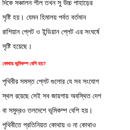
দিকে সঞ্চালন শীল তখন সু উচ্চ পাহাড়ের
সৃষ্টি হয়। যেমন হিমালয় পর্বত বর্তমান
রাশিয়ান প্লেট ও ইন্ডিয়ান প্লেট এর সংঘর্ষে
সৃষ্টি হয়েছে।
কোথায় ভূমিকম্প বেশি হয়?
পৃথিবীর সমস্ত প্লেট গুলোর যে সব সংযোগ
স্থল রয়েছে সেই সব জায়গায় অবস্থিত দেশ
বা সমুদ্রও তলদেশে ভূমিকম্প বেশি হয়।
পৃথিবীতে প্রতিনিয়ত কোথায় ও না কোথাও