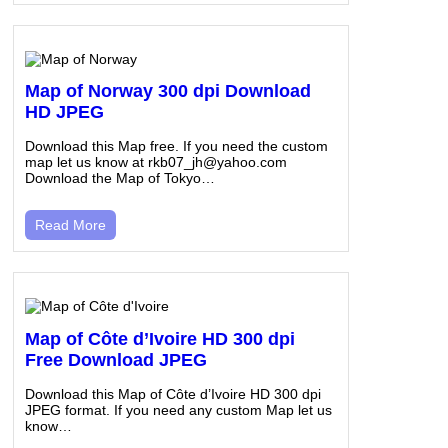
Map of Norway 300 dpi Download
HD JPEG
Download this Map free. If you need the custom
map let us know at rkb07_jh@yahoo.com
Download the Map of Tokyo…
Read More
Map of Côte d’Ivoire HD 300 dpi
Free Download JPEG
Download this Map of Côte d’Ivoire HD 300 dpi
JPEG format. If you need any custom Map let us
know…