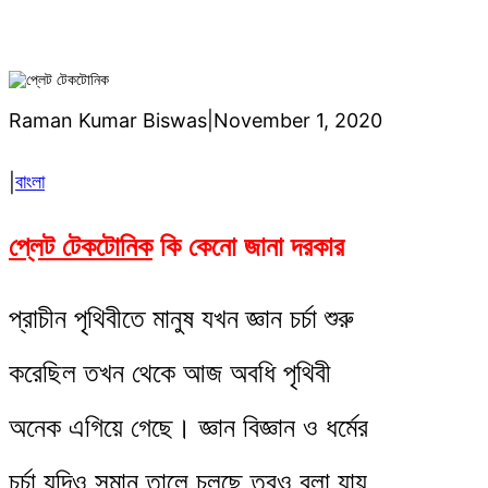
Raman Kumar Biswas
|
November 1, 2020
বাংলা
|
প্লেট টেকটোনিক
কি কেনো জানা দরকার
প্রাচীন পৃথিবীতে মানুষ যখন জ্ঞান চর্চা শুরু
করেছিল তখন থেকে আজ অবধি পৃথিবী
অনেক এগিয়ে গেছে। জ্ঞান বিজ্ঞান ও ধর্মের
চর্চা যদিও সমান তালে চলছে তবুও বলা যায়