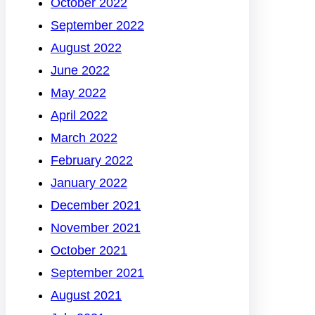
October 2022
September 2022
August 2022
June 2022
May 2022
April 2022
March 2022
February 2022
January 2022
December 2021
November 2021
October 2021
September 2021
August 2021