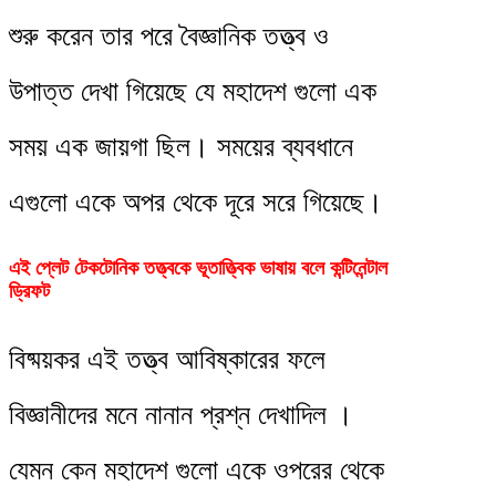
শুরু করেন তার পরে বৈজ্ঞানিক তত্ত্ব ও
উপাত্ত দেখা গিয়েছে যে মহাদেশ গুলো এক
সময় এক জায়গা ছিল। সময়ের ব্যবধানে
এগুলো একে অপর থেকে দূরে সরে গিয়েছে।
এই প্লেট টেকটোনিক তত্ত্বকে ভূতাত্ত্বিক ভাষায় বলে কন্টিনেন্টাল
ড্রিফট
বিষ্ময়কর এই তত্ত্ব আবিষ্কারের ফলে
বিজ্ঞানীদের মনে নানান প্রশ্ন দেখাদিল ।
যেমন কেন মহাদেশ গুলো একে ওপরের থেকে