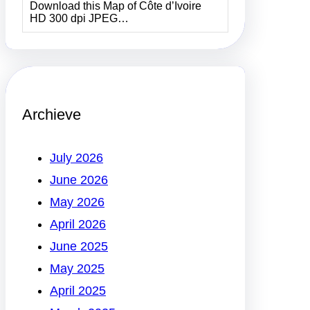
Download this Map of Côte d’Ivoire
HD 300 dpi JPEG…
Archieve
July 2026
June 2026
May 2026
April 2026
June 2025
May 2025
April 2025