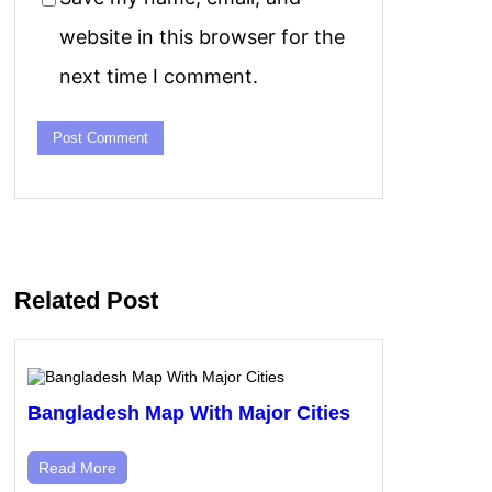
website in this browser for the
next time I comment.
Related Post
Bangladesh Map With Major Cities
Read More