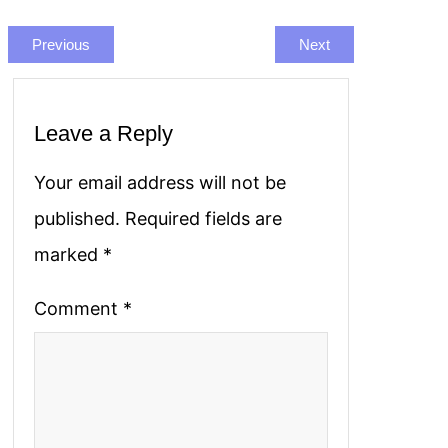
Previous
Next
Leave a Reply
Your email address will not be
published.
Required fields are
marked
*
Comment
*