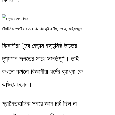
টেকটনিক প্লেট এর সরে যাওয়ায় সৃষ্ট ফাটল, স্থান, আইসল্যান্ড
বিজ্ঞানীরা খুঁজে বেড়ান বস্তুনিষ্ঠ উত্তর,
দৃশ্যমান জগতের সাথে সঙ্গতিপূর্ণ। তাই
কখনো কখনো বিজ্ঞানীরা ধর্মের ব্যাখ্যা কে
এড়িয়ে চলেন।
প্রাগৈতহাসিক সময়ে জ্ঞান চর্চা ছিল না