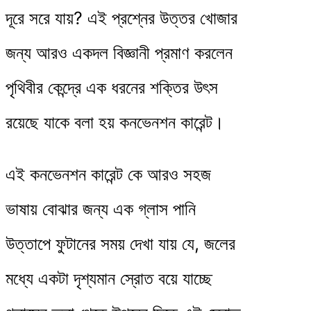
দূরে সরে যায়? এই প্রশ্নের উত্তর খোজার
জন্য আরও একদল বিজ্ঞানী প্রমাণ করলেন
পৃথিবীর কেন্দ্রে এক ধরনের শক্তির উৎস
রয়েছে যাকে বলা হয় কনভেনশন কারেন্ট।
এই কনভেনশন কারেন্ট কে আরও সহজ
ভাষায় বোঝার জন্য এক গ্লাস পানি
উত্তাপে ফুটানের সময় দেখা যায় যে, জলের
মধ্যে একটা দৃশ্যমান স্রোত বয়ে যাচ্ছে