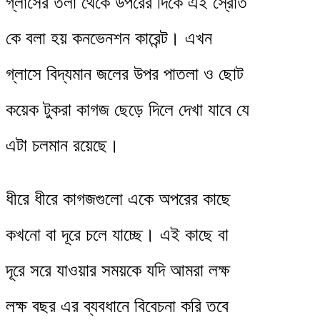
গ্লাসের তলা থেকে উপরের দিকে এই স্রোত
কে বলা হয় কনভেনশন কারেন্ট। এখন
গ্লাসে বিদ্যমান জলের উপর পাতলা ও ছোট
কয়েক টুকরা কাগজ ছেড়ে দিলে দেখা যাবে যে
এটা চলমান রয়েছে।
ধীরে ধীরে কাগজগুলো একে অপরের কাছে
কখনো বা দূরে চলে যাচ্ছে। এই কাছে বা
দূরে সরে যাওয়ার সময়কে যদি আমরা লক্ষ
লক্ষ বছর এর ব্যবধানে বিবেচনা করি তবে