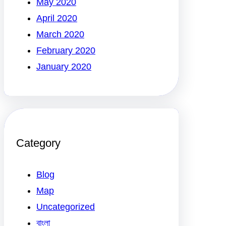
May 2020
April 2020
March 2020
February 2020
January 2020
Category
Blog
Map
Uncategorized
বাংলা