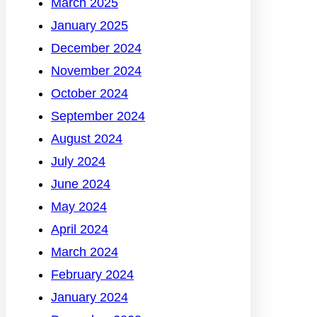
March 2025
January 2025
December 2024
November 2024
October 2024
September 2024
August 2024
July 2024
June 2024
May 2024
April 2024
March 2024
February 2024
January 2024