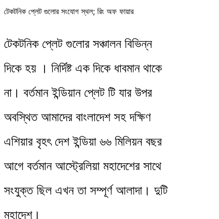
টেকটনিক প্লেট গুলোর সংযোগ স্থল; রিং অফ ফায়ার
টেকটনিক প্লেট গুলোর সঞ্চালন বিভিন্ন
দিকে হয় । নির্দিষ্ট এক দিকে ধাবমান থাকে
না। বর্তমান ইন্ডিয়ান প্লেট টি যার উপর
অবস্থিত আমাদের বাংলাদেশ সহ দক্ষিণ
এশিয়ার বৃহৎ দেশ ইন্ডিয়া ৬৬ মিলিয়ন বছর
আগে বর্তমান আস্ট্রেলিয়া মহাদেশের সাথে
সংযুক্ত ছিল এখন তা সম্পূর্ণ আলাদা। দুটি
মহাদেশ।