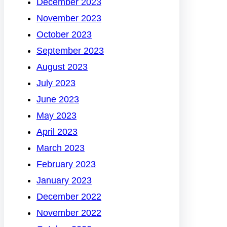
December 2023
November 2023
October 2023
September 2023
August 2023
July 2023
June 2023
May 2023
April 2023
March 2023
February 2023
January 2023
December 2022
November 2022