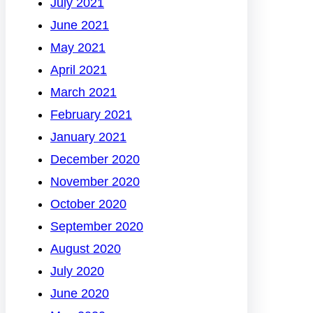
July 2021
June 2021
May 2021
April 2021
March 2021
February 2021
January 2021
December 2020
November 2020
October 2020
September 2020
August 2020
July 2020
June 2020