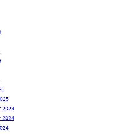
6
6
5
5
25
2025
 2024
 2024
2024