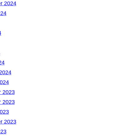
r 2024
024
4
4
24
 2024
2024
 2023
 2023
2023
r 2023
023