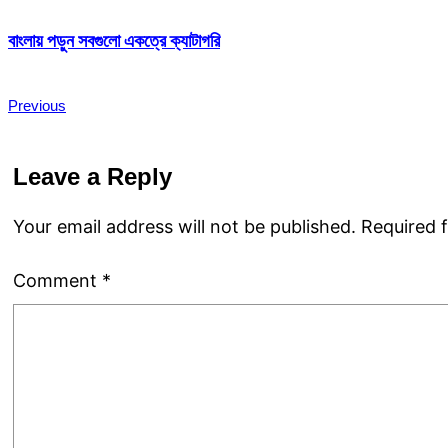
বাংলায় পড়ুন সবগুলো একত্রে ক্যাটাগরি
Previous
Leave a Reply
Your email address will not be published.
Required 
Comment
*