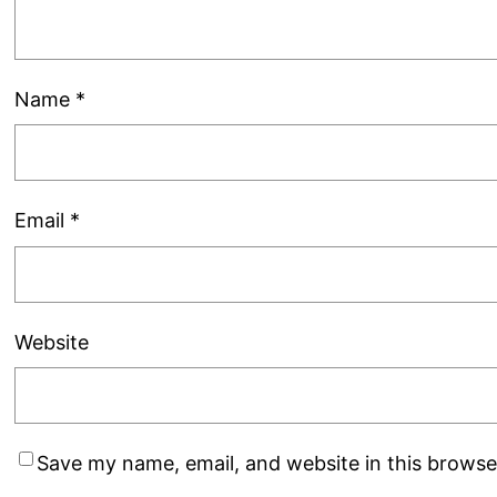
Name
*
Email
*
Website
Save my name, email, and website in this browse