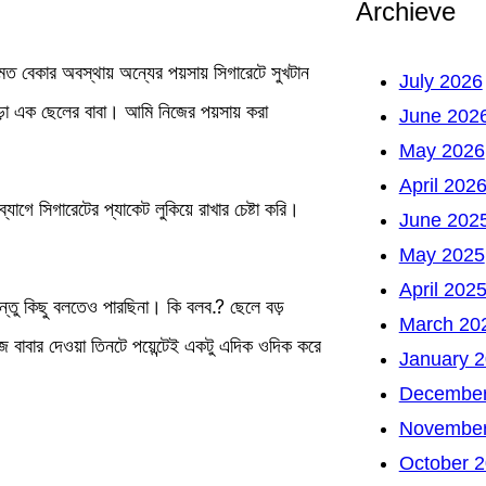
Archieve
 মত বেকার অবস্থায় অন্যের পয়সায় সিগারেটে সুখটান
July 2026
ড়া এক ছেলের বাবা। আমি নিজের পয়সায় করা
June 202
May 2026
April 202
গে সিগারেটের প্যাকেট লুকিয়ে রাখার চেষ্টা করি।
June 202
May 2025
April 202
ন্তু কিছু বলতেও পারছিনা। কি বলব.? ছেলে বড়
March 20
বাবার দেওয়া তিনটে পয়েন্টেই একটু এদিক ওদিক করে
January 
December
November
October 