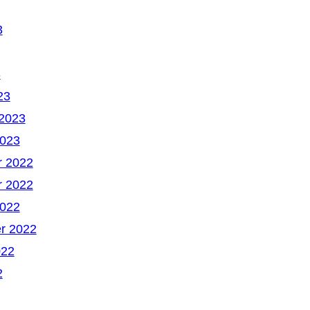
3
3
23
 2023
2023
 2022
 2022
2022
r 2022
022
2