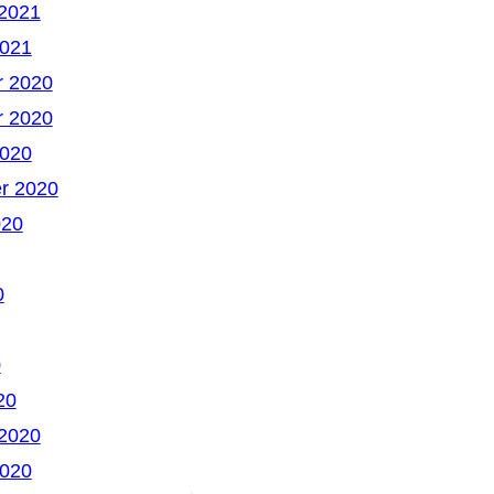
 2021
2021
 2020
 2020
2020
r 2020
020
0
0
20
 2020
2020