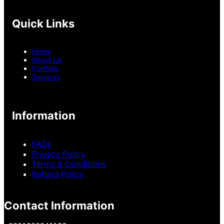
Quick Links
Home
About Us
Portfolio
Services
Information
FAQs
Privacy Policy
Terms & Conditions
Refund Policy
Contact Information