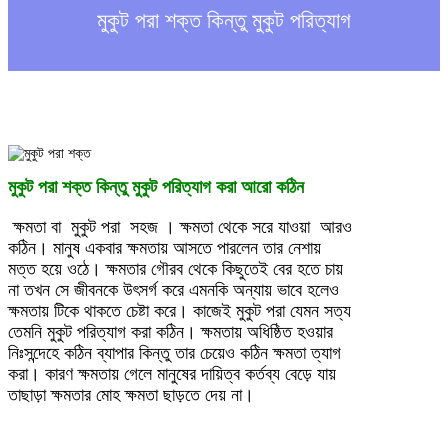
h
মুকুট পরা শক্ত কিন্তু মুকুট পরিত্যাগ
মুকুট পরা শক্ত কিন্তু মুকুট পরিত্যাগ করা আরো কঠিন
ক্ষমতা বা মুকুট পরা সহজ । ক্ষমতা থেকে সরে যাওয়া আরও
কঠিন। মানুষ একবার ক্ষমতায় আসতে পারলেন তার নেশায়
মত্ত হয়ে ওঠে। ক্ষমতার গৌরব থেকে কিছুতেই বের হতে চায়
না তখন সে জীবনকে উৎসর্গ করে এমনকি অন্যায় ভাবে হলেও
ক্ষমতায় টিকে থাকতে চেষ্টা করে। কাজেই মুকুট পরা যেমন সত্য
তেমনি মুকুট পরিত্যাগ করা কঠিন। ক্ষমতায় অধিষ্ঠিত হওয়ার
নিঃসন্দেহে কঠিন ব্যাপার কিন্তু তার চেয়েও কঠিন ক্ষমতা ত্যাগ
করা। কারণ ক্ষমতায় গেলে মানুষের দায়িত্ব কর্তব্য বেড়ে যায়
তাছাড়া ক্ষমতার মোহ ক্ষমতা ছাড়তে দেয় না।