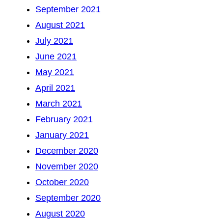
September 2021
August 2021
July 2021
June 2021
May 2021
April 2021
March 2021
February 2021
January 2021
December 2020
November 2020
October 2020
September 2020
August 2020