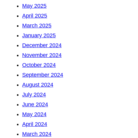
May 2025
April 2025
March 2025
January 2025
December 2024
November 2024
October 2024
September 2024
August 2024
July 2024
June 2024
May 2024
April 2024
March 2024