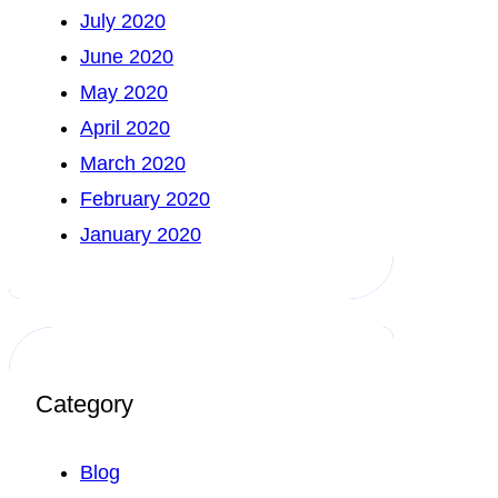
July 2020
June 2020
May 2020
April 2020
March 2020
February 2020
January 2020
Category
Blog