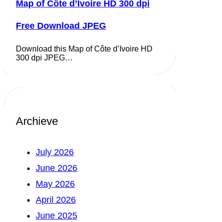
Map of Côte d’Ivoire HD 300 dpi
Free Download JPEG
Download this Map of Côte d’Ivoire HD
300 dpi JPEG…
Archieve
July 2026
June 2026
May 2026
April 2026
June 2025