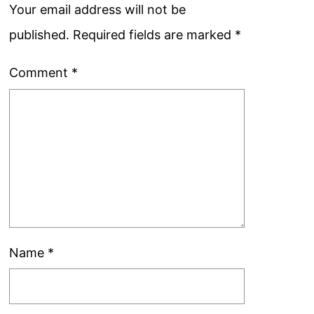
Your email address will not be
published.
Required fields are marked
*
Comment
*
Name
*