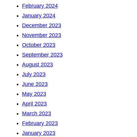
February 2024
January 2024
December 2023
November 2023
October 2023
September 2023
August 2023
July 2023
June 2023
May 2023
April 2023
March 2023
February 2023
January 2023