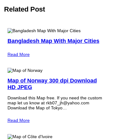
Related Post
Bangladesh Map With Major Cities
Read More
Map of Norway 300 dpi Download
HD JPEG
Download this Map free. If you need the custom
map let us know at rkb07_jh@yahoo.com
Download the Map of Tokyo…
Read More