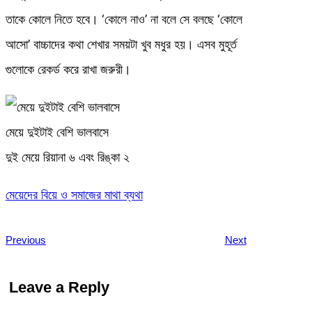
তাকে কোলে নিতে হবে। ‘কোলে নাও’ না বলে সে বলছে ‘কোলে
আসো’ বাচ্চাদের কথা শেখার সময়টা খুব মধুর হয়। এসব মুহূর্ত
গুলোকে রেকর্ড করে রাখা জরুরী।
মেয়ে দুইটাই বেশি ভালবাসে
দুই মেয়ে রিয়ানা ৬ এবং রিঙ্কা ২
মেয়েদের বিয়ে ও সমাজের মাথা ব্যথা
Previous
Next
Leave a Reply