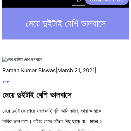
e
a
r
c
h
মেয়ে দুইটাই বেশি ভালবাসে
Raman Kumar Biswas
|
March 21, 2021
|
বাংলা
মেয়ে দুইটাই বেশি ভালবাসে
মেয়ে দুইটা কে পেয়ে যারপরনাই খুশি আমি কারণ, তারা আমাকে
অধিক ভাল বাসে। বাইরে যেতে চাইলে পিছু ছাড়ে না। মাত্র ২