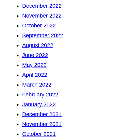
December 2022
November 2022
October 2022
September 2022
August 2022
June 2022
May 2022
April 2022
March 2022
February 2022
January 2022
December 2021
November 2021
October 2021