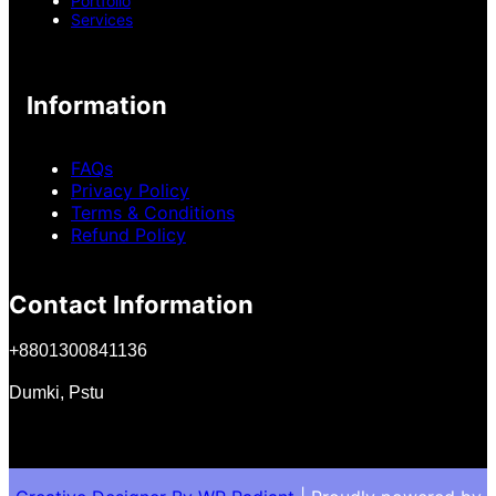
Portfolio
Services
Information
FAQs
Privacy Policy
Terms & Conditions
Refund Policy
Contact Information
+
8801300841136
Dumki, Pstu