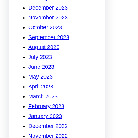
December 2023
November 2023
October 2023
September 2023
August 2023
July 2023
June 2023
May 2023
April 2023
March 2023
February 2023
January 2023
December 2022
November 2022