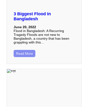
3 Biggest Flood In
Bangladesh
June 20, 2022
Flood in Bangladesh: A Recurring
Tragedy Floods are not new to
Bangladesh, a country that has been
grappling with this…
Read More