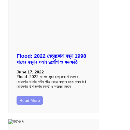
Flood: 2022 নেত্রকোনা বন্যা 1998
সালের বন্যার সমান দুর্ভোগ ও ক্ষয়ক্ষতি
June 17, 2022
Flood: 2022 সালের জুনে নেত্রকোনা জেলার
মোহনগঞ্জ থানায় নদীর পাড় ভেঙে বন্যার চরম অবনতি।
মোহনগঞ্জ উপজেলার নিকট ও শহরের ভিতর…
Read More