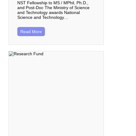
NST Fellowship to MS / MPhil, Ph.D.,
and Post-Doc The Ministry of Science
and Technology awards National
Science and Technology…
Read More