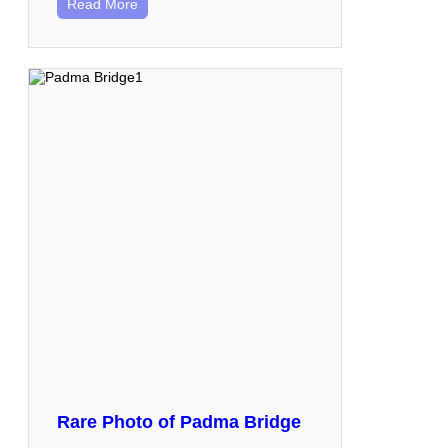
Read More
Rare Photo of Padma Bridge