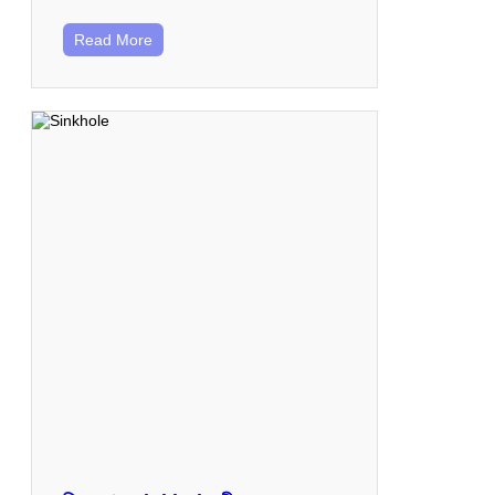
Read More