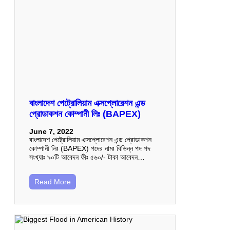
বাংলাদেশ পেট্রোলিয়াম এক্সপ্লোরেশন এন্ড
প্রোডাকশন কোম্পানী লিঃ (BAPEX)
June 7, 2022
বাংলাদেশ পেট্রোলিয়াম এক্সপ্লোরেশন এন্ড প্রোডাকশন
কোম্পানী লিঃ (BAPEX) পদের নামঃ বিভিন্ন পদ পদ
সংখ্যাঃ ৯০টি আবেদন ফীঃ ৫৬০/- টাকা আবেদন…
Read More