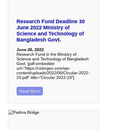
Research Fund Deadline 30
June 2022 Ministry of
Science and Technology of
Bangladesh Govt.
June 26, 2022
Research Fund in the Ministry of
Science and Technology of Bangladesh
Govt. [pdf-embedder
url=”https://colorgeo.com/wp-
content/uploads/2022/06/Circular-2022-
23.pdf” title=”Circular 2022-23″]
Read More