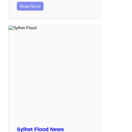
Read More
Sylhet Flood News