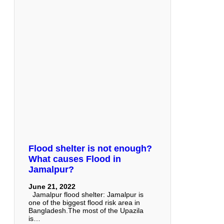
Flood shelter is not enough?
What causes Flood in
Jamalpur?
June 21, 2022
Jamalpur flood shelter: Jamalpur is
one of the biggest flood risk area in
Bangladesh.The most of the Upazila
is…