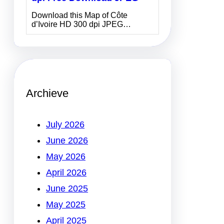
Download this Map of Côte
d’Ivoire HD 300 dpi JPEG…
Archieve
July 2026
June 2026
May 2026
April 2026
June 2025
May 2025
April 2025