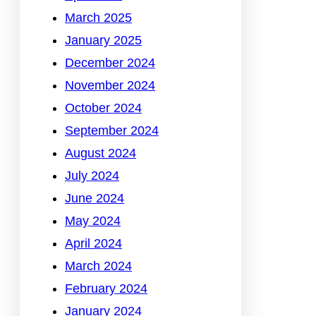
March 2025
January 2025
December 2024
November 2024
October 2024
September 2024
August 2024
July 2024
June 2024
May 2024
April 2024
March 2024
February 2024
January 2024