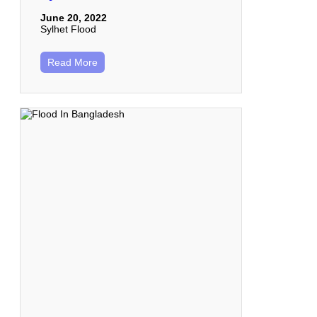
June 20, 2022
Sylhet Flood
Read More