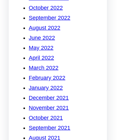
October 2022
September 2022
August 2022
June 2022
May 2022
April 2022
March 2022
February 2022
January 2022
December 2021
November 2021
October 2021
September 2021
August 2021