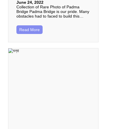
June 24, 2022
Collection of Rare Photo of Padma
Bridge Padma Bridge is our pride. Many
obstacles had to faced to build this…
Read More