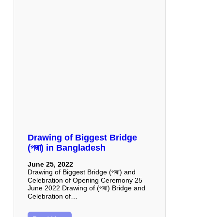
Drawing of Biggest Bridge
(পদ্মা) in Bangladesh
June 25, 2022
Drawing of Biggest Bridge (পদ্মা) and
Celebration of Opening Ceremony 25
June 2022 Drawing of (পদ্মা) Bridge and
Celebration of…