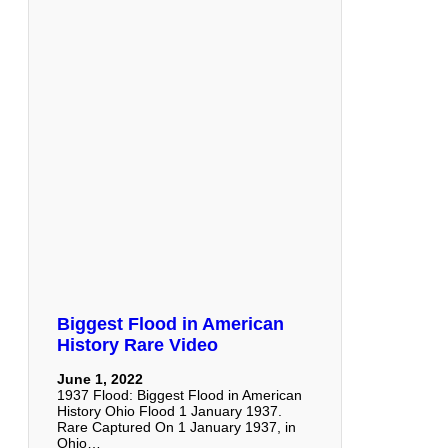
Biggest Flood in American
History Rare Video
June 1, 2022
1937 Flood: Biggest Flood in American
History Ohio Flood 1 January 1937.
Rare Captured On 1 January 1937, in
Ohio…