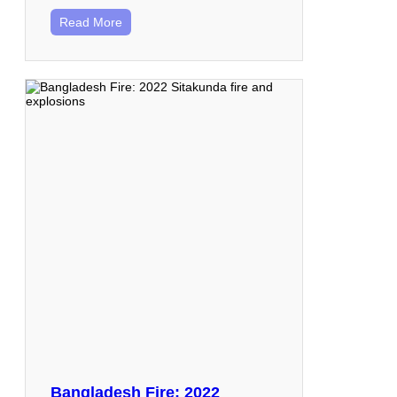
Read More
Bangladesh Fire: 2022