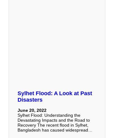
Sylhet Flood: A Look at Past
Disasters
June 20, 2022
Sylhet Flood: Understanding the
Devastating Impacts and the Road to
Recovery The recent flood in Sylhet,
Bangladesh has caused widespread…