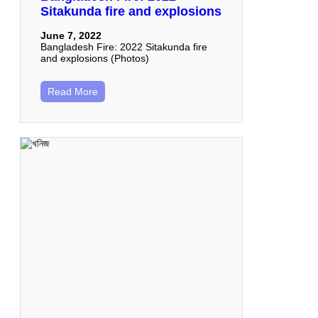
Sitakunda fire and explosions
June 7, 2022
Bangladesh Fire: 2022 Sitakunda fire
and explosions (Photos)
Read More