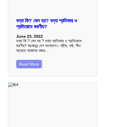
বন্যা কি? কেন হয়? বন্যা প্রতিকার ও
প্রতিরোধে করণীয়?
June 23, 2022
বন্যা কি ? কেন হয় ? বন্যা প্রতিকার ও প্রতিরোধে
করণীয়? ষড়ঋতুর দেশ বাংলাদেশ। গ্রীষ্ম, বর্ষা, শীত
সচারচর আমাদের নজরে…
Read More