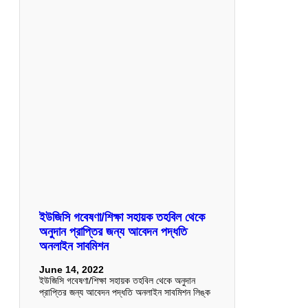
ইউজিসি গবেষণা/শিক্ষা সহায়ক তহবিল থেকে
অনুদান প্রাপ্তির জন্য আবেদন পদ্ধতি
অনলাইন সাবমিশন
June 14, 2022
ইউজিসি গবেষণা/শিক্ষা সহায়ক তহবিল থেকে অনুদান
প্রাপ্তির জন্য আবেদন পদ্ধতি অনলাইন সাবমিশন লিঙ্ক