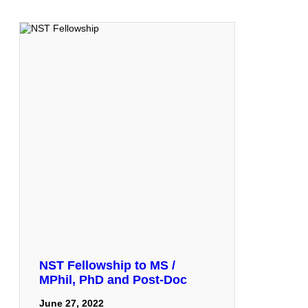
NST Fellowship to MS /
MPhil, PhD and Post-Doc
June 27, 2022