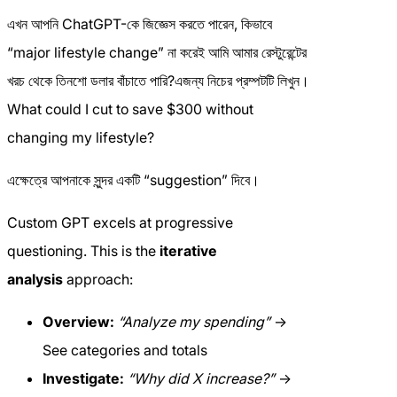
এখন আপনি ChatGPT-কে জিজ্ঞেস করতে পারেন, কিভাবে
“major lifestyle change” না করেই আমি আমার রেস্টুরেন্টের
খরচ থেকে তিনশো ডলার বাঁচাতে পারি?এজন্য নিচের প্রম্পটটি লিখুন।
What could I cut to save $300 without
changing my lifestyle?
এক্ষেত্রে আপনাকে সুন্দর একটি “suggestion” দিবে।
Custom GPT excels at progressive
questioning. This is the
iterative
analysis
approach:
Overview:
“Analyze my spending”
→
See categories and totals
Investigate:
“Why did X increase?”
→