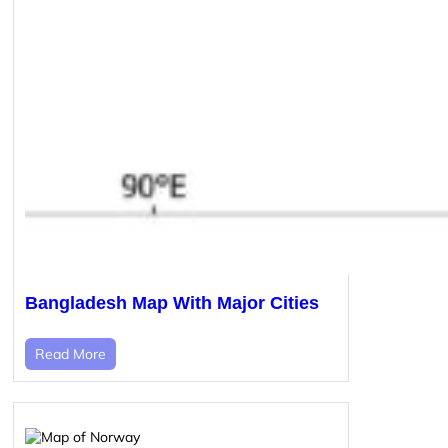
Bangladesh Map With Major Cities
Read More