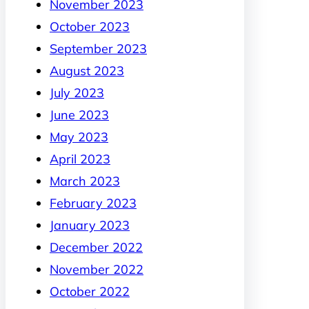
November 2023
October 2023
September 2023
August 2023
July 2023
June 2023
May 2023
April 2023
March 2023
February 2023
January 2023
December 2022
November 2022
October 2022