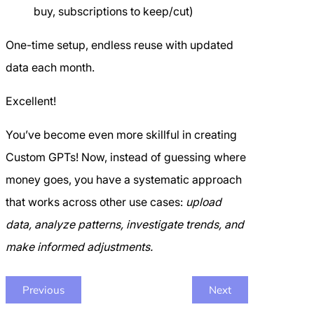
buy, subscriptions to keep/cut)
One-time setup, endless reuse with updated
data each month.
Excellent!
You’ve become even more skillful in creating
Custom GPTs! Now, instead of guessing where
money goes, you have a systematic approach
that works across other use cases:
upload
data, analyze patterns, investigate trends, and
make informed adjustments.
Previous
Next