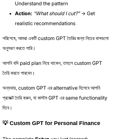
Understand the pattern
Action:
“What should I cut?”
→ Get
realistic recommendations
পরিশেষে, আমরা একটি custom GPT তৈরির জন্য নিচের ধাপগুলো
অনুসরণ করতে পারি।
আপনি যদি paid plan নিয়ে থাকেন, তাহলে custom GPT
তৈরি করতে পারবেন।
অন্যথায়, custom GPT এর alternative হিসেবে আপনি
প্রজেক্ট তৈরি করুন, যা কাস্টম GPT এর same functionality
দিবে।
💡 Custom GPT for Personal Finance
The complete
Setup
you just learned: