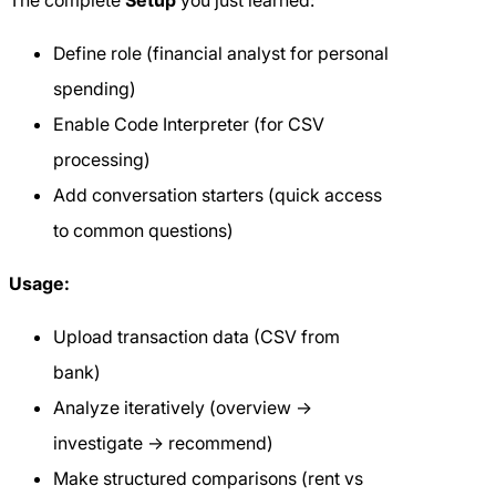
Define role (financial analyst for personal
spending)
Enable Code Interpreter (for CSV
processing)
Add conversation starters (quick access
to common questions)
Usage:
Upload transaction data (CSV from
bank)
Analyze iteratively (overview →
investigate → recommend)
Make structured comparisons (rent vs