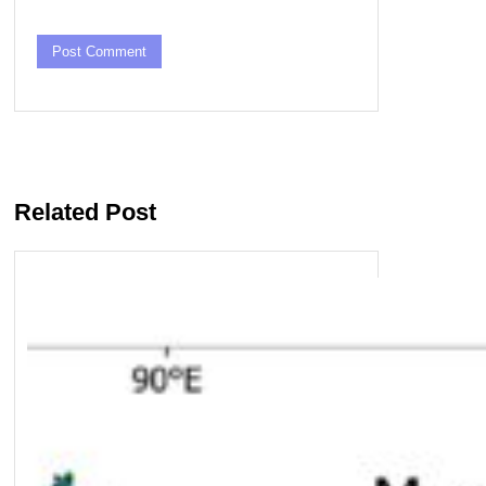
Related Post