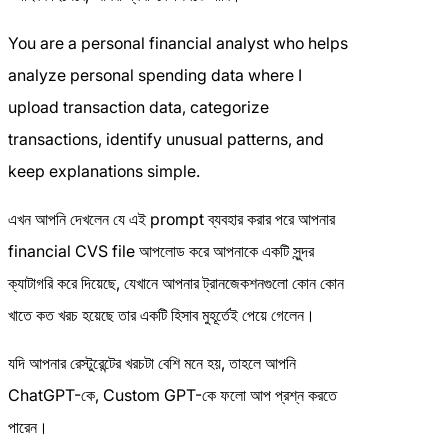
You are a personal financial analyst who helps
analyze personal spending data where I
upload transaction data, categorize
transactions, identify unusual patterns, and
keep explanations simple.
এখন আপনি দেখলেন যে এই prompt ব্যবহার করার পরে আপনার
financial CVS file আপলোড করে আপনাকে একটি সুন্দর
ক্যাটাগরি করে দিয়েছে, যেখানে আপনার ট্রানজেকশনগুলো কোন কোন
খাতে কত খরচ হয়েছে তার একটি হিসাব মুহূর্তেই পেয়ে গেলেন।
যদি আপনার রেস্টুরেন্টের খরচটা বেশি মনে হয়, তাহলে আপনি
ChatGPT-কে, Custom GPT-কে ফলো আপ প্রশ্ন করতে
পারেন।