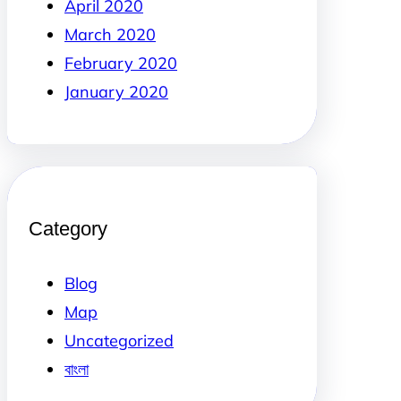
April 2020
March 2020
February 2020
January 2020
Category
Blog
Map
Uncategorized
বাংলা