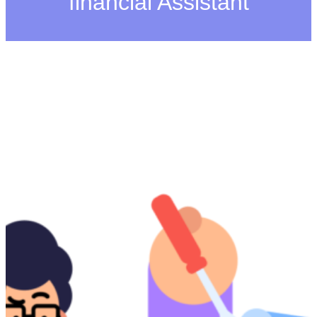
financial Assistant