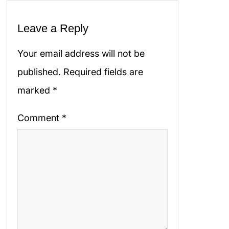
Leave a Reply
Your email address will not be
published.
Required fields are
marked
*
Comment
*