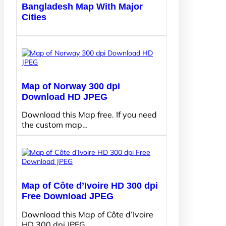
Bangladesh Map With Major
Cities
Map of Norway 300 dpi
Download HD JPEG
Download this Map free. If you need
the custom map…
Map of Côte d’Ivoire HD 300 dpi
Free Download JPEG
Download this Map of Côte d’Ivoire
HD 300 dpi JPEG…