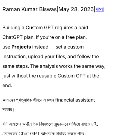
বাংলা
Raman Kumar Biswas
|
May 28, 2026
|
Building a Custom GPT requires a paid
ChatGPT plan. If you’re on a free plan,
use
Projects
instead — set a custom
instruction, upload your files, and follow the
same steps. The analysis works the same way,
just without the reusable Custom GPT at the
end.
আমাদের প্রাত্যহিক জীবনে একজন financial assistant
দরকার।
যদি আমাদের অর্থনৈতিক বিষয়গুলো সুন্দরভাবে সাজিয়ে রাখতে চাই,
সেক্ষেত্রে Chat GPT আপনাকে সাহায্য করতে পারে।