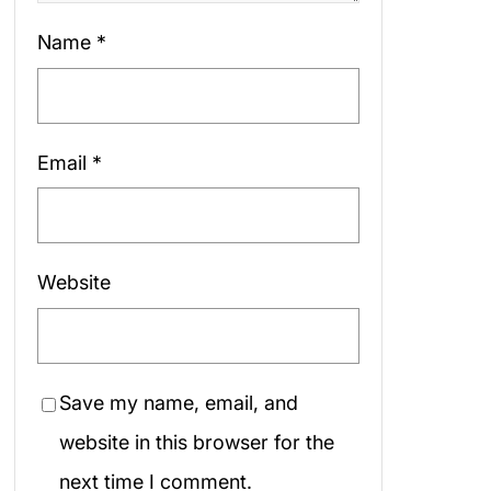
Name
*
Email
*
Website
Save my name, email, and
website in this browser for the
next time I comment.