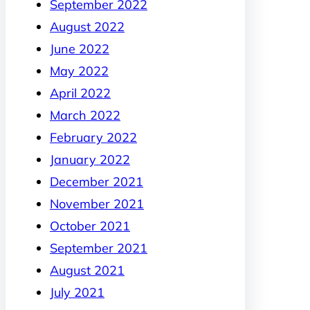
September 2022
August 2022
June 2022
May 2022
April 2022
March 2022
February 2022
January 2022
December 2021
November 2021
October 2021
September 2021
August 2021
July 2021