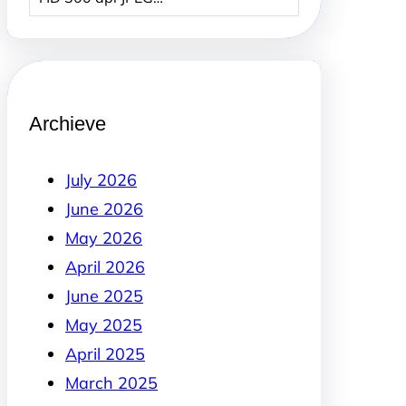
Archieve
July 2026
June 2026
May 2026
April 2026
June 2025
May 2025
April 2025
March 2025