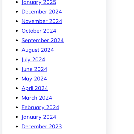
January 2025
December 2024
November 2024
October 2024
September 2024
August 2024
July 2024
June 2024
May 2024
April 2024
March 2024
February 2024
January 2024
December 2023