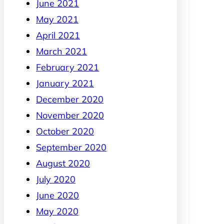
June 2021
May 2021
April 2021
March 2021
February 2021
January 2021
December 2020
November 2020
October 2020
September 2020
August 2020
July 2020
June 2020
May 2020