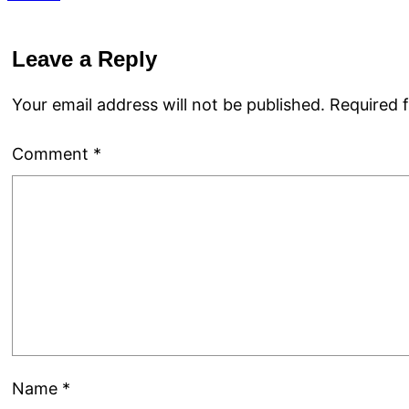
Leave a Reply
Your email address will not be published.
Required 
Comment
*
Name
*