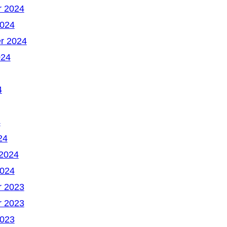
 2024
2024
r 2024
024
4
4
24
 2024
2024
 2023
 2023
2023