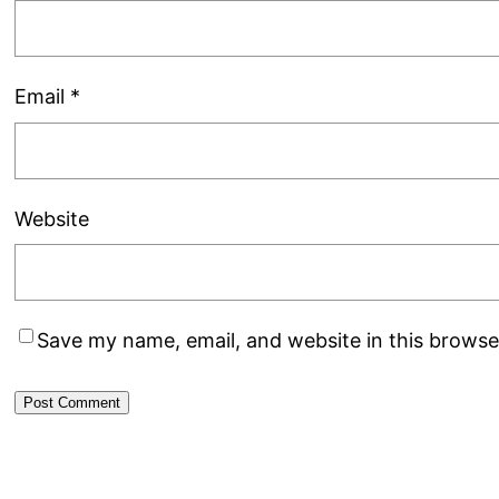
Email
*
Website
Save my name, email, and website in this browse