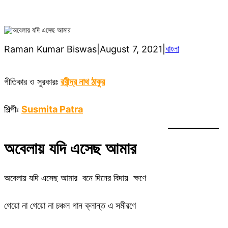
বাংলা
Raman Kumar Biswas
|
August 7, 2021
|
গীতিকার ও সুরকারঃ
রবীন্দ্র নাথ ঠাকুর
শিল্পীঃ
Susmita Patra
অবেলায় যদি এসেছ আমার
অবেলায় যদি এসেছ আমার বনে দিনের বিদায় ক্ষণে
গেয়ো না গেয়ো না চঞ্চল গান ক্লান্ত এ সমীরণে