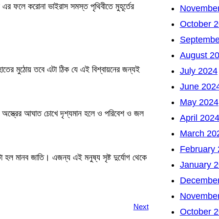
এর ফলে করোনা ভাইরাস সমস্ত পৃথিবীতে মুহূর্তের
November
October 
Septembe
August 2
হাতের মুঠোয় তবে এটা ঠিক যে এই বিশ্বায়নের জন্যই
July 2024
June 202
May 2024
বিক অস্ত্রের আঘাত চোখে দৃশ্যমান হলে ও পরিবেশ ও জল
April 202
March 20
February
া হল মানব জাতি। এজন্য এই মনুষ্য সৃষ্ট দুর্যোগ থেকে
January 
December
November
Next
October 