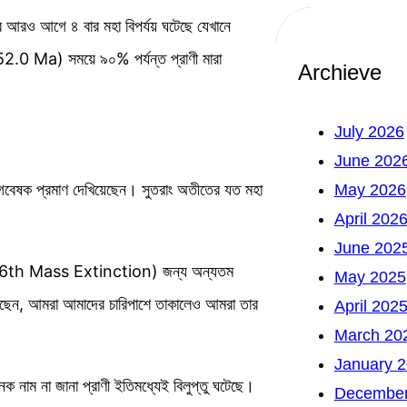
র আরও আগে ৪ বার মহা বিপর্যয় ঘটেছে যেখানে
0 Ma) সময়ে ৯০% পর্যন্ত প্রাণী মারা
Archieve
July 2026
June 202
িক গবেষক প্রমাণ দেখিয়েছেন। সুতরাং অতীতের যত মহা
May 2026
April 202
June 202
প্তির (6th Mass Extinction) জন্য অন্যতম
May 2025
়েছেন, আমরা আমাদের চারিপাশে তাকালেও আমরা তার
April 202
March 20
January 
 নাম না জানা প্রাণী ইতিমধ্যেই বিলুপ্তু ঘটেছে।
December