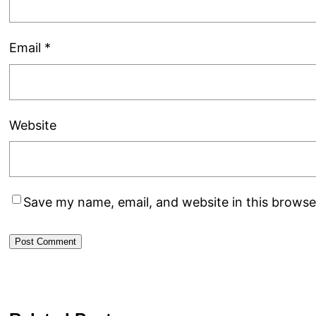
Email
*
Website
Save my name, email, and website in this browse