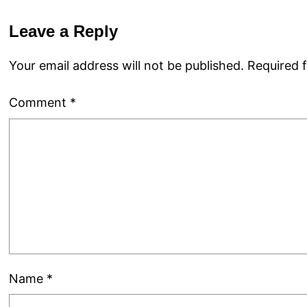
Leave a Reply
Your email address will not be published.
Required 
Comment
*
Name
*