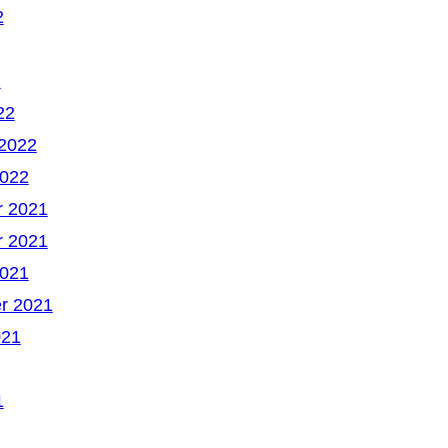
2
2
22
 2022
2022
 2021
 2021
2021
r 2021
021
1