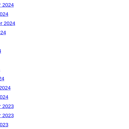
 2024
2024
r 2024
024
4
4
24
 2024
2024
 2023
 2023
2023