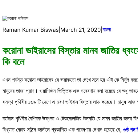
বাংলা
Raman Kumar Biswas
|
March 21, 2020
|
করোনা ভাইরাসের বিস্তার মানব জাতির ধ্
কি বলে
এখন পর্যন্ত করোনা ভাইরাসের যে ভয়াবহতা তা দেখে মনে হয় এটা কে নির্মূল 
মানুষের তাজা প্রাণ। ওয়াশিংটন ভিত্তিক এক গবেষণায় বলা হয়েছে যে শুধু ভা
সমস্থ পৃথিবীর ১৬৯ টি দেশে এ মরণ ভাইরাস বিস্তার লাভ করেছে। মানুষ আজ
বর্তমান পৃথিবীর বৈশ্বিক উষ্ণতা ও টেকনোলজির উন্নতি যে মানব জাতির জন্য 
বিখ্যাত নেচার সাইন্স জার্নালে প্রকাশিত এক গবেষণায় দেখান হয়েছে যে,
৬ষ্ঠ গন 