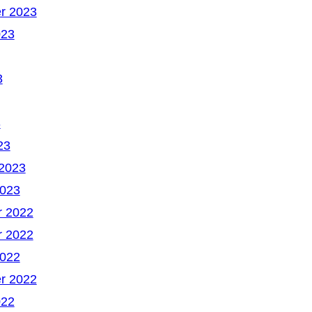
r 2023
023
3
3
23
 2023
2023
 2022
 2022
2022
r 2022
022