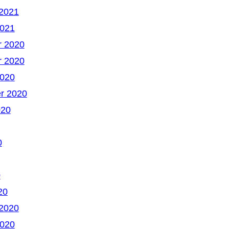
 2021
2021
 2020
 2020
2020
r 2020
020
0
0
20
 2020
2020