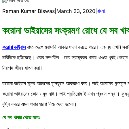
বাংলা
Raman Kumar Biswas
|
March 23, 2020
|
করোনা ভাইরাসের সংক্রমণ রোধে যে সব খাব
করোনা ভাইরাস
বাংলেদেশে মহামারি আকার ধারণ করতে পারে। এজন্য এখনি সবাই 
চারিদিকে ছড়িয়েছে। খাবার সম্পর্কিত। তবে স্বাস্থ্যকর খাবার খাওয়া খুবই গুরু
নিরাপদ জীবন যাপন করা।
করোনা ভাইরাস মূলত আমাদের ফুসফুসে আক্রমণ করে। তাই আমাদের ফুসফুস যা
করোনা ভাইরাসের কোন ওষুধ নাই। তাই প্রতিরোধ ই এখন প্রধান পন্থা। ফুসফ
বৃদ্ধি কররে এমন খাবার গুলো নিচে দেয়া হলেো।
যে সব খাবার খেতে হবেঃ