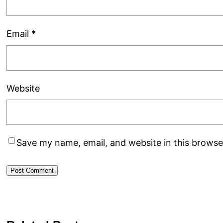
Email
*
Website
Save my name, email, and website in this browse