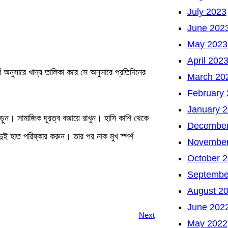
July 2023
June 202
May 2023
April 202
 অনুসারে খাদ্য তালিকা করে সে অনুসারে প্রতিদিনের
March 20
February
January 
ড়ুন। সামাজিক দূরত্ব বজায়ে রাখুন। হাসি কাশি থেকে
December
ুই হাত পরিষ্কার করুন। তার পর নাক মুখ স্পর্শ
November
October 
Septembe
August 2
June 202
Next
May 2022