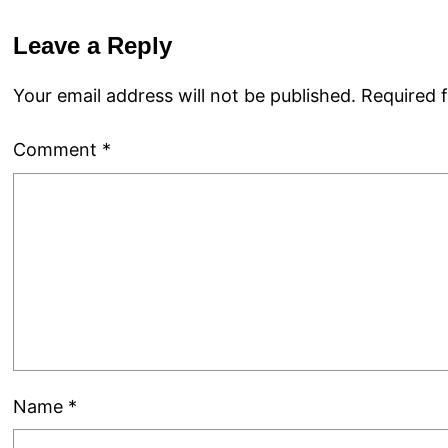
Leave a Reply
Your email address will not be published.
Required 
Comment
*
Name
*