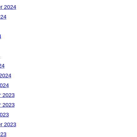
r 2024
024
4
4
24
 2024
2024
 2023
 2023
2023
r 2023
023