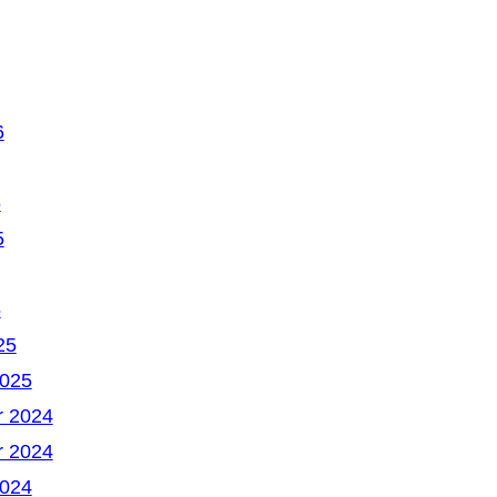
6
6
5
5
25
2025
 2024
 2024
2024