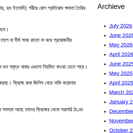
Archieve
বার, দুধ ইত্যাদি) শরীরে রোগ প্রতিরোধ ক্ষমতা তৈরির
July 2026
 হবে।
June 202
াপে বা দীর্ঘ সময় রান্না না করে প্রয়োজনীয়
May 2026
April 202
June 202
 গুন সমৃদ্ধ খাবার এগুলো নিয়মিত খাওয়া যেতে পারে।
May 2025
করছে। ফ্রিজে রাখা জিনিস খেয়ে নাকি করোনায়
April 202
March 20
January 
র সমস্যা আছে তাদের ফ্রিজের থেকে সরাসরি ঠাণ্ডা
December
November
October 