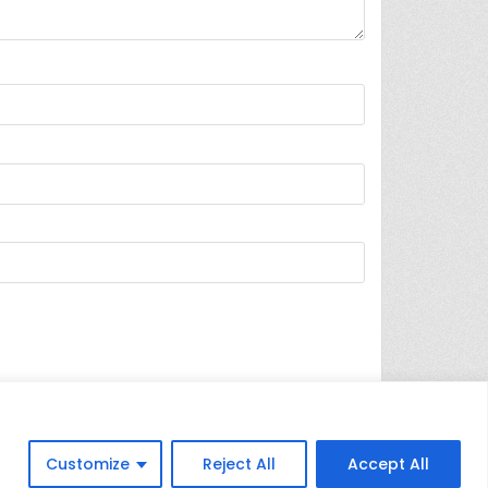
Customize
Reject All
Accept All