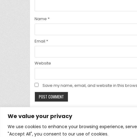
Name
*
Email
*
Website
Save my name, email, and website in this brows
We value your privacy
We use cookies to enhance your browsing experience, serve p
"Accept All", you consent to our use of cookies.