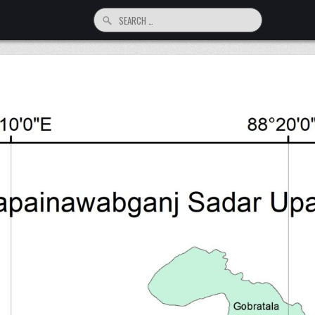
Search for: