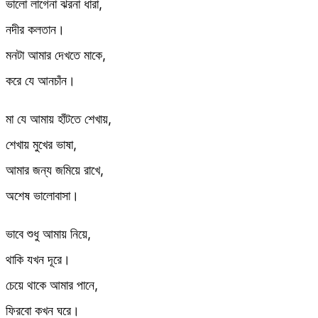
ভালো লাগেনা ঝরনা ধারা,
নদীর কলতান।
মনটা আমার দেখতে মাকে,
করে যে আনচাঁন।
মা যে আমায় হাঁটতে শেখায়,
শেখায় মুখের ভাষা,
আমার জন্য জমিয়ে রাখে,
অশেষ ভালোবাসা।
ভাবে শুধু আমায় নিয়ে,
থাকি যখন দূরে।
চেয়ে থাকে আমার পানে,
ফিরবো কখন ঘরে।