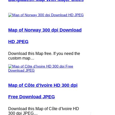
Map of Norway 300 dpi Download
HD JPEG
Download this Map free. If you need the
custom map…
Map of Côte d’Ivoire HD 300 dpi
Free Download JPEG
Download this Map of Côte d’Ivoire HD
300 dpi JPEG…