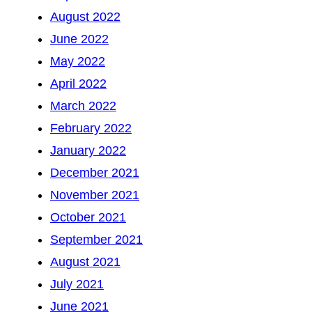
August 2022
June 2022
May 2022
April 2022
March 2022
February 2022
January 2022
December 2021
November 2021
October 2021
September 2021
August 2021
July 2021
June 2021