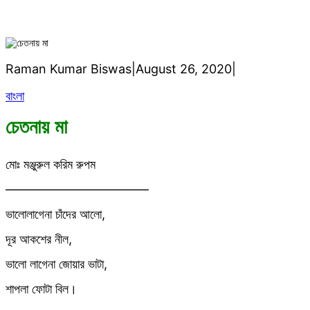
Raman Kumar Biswas
|
August 26, 2020
|
বাংলা
চেতনায় মা
মোঃ মঞ্জুরুল করিম রুপম
———————————–
ভালোলাগেনা চাঁদের আলো,
দূর আকশের নীল,
ভালো লাগেনা জোয়ার ভাটা,
শাপলা ফোটা বিল।