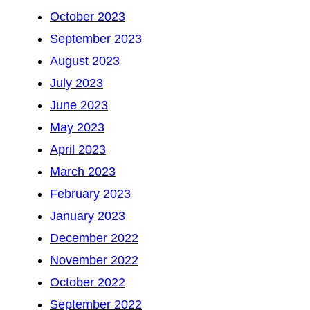
October 2023
September 2023
August 2023
July 2023
June 2023
May 2023
April 2023
March 2023
February 2023
January 2023
December 2022
November 2022
October 2022
September 2022