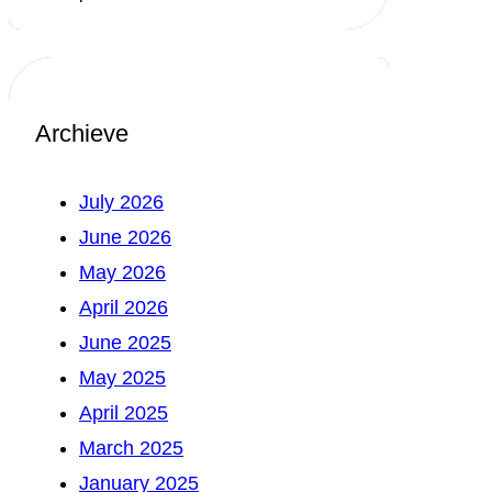
Archieve
July 2026
June 2026
May 2026
April 2026
June 2025
May 2025
April 2025
March 2025
January 2025