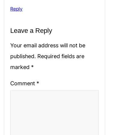
Reply
Leave a Reply
Your email address will not be
published.
Required fields are
marked
*
Comment
*