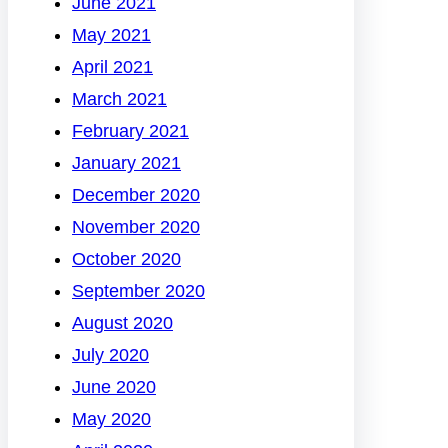
June 2021
May 2021
April 2021
March 2021
February 2021
January 2021
December 2020
November 2020
October 2020
September 2020
August 2020
July 2020
June 2020
May 2020