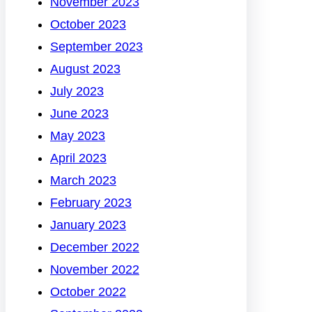
November 2023
October 2023
September 2023
August 2023
July 2023
June 2023
May 2023
April 2023
March 2023
February 2023
January 2023
December 2022
November 2022
October 2022