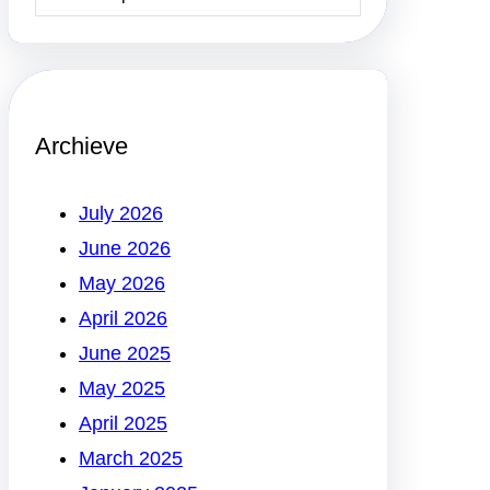
Archieve
July 2026
June 2026
May 2026
April 2026
June 2025
May 2025
April 2025
March 2025