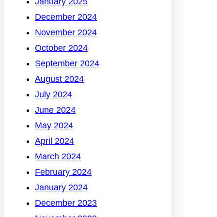
January 2025
December 2024
November 2024
October 2024
September 2024
August 2024
July 2024
June 2024
May 2024
April 2024
March 2024
February 2024
January 2024
December 2023