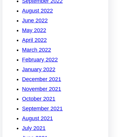
September 2022
August 2022
June 2022
May 2022
April 2022
March 2022
February 2022
January 2022
December 2021
November 2021
October 2021
September 2021
August 2021
July 2021