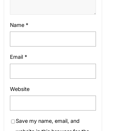
Name
*
Email
*
Website
Save my name, email, and