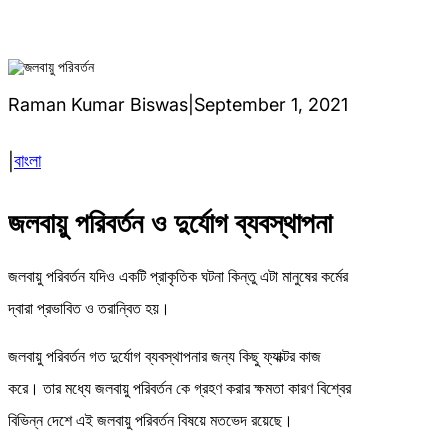
Raman Kumar Biswas
|
September 1, 2021
বাংলা
|
জলবায়ু পরিবর্তন ও দুর্যোগ ব্যবস্থাপনা
জলবায়ু পরিবর্তন যদিও একটি প্রাকৃতিক ঘটনা কিন্তু এটা মানুষের কর্মের
দ্বারা প্রভাবিত ও তরান্বিত হয়।
জলবায়ু পরিবর্তন গত দুর্যোগ ব্যবস্থাপনার জন্য কিছু ফ্যাক্টর কাজ
করে। তার মধ্যে জলবায়ু পরিবর্তন কে গ্রহণ করার ক্ষমতা কারণ বিশ্বের
বিভিন্ন দেশে এই জলবায়ু পরিবর্তন বিষয়ে মতভেদ রয়েছে।