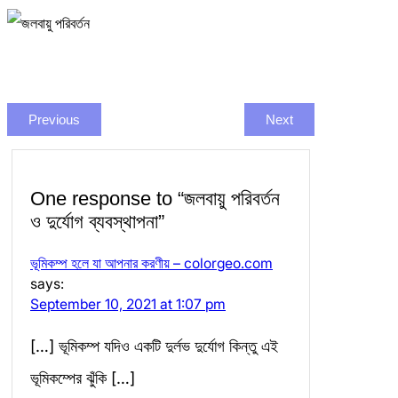
Previous
Next
One response to “জলবায়ু পরিবর্তন
ও দুর্যোগ ব্যবস্থাপনা”
ভূমিকম্প হলে যা আপনার করণীয় – colorgeo.com
says:
September 10, 2021 at 1:07 pm
[…] ভূমিকম্প যদিও একটি দুর্লভ দুর্যোগ কিন্তু এই
ভূমিকম্পের ঝুঁকি […]