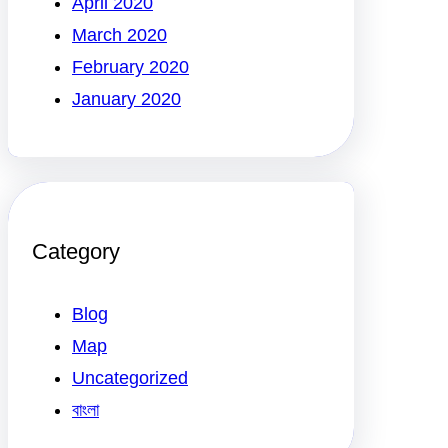
April 2020
March 2020
February 2020
January 2020
Category
Blog
Map
Uncategorized
বাংলা