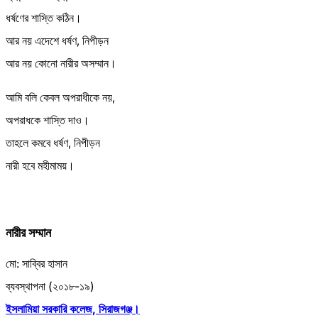
ধর্ষণের শাস্তি কঠিন।
আর নয় এদেশে ধর্ষণ, নিপীড়ন
আর নয় কোনো নারীর অসম্মান।
আমি বলি কেবল অপরাধীকে নয়,
অপরাধকে শাস্তি দাও।
তাহলে কমবে ধর্ষণ, নিপীড়ন
নারী হবে মহীমাময়।
নারীর সম্মান
মো: সাব্বির হাসান
ব্যবস্থাপনা (২০১৮-১৯)
ইসলামিয়া সরকারি কলেজ, সিরাজগঞ্জ।