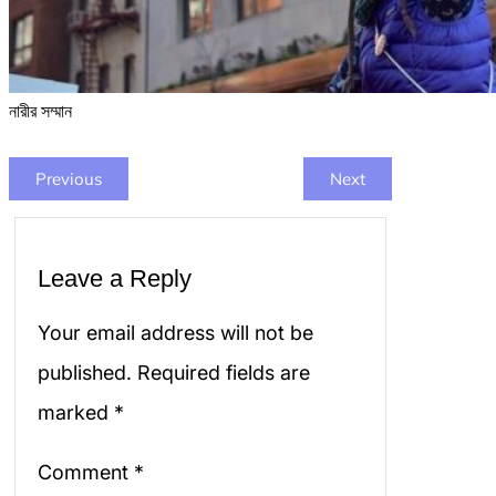
নারীর সম্মান
Previous
Next
Leave a Reply
Your email address will not be
published.
Required fields are
marked
*
Comment
*