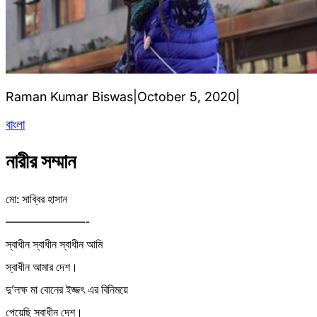
Raman Kumar Biswas
|
October 5, 2020
|
বাংলা
নারীর সম্মান
মো: সাব্বির হাসান
———————-
স্বাধীন স্বাধীন স্বাধীন আমি
স্বাধীন আমার দেশ।
দু’লক্ষ মা বোনের ইজ্জৎ এর বিনিময়ে
পেয়েছি স্বাধীন দেশ।