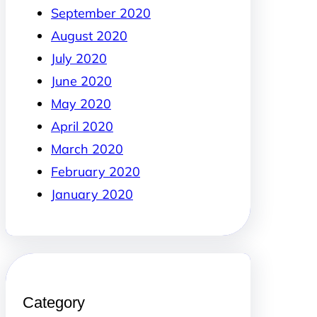
September 2020
August 2020
July 2020
June 2020
May 2020
April 2020
March 2020
February 2020
January 2020
Category