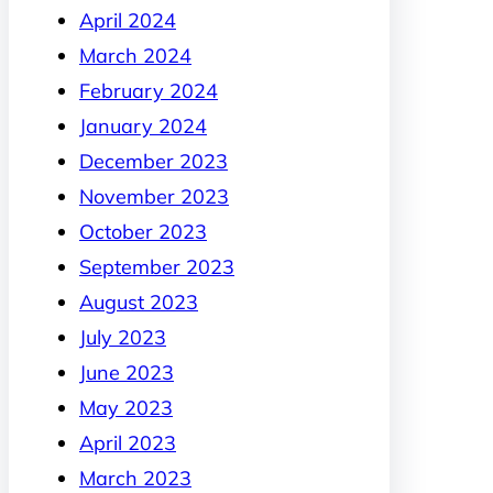
April 2024
March 2024
February 2024
January 2024
December 2023
November 2023
October 2023
September 2023
August 2023
July 2023
June 2023
May 2023
April 2023
March 2023