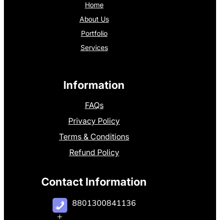
Home
About Us
Portfolio
Services
Information
FAQs
Privacy Policy
Terms & Conditions
Refund Policy
Contact Information
8801300841136
+