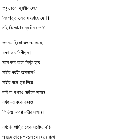
তবু কেনো স্বাধীন দেশে
নিরাপত্তাহীনতায় ভুগছে দেশ।
এই কি আমার স্বাধীন দেশ?
তখনও ছিলো এখনও আছে,
ধর্ষণ আর নিপীড়ন।
তবে কবে বলো নির্মূল হবে
নারীর প্রতি অসম্মান?
নারীর গর্ভে জন্ম নিয়ে
করি না কখনও নারীকে সম্মান।
ধর্ষণ নয় ধর্ষক কমাও
ফিরিয়ে আনো নারীর সম্মান।
ধর্ষণের শাস্তি হোক সর্বোচ্চ কঠিন
প্রজন্ম থেকে প্রজন্ম যেন মনে রাখে