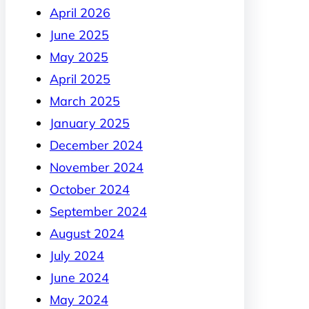
April 2026
June 2025
May 2025
April 2025
March 2025
January 2025
December 2024
November 2024
October 2024
September 2024
August 2024
July 2024
June 2024
May 2024