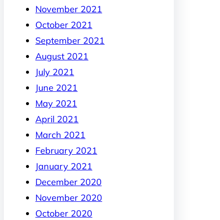
November 2021
October 2021
September 2021
August 2021
July 2021
June 2021
May 2021
April 2021
March 2021
February 2021
January 2021
December 2020
November 2020
October 2020