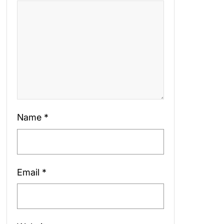
Name
*
Email
*