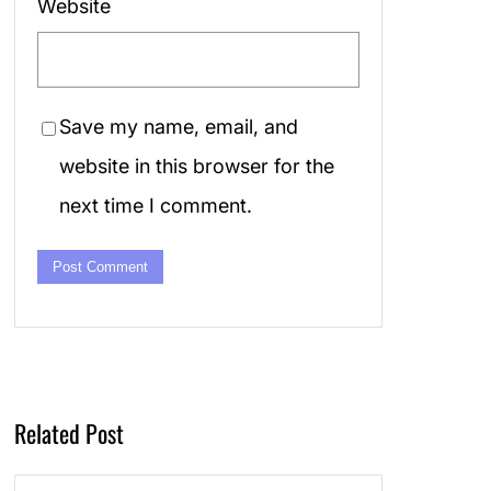
Website
Save my name, email, and
website in this browser for the
next time I comment.
Related Post