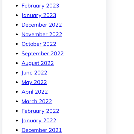
February 2023
January 2023
December 2022
November 2022
October 2022
September 2022
August 2022
June 2022
May 2022
April 2022
March 2022
February 2022
January 2022
December 2021