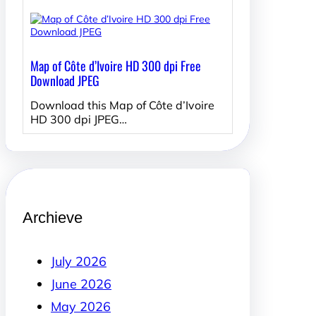
Map of Côte d’Ivoire HD 300 dpi Free
Download JPEG
Download this Map of Côte d’Ivoire
HD 300 dpi JPEG…
Archieve
July 2026
June 2026
May 2026