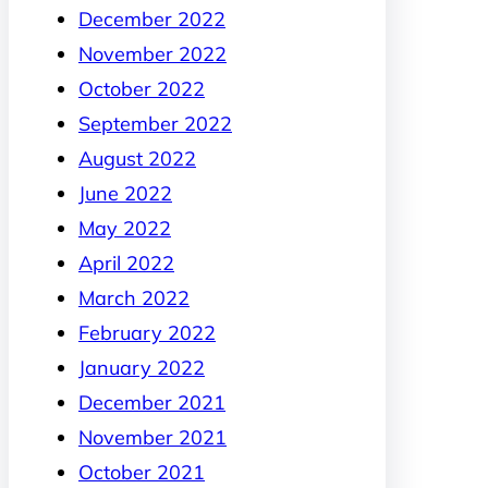
December 2022
November 2022
October 2022
September 2022
August 2022
June 2022
May 2022
April 2022
March 2022
February 2022
January 2022
December 2021
November 2021
October 2021