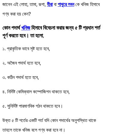
জানেন এই লোহা, তামা, রূপা,
হীরা
বা
পাথুরে লবন
কে খনিজ হিসাবে
গণ্য করা হয় কেন?
কোন পদার্থ
খনিজ
হিসাবে বিবেচনা করার জন্য ৫ টি প্রধান শর্ত
পূর্ণ করতে হবে। তা হলো,
১. প্রাকৃতিক ভাবে সৃষ্ট হতে হবে,
২. অজৈব পদার্থ হতে হবে,
৩. কঠিন পদার্থ হতে হবে,
৪. নির্দিষ্ট কেমিক্যাল কম্পোজিশন থাকতে হবে,
৫. সুনির্দিষ্ট পারমাণবিক গঠন থাকতে হবে।
উক্ত ৫ টি শর্তের একটি শর্ত যদি কোন পদার্থের অনুপস্থিত থাকে
তাহলে তাকে খনিজ বলে গণ্য করা হবে না।