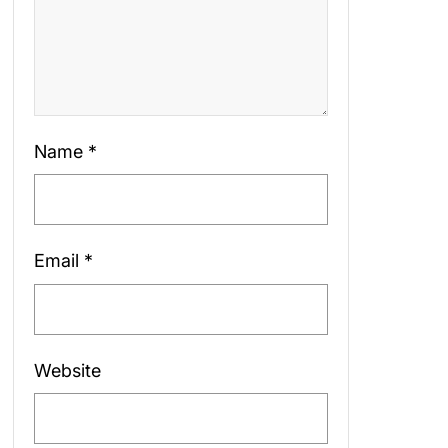
Name
*
Email
*
Website