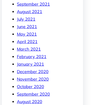
September 2021
August 2021
July 2021
June 2021
May 2021
April 2021
March 2021
February 2021
January 2021
December 2020
November 2020
October 2020
September 2020
August 2020