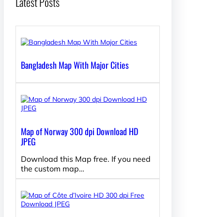
Latest Posts
Bangladesh Map With Major Cities
Map of Norway 300 dpi Download HD
JPEG
Download this Map free. If you need
the custom map…