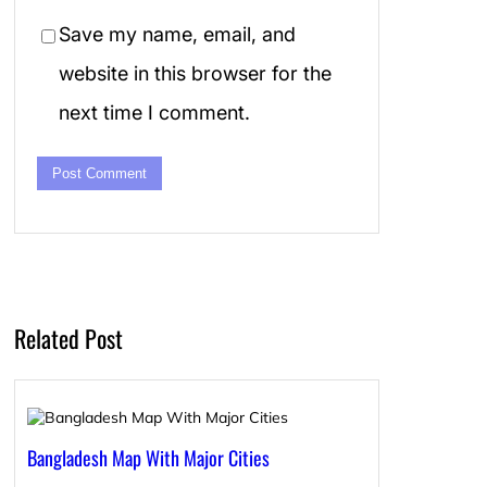
Save my name, email, and
website in this browser for the
next time I comment.
Related Post
Bangladesh Map With Major Cities