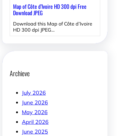
Map of Côte d’Ivoire HD 300 dpi Free
Download JPEG
Download this Map of Côte d’Ivoire
HD 300 dpi JPEG…
Archieve
July 2026
June 2026
May 2026
April 2026
June 2025