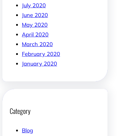
July 2020
June 2020
May 2020
April 2020
March 2020
February 2020
January 2020
Category
Blog