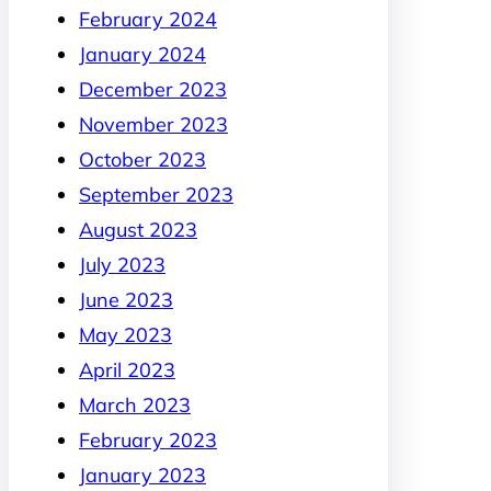
February 2024
January 2024
December 2023
November 2023
October 2023
September 2023
August 2023
July 2023
June 2023
May 2023
April 2023
March 2023
February 2023
January 2023