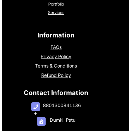
Portfolio
Services
Information
FAQs
Privacy Policy
Terms & Conditions
Refund Policy
Contact Information
8801300841136
+
Dumki, Pstu