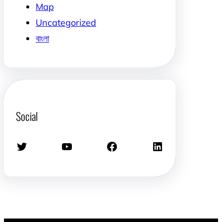
Map
Uncategorized
বাংলা
Social
Twitter
YouTube
Facebook
LinkedIn