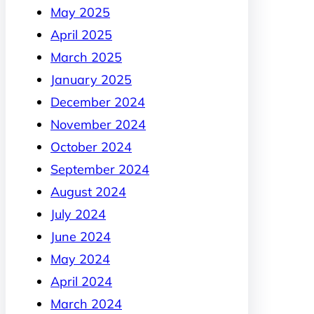
May 2025
April 2025
March 2025
January 2025
December 2024
November 2024
October 2024
September 2024
August 2024
July 2024
June 2024
May 2024
April 2024
March 2024