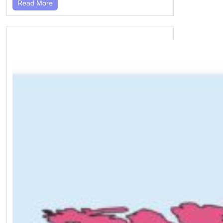
Read More