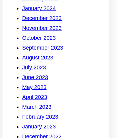
January 2024
December 2023
November 2023
October 2023
September 2023
August 2023
July 2023
June 2023
May 2023
April 2023
March 2023
February 2023
January 2023
December 2022