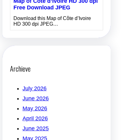
Map of Côte d’Ivoire HD 300 dpi
Free Download JPEG
Download this Map of Côte d’Ivoire
HD 300 dpi JPEG…
Archieve
July 2026
June 2026
May 2026
April 2026
June 2025
May 2025