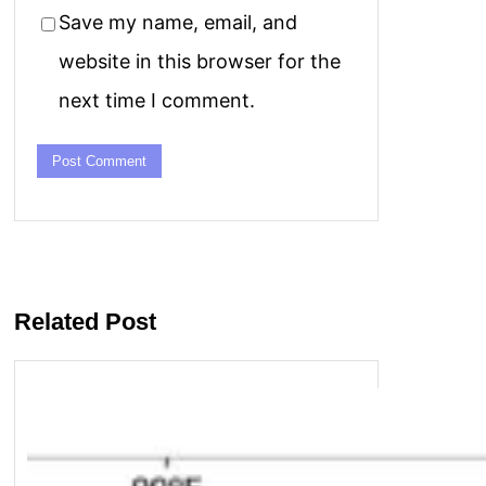
Save my name, email, and
website in this browser for the
next time I comment.
Related Post