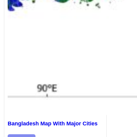
Bangladesh Map With Major Cities