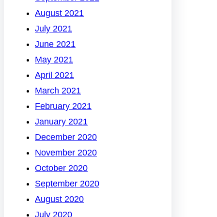
August 2021
July 2021
June 2021
May 2021
April 2021
March 2021
February 2021
January 2021
December 2020
November 2020
October 2020
September 2020
August 2020
July 2020