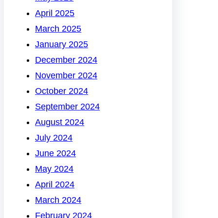
April 2025
March 2025
January 2025
December 2024
November 2024
October 2024
September 2024
August 2024
July 2024
June 2024
May 2024
April 2024
March 2024
February 2024