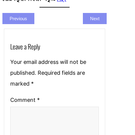
Previous
Next
Leave a Reply
Your email address will not be
published.
Required fields are
marked
*
Comment
*