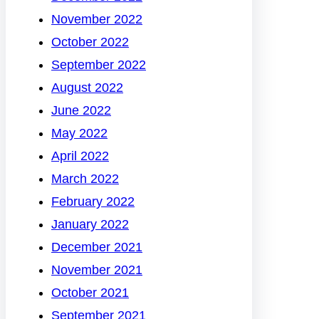
November 2022
October 2022
September 2022
August 2022
June 2022
May 2022
April 2022
March 2022
February 2022
January 2022
December 2021
November 2021
October 2021
September 2021