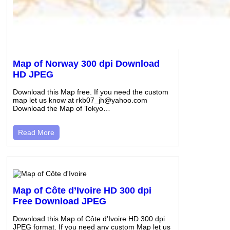
Map of Norway 300 dpi Download
HD JPEG
Download this Map free. If you need the custom
map let us know at rkb07_jh@yahoo.com
Download the Map of Tokyo…
Read More
Map of Côte d’Ivoire HD 300 dpi
Free Download JPEG
Download this Map of Côte d’Ivoire HD 300 dpi
JPEG format. If you need any custom Map let us