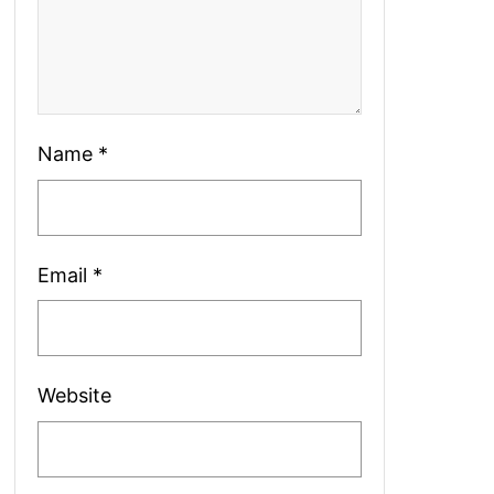
Name
*
Email
*
Website