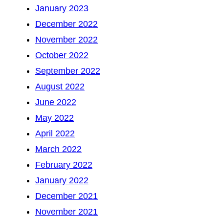
January 2023
December 2022
November 2022
October 2022
September 2022
August 2022
June 2022
May 2022
April 2022
March 2022
February 2022
January 2022
December 2021
November 2021