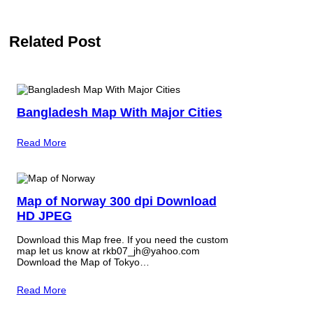
Related Post
Bangladesh Map With Major Cities
Read More
Map of Norway 300 dpi Download
HD JPEG
Download this Map free. If you need the custom
map let us know at rkb07_jh@yahoo.com
Download the Map of Tokyo…
Read More