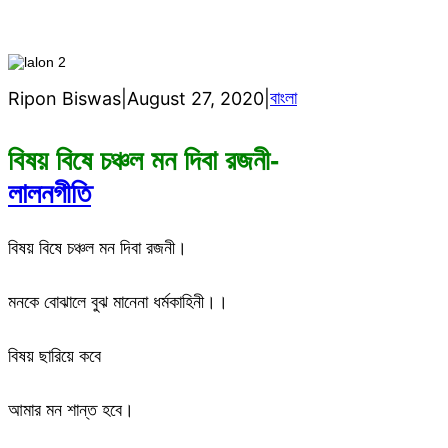
বাংলা
Ripon Biswas
|
August 27, 2020
|
বিষয় বিষে চঞ্চল মন দিবা রজনী-
লালনগীতি
বিষয় বিষে চঞ্চল মন দিবা রজনী।
মনকে বোঝালে বুঝ মানেনা ধর্মকাহিনী।।
বিষয় ছারিয়ে কবে
আমার মন শান্ত হবে।