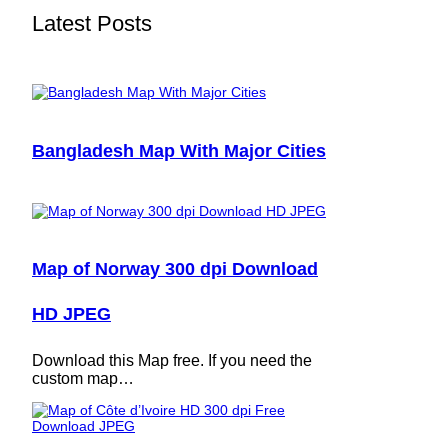
Latest Posts
Bangladesh Map With Major Cities
Map of Norway 300 dpi Download
HD JPEG
Download this Map free. If you need the
custom map…