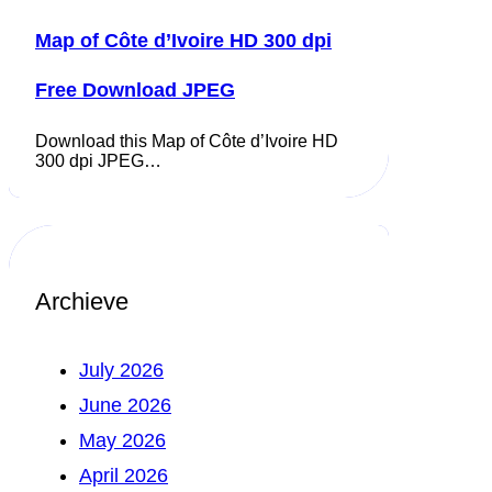
Map of Côte d’Ivoire HD 300 dpi
Free Download JPEG
Download this Map of Côte d’Ivoire HD
300 dpi JPEG…
Archieve
July 2026
June 2026
May 2026
April 2026