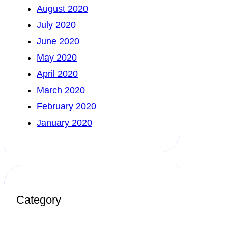
August 2020
July 2020
June 2020
May 2020
April 2020
March 2020
February 2020
January 2020
Category