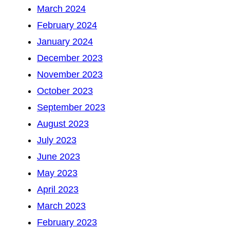
March 2024
February 2024
January 2024
December 2023
November 2023
October 2023
September 2023
August 2023
July 2023
June 2023
May 2023
April 2023
March 2023
February 2023