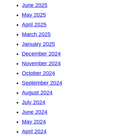
June 2025
May 2025
April 2025
March 2025
January 2025
December 2024
November 2024
October 2024
September 2024
August 2024
July 2024
June 2024
May 2024
April 2024