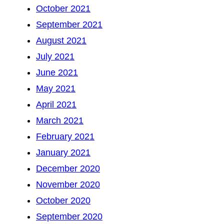
October 2021
September 2021
August 2021
July 2021
June 2021
May 2021
April 2021
March 2021
February 2021
January 2021
December 2020
November 2020
October 2020
September 2020