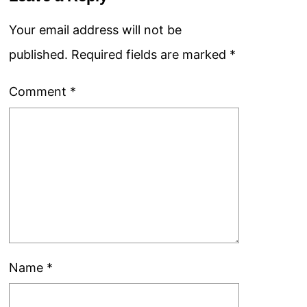
Your email address will not be
published.
Required fields are marked
*
Comment
*
Name
*