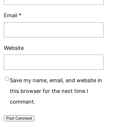
Email
*
Website
Save my name, email, and website in
this browser for the next time I
comment.