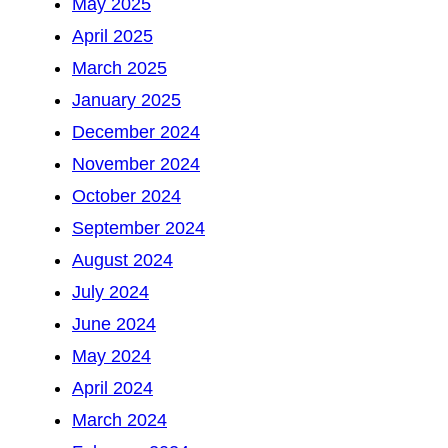
May 2025
April 2025
March 2025
January 2025
December 2024
November 2024
October 2024
September 2024
August 2024
July 2024
June 2024
May 2024
April 2024
March 2024