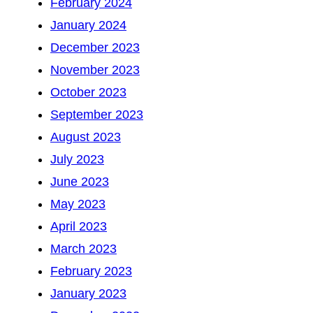
February 2024
January 2024
December 2023
November 2023
October 2023
September 2023
August 2023
July 2023
June 2023
May 2023
April 2023
March 2023
February 2023
January 2023