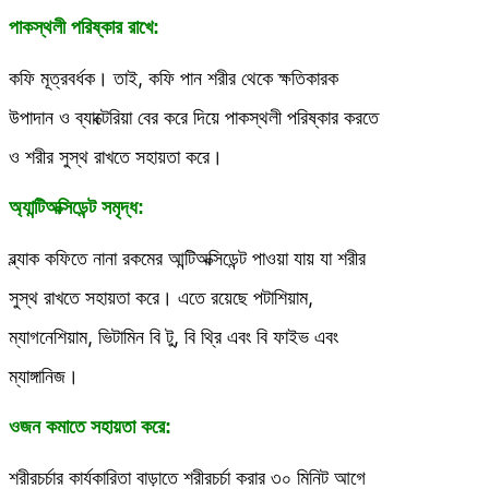
পাকস্থলী পরিষ্কার রাখে:
কফি মূত্রবর্ধক। তাই, কফি পান শরীর থেকে ক্ষতিকারক
উপাদান ও ব্যাক্টেরিয়া বের করে দিয়ে পাকস্থলী পরিষ্কার করতে
ও শরীর সুস্থ রাখতে সহায়তা করে।
অ্যান্টিঅক্সিডেন্ট সমৃদ্ধ:
ব্ল্যাক কফিতে নানা রকমের আন্টিঅক্সিডেন্ট পাওয়া যায় যা শরীর
সুস্থ রাখতে সহায়তা করে। এতে রয়েছে পটাশিয়াম,
ম্যাগনেশিয়াম, ভিটামিন বি টু, বি থ্রি এবং বি ফাইভ এবং
ম্যাঙ্গানিজ।
ওজন কমাতে সহায়তা করে:
শরীরচর্চার কার্যকারিতা বাড়াতে শরীরচর্চা করার ৩০ মিনিট আগে