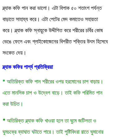
ব্ল্যাক কফি পান করা ভালো। এটা বিপাক ৫০ শতাংশ পর্যন্ত
বাড়াতে সাহায্য করে। এটা পেটের মেদ কমাতেও সহায়তা
করে। ব্ল্যাক কফি স্নায়ুকে উদ্দীপিত করে শরীরের চর্বির কোষ
ভেঙে ফেলে এবং গ্লাইকোজেনের বিপরীত শক্তির উৎস হিসেবে
সংকেত দেয়।
ব্ল্যাক কফির পার্শ্ব প্রতিক্রিয়া
* অতিরিক্ত কফি পান শরীরের ওপর হরমোনের চাপ বাড়ায়।
এতে মানসিক চাপ ও উদ্বেগ বাড়ে। তাই কফি পরিমিত পান
করা উচিত।
*
অতিরিক্ত ব্ল্যাক কফি খাওয়া হলে তা ঘুমে জটিলতা ও
ঘুমচক্রে ব্যাঘাত ঘটাতে পারে। তাই পুষ্টিবিদরা রাতে ঘুমানোর