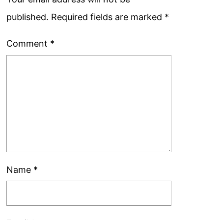
published.
Required fields are marked
*
Comment
*
Name
*