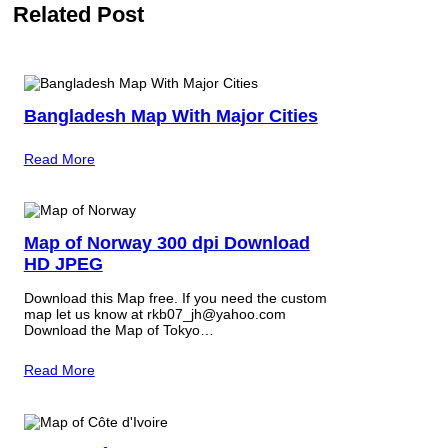
Related Post
Bangladesh Map With Major Cities
Read More
Map of Norway 300 dpi Download
HD JPEG
Download this Map free. If you need the custom
map let us know at rkb07_jh@yahoo.com
Download the Map of Tokyo…
Read More