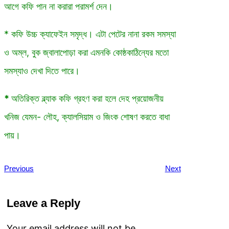
আগে কফি পান না করারা পরামর্শ দেন।
* কফি উচ্চ ক্যাফেইন সমৃদ্ধ। এটা পেটের নানা রকম সমস্যা
ও অম্ল, বুক জ্বালাপোড়া করা এমনকি কোষ্ঠকাঠিন্যের মতো
সমস্যাও দেখা দিতে পারে।
*
অতিরিক্ত ব্ল্যাক কফি গ্রহণ করা হলে দেহ প্রয়োজনীয়
খনিজ যেমন- লৌহ, ক্যালসিয়াম ও জিংক শোষণ করতে বাধা
পায়।
Previous
Next
Leave a Reply
Your email address will not be