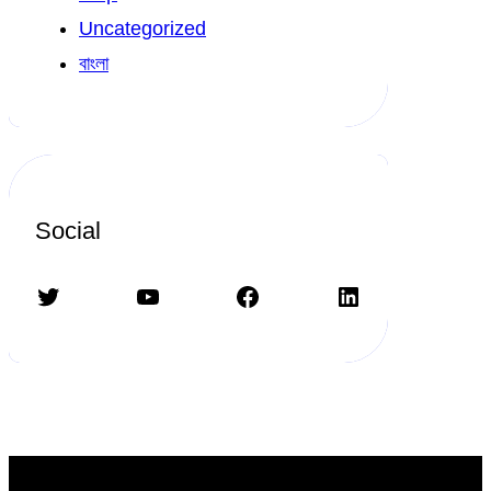
Uncategorized
বাংলা
Social
Twitter
YouTube
Facebook
LinkedIn