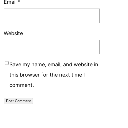
Email
*
Website
Save my name, email, and website in
this browser for the next time I
comment.