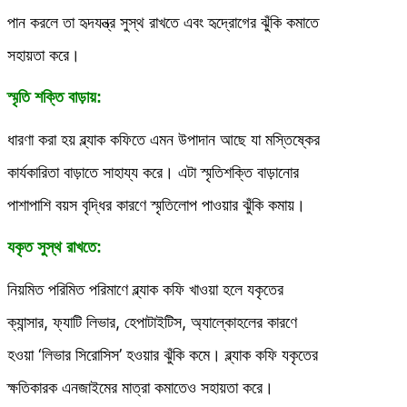
পান করলে তা হৃদযন্ত্র সুস্থ রাখতে এবং হৃদ্রোগের ঝুঁকি কমাতে
সহায়তা করে।
স্মৃতি শক্তি বাড়ায়:
ধারণা করা হয় ব্ল্যাক কফিতে এমন উপাদান আছে যা মস্তিষ্কের
কার্যকারিতা বাড়াতে সাহায্য করে। এটা স্মৃতিশক্তি বাড়ানোর
পাশাপাশি বয়স বৃদ্ধির কারণে স্মৃতিলোপ পাওয়ার ঝুঁকি কমায়।
যকৃত সুস্থ রাখতে:
নিয়মিত পরিমিত পরিমাণে ব্ল্যাক কফি খাওয়া হলে যকৃতের
ক্যান্সার, ফ্যাটি লিভার, হেপাটাইটিস, অ্যাল্কোহলের কারণে
হওয়া ‘লিভার সিরোসিস’ হওয়ার ঝুঁকি কমে। ব্ল্যাক কফি যকৃতের
ক্ষতিকারক এনজাইমের মাত্রা কমাতেও সহায়তা করে।