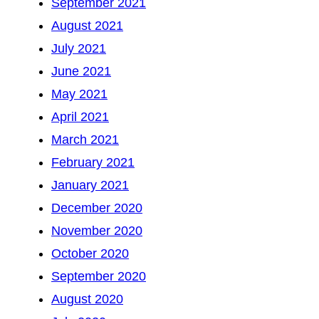
September 2021
August 2021
July 2021
June 2021
May 2021
April 2021
March 2021
February 2021
January 2021
December 2020
November 2020
October 2020
September 2020
August 2020