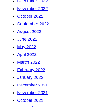
December 2022
November 2022
October 2022
September 2022
August 2022
June 2022
May 2022
April 2022
March 2022
February 2022
January 2022
December 2021
November 2021
October 2021