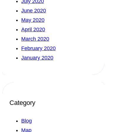
July 2020
June 2020
May 2020
April 2020
March 2020
February 2020
January 2020
Category
Blog
Map