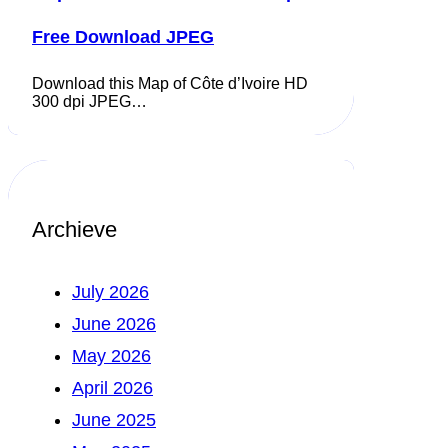
Free Download JPEG
Download this Map of Côte d’Ivoire HD
300 dpi JPEG…
Archieve
July 2026
June 2026
May 2026
April 2026
June 2025