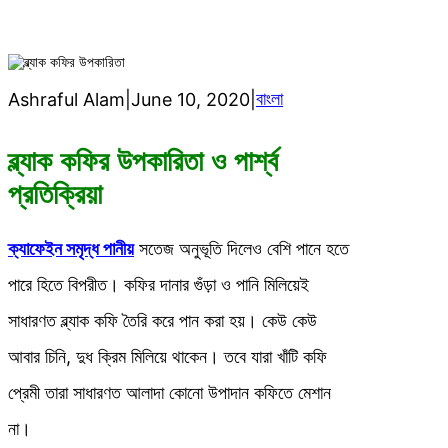
বাংলা
Ashraful Alam
|
June 10, 2020
|
ব্ল্যাক কফির উপকারিতা ও পার্শ্ব
প্রতিক্রিয়া
ক্যাফেইন সমৃদ্ধ পানীয়
সতেজ অনুভূতি দিলেও বেশি পানে হতে
পারে হিতে বিপরীত। কফির দানার গুঁড়া ও পানি মিলিয়েই
সাধারণত ব্ল্যাক কফি তৈরি করে পান করা হয়। কেউ কেউ
আবার চিনি, দুধ ক্রিম মিলিয়ে থাকেন। তবে যারা খাঁটি কফি
প্রেমী তারা সাধারণত আলাদা কোনো উপাদান কফিতে মেশান
না।