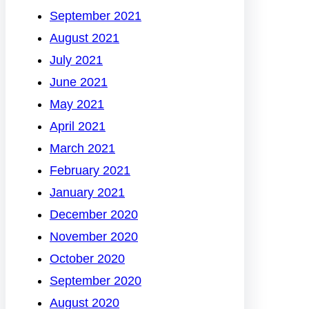
September 2021
August 2021
July 2021
June 2021
May 2021
April 2021
March 2021
February 2021
January 2021
December 2020
November 2020
October 2020
September 2020
August 2020