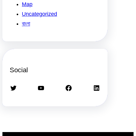
Map
Uncategorized
বাংলা
Social
Twitter
YouTube
Facebook
LinkedIn