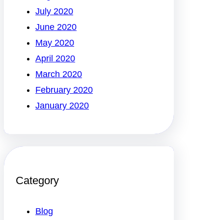
July 2020
June 2020
May 2020
April 2020
March 2020
February 2020
January 2020
Category
Blog