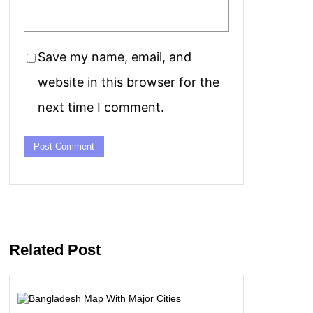
Save my name, email, and
website in this browser for the
next time I comment.
Related Post