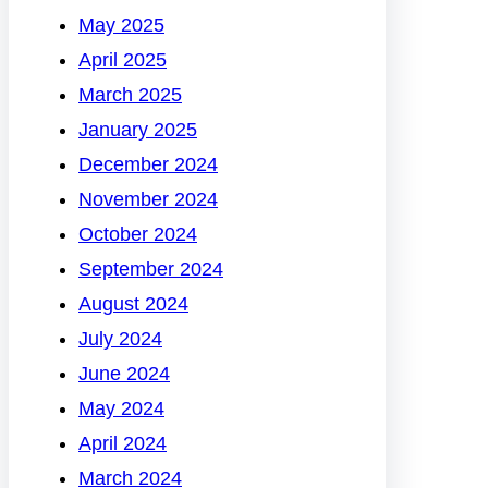
May 2025
April 2025
March 2025
January 2025
December 2024
November 2024
October 2024
September 2024
August 2024
July 2024
June 2024
May 2024
April 2024
March 2024