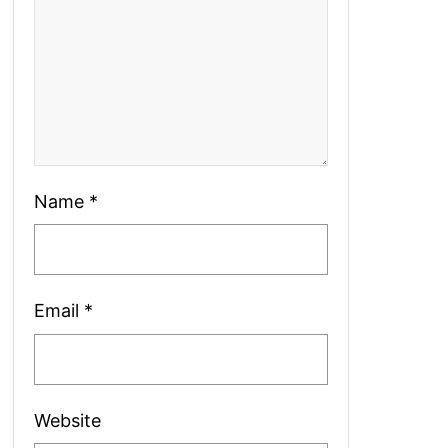
Name
*
Email
*
Website