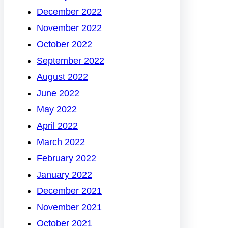
December 2022
November 2022
October 2022
September 2022
August 2022
June 2022
May 2022
April 2022
March 2022
February 2022
January 2022
December 2021
November 2021
October 2021