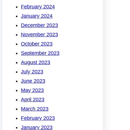
February 2024
January 2024
December 2023
November 2023
October 2023
September 2023
August 2023
July 2023
June 2023
May 2023
April 2023
March 2023
February 2023
January 2023