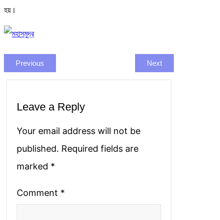
হয়।
Previous
Next
Leave a Reply
Your email address will not be
published.
Required fields are
marked
*
Comment
*