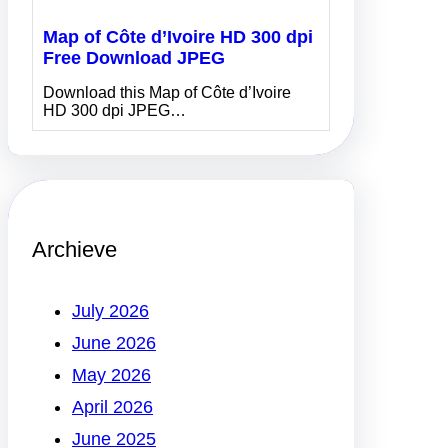
Map of Côte d’Ivoire HD 300 dpi
Free Download JPEG
Download this Map of Côte d’Ivoire
HD 300 dpi JPEG…
Archieve
July 2026
June 2026
May 2026
April 2026
June 2025