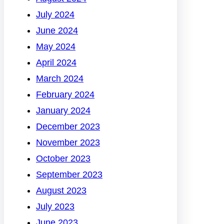
July 2024
June 2024
May 2024
April 2024
March 2024
February 2024
January 2024
December 2023
November 2023
October 2023
September 2023
August 2023
July 2023
June 2023