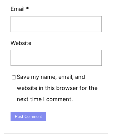
Email
*
Website
Save my name, email, and
website in this browser for the
next time I comment.