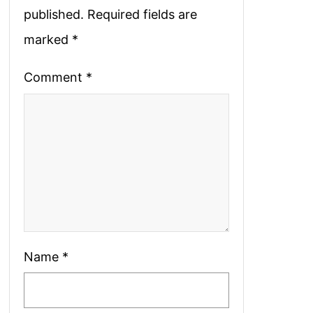
published.
Required fields are
marked
*
Comment
*
Name
*