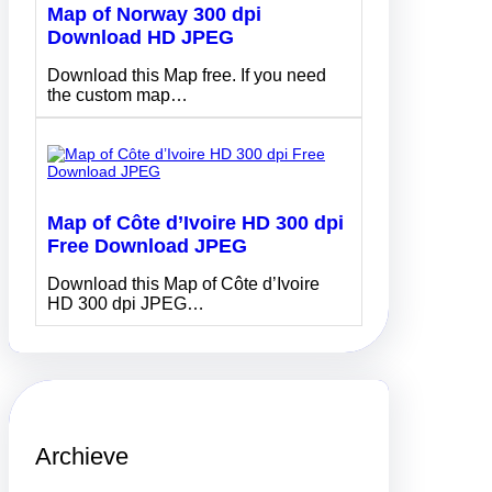
Map of Norway 300 dpi
Download HD JPEG
Download this Map free. If you need
the custom map…
Map of Côte d’Ivoire HD 300 dpi
Free Download JPEG
Download this Map of Côte d’Ivoire
HD 300 dpi JPEG…
Archieve