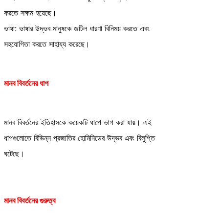
করতে সক্ষম হয়েছে।
ভাষা: ভাষার উদ্ভব মানুষকে জটিল ধারণা বিনিময় করতে এবং
সহযোগিতা করতে সাহায্য করেছে।
মানব বিবর্তনের ধাপ
মানব বিবর্তনের ইতিহাসকে কয়েকটি ধাপে ভাগ করা যায়। এই
ধাপগুলোতে বিভিন্ন প্রজাতির হোমিনিডের উদ্ভব এবং বিলুপ্তি
ঘটেছে।
মানব বিবর্তনের গুরুত্ব