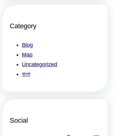
Category
Blog
Map
Uncategorized
বাংলা
Social