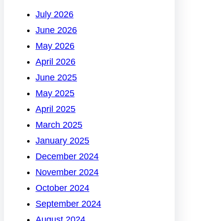
July 2026
June 2026
May 2026
April 2026
June 2025
May 2025
April 2025
March 2025
January 2025
December 2024
November 2024
October 2024
September 2024
August 2024