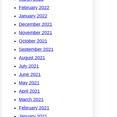
February 2022
January 2022
December 2021
November 2021
October 2021
September 2021
August 2021
July 2021
June 2021
May 2021
April 2021
March 2021
February 2021
January 2021