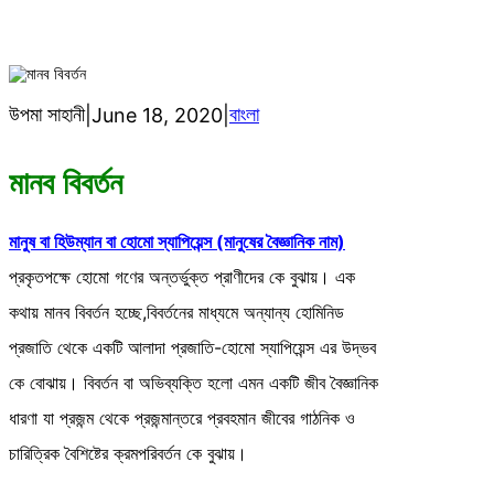
উপমা সাহানী
বাংলা
|
June 18, 2020
|
মানব বিবর্তন
মানুষ বা হিউম্যান বা হোমো স্যাপিয়েন্স (মানুষের বৈজ্ঞানিক নাম)
প্রকৃতপক্ষে হোমো গণের অন্তর্ভুক্ত প্রাণীদের কে বুঝায়। এক
কথায় মানব বিবর্তন হচ্ছে,বিবর্তনের মাধ্যমে অন্যান্য হোমিনিড
প্রজাতি থেকে একটি আলাদা প্রজাতি-হোমো স্যাপিয়েন্স এর উদ্ভব
কে বোঝায়। বিবর্তন বা অভিব্যক্তি হলো এমন একটি জীব বৈজ্ঞানিক
ধারণা যা প্রজন্ম থেকে প্রজন্মান্তরে প্রবহমান জীবের গাঠনিক ও
চারিত্রিক বৈশিষ্টের ক্রমপরিবর্তন কে বুঝায়।