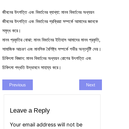
জীবনের উৎপত্তি এবং বিবর্তনের ব্যাখ্যা: মানব বিবর্তনের অধ্যয়ন
জীবনের উৎপত্তি এবং বিবর্তনের প্রক্রিয়া সম্পর্কে আমাদের জ্ঞানকে
সমৃদ্ধ করে।
মানব প্রকৃতির বোঝা: মানব বিবর্তনের ইতিহাস আমাদের মানব প্রকৃতি,
সামাজিক আচরণ এবং মানসিক বৈশিষ্ট্য সম্পর্কে গভীর অন্তর্দৃষ্টি দেয়।
চিকিৎসা বিজ্ঞান: মানব বিবর্তনের অধ্যয়ন রোগের উৎপত্তি এবং
চিকিৎসা পদ্ধতি উদ্ভাবনে সাহায্য করে।
Previous
Next
Leave a Reply
Your email address will not be