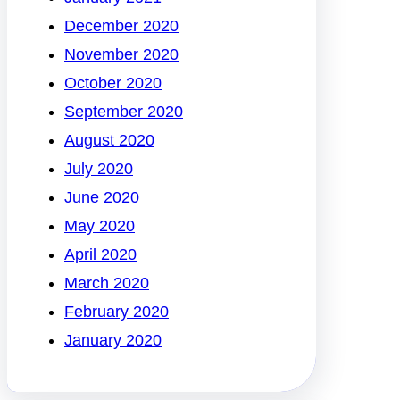
December 2020
November 2020
October 2020
September 2020
August 2020
July 2020
June 2020
May 2020
April 2020
March 2020
February 2020
January 2020