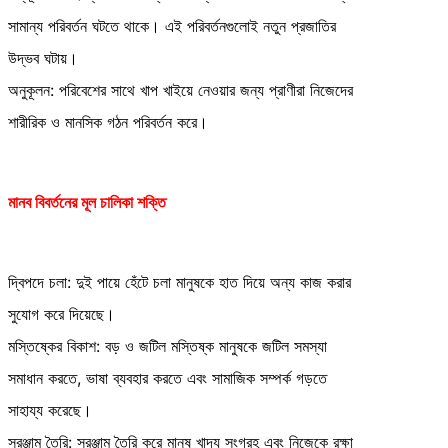
সামান্য পরিবর্তন ঘটতে থাকে। এই পরিবর্তনগুলোই নতুন প্রজাতির
উদ্ভব ঘটায়।
অনুকূলন: পরিবেশের সাথে খাপ খাইয়ে নেওয়ার জন্য প্রাণীরা নিজেদের
শারীরিক ও মানসিক গঠন পরিবর্তন করে।
মানব বিবর্তনের মূল চালিকা শক্তি
দ্বিপদে চলা: দুই পায়ে হেঁটে চলা মানুষকে হাত দিয়ে অন্য কাজ করার
সুযোগ করে দিয়েছে।
মস্তিষ্কের বিকাশ: বড় ও জটিল মস্তিষ্ক মানুষকে জটিল সমস্যা
সমাধান করতে, ভাষা ব্যবহার করতে এবং সামাজিক সম্পর্ক গড়তে
সাহায্য করেছে।
সরঞ্জাম তৈরি: সরঞ্জাম তৈরি করে মানুষ খাদ্য সংগ্রহ এবং নিজেকে রক্ষা