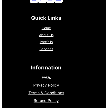
Quick Links
Home
About Us
Portfolio
Services
Information
FAQs
Privacy Policy
Terms & Conditions
Refund Policy