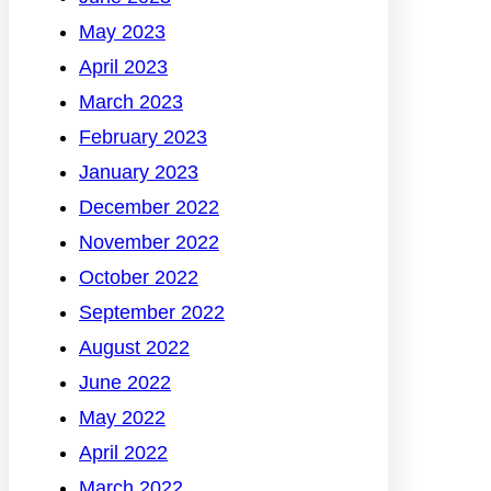
May 2023
April 2023
March 2023
February 2023
January 2023
December 2022
November 2022
October 2022
September 2022
August 2022
June 2022
May 2022
April 2022
March 2022