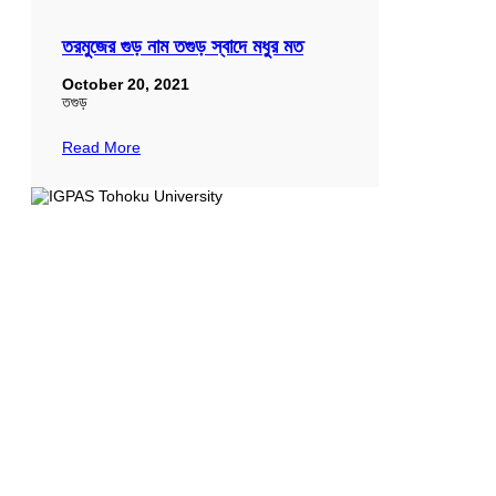
তরমুজের গুড় নাম তগুড় স্বাদে মধুর মত
October 20, 2021
তগুড়
Read More