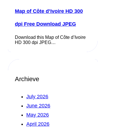
Map of Côte d’Ivoire HD 300
dpi Free Download JPEG
Download this Map of Côte d’Ivoire
HD 300 dpi JPEG…
Archieve
July 2026
June 2026
May 2026
April 2026