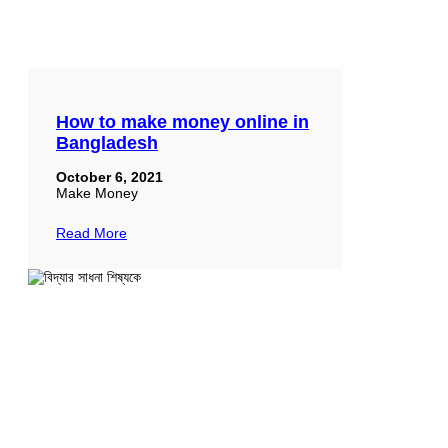
How to make money online in
Bangladesh
October 6, 2021
Make Money
Read More