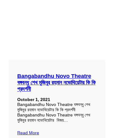
Bangabandhu Novo Theatre
বঙ্গবন্ধু শেখ মুজিবুর রহমান নভোথিয়েটার কি কি
প্রদর্শনী
October 1, 2021
Bangabandhu Novo Theatre বঙ্গবন্ধু শেখ
মুজিবুর রহমান নভোথিয়েটার কি কি প্রদর্শনী
Bangabandhu Novo Theatre বঙ্গবন্ধু শেখ
মুজিবুর রহমান নভোথিয়েটার বিজয়…
Read More