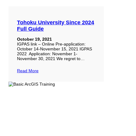
Tohoku University Since 2024
Full Guide
October 19, 2021
IGPAS link – Online Pre-application:
October 14-November 15, 2021 IGPAS
2022 Application: November 1-
November 30, 2021 We regret to…
Read More