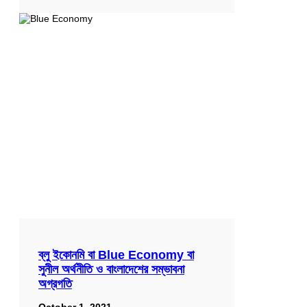
ব্লু ইকোনমি বা Blue Economy বা
সুনীল অর্থনীতি ও বাংলাদেশের সম্ভাবনা
অগ্রগতি
October 1, 2021