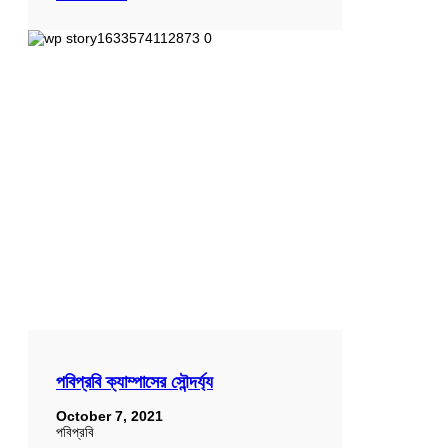
পবিপ্রবি ক্যাম্পাসের সৌন্দর্য্য
October 7, 2021
পবিপ্রবি