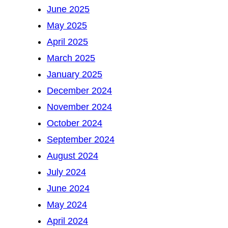
June 2025
May 2025
April 2025
March 2025
January 2025
December 2024
November 2024
October 2024
September 2024
August 2024
July 2024
June 2024
May 2024
April 2024