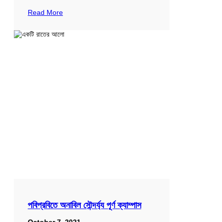
Read More
পবিপ্রবিতে অনাবিল সৌন্দর্য্য পূর্ণ ক্যাম্পাস