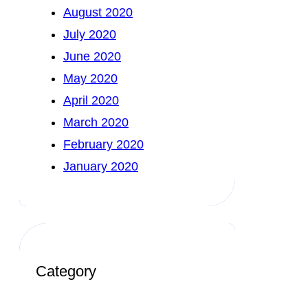
August 2020
July 2020
June 2020
May 2020
April 2020
March 2020
February 2020
January 2020
Category