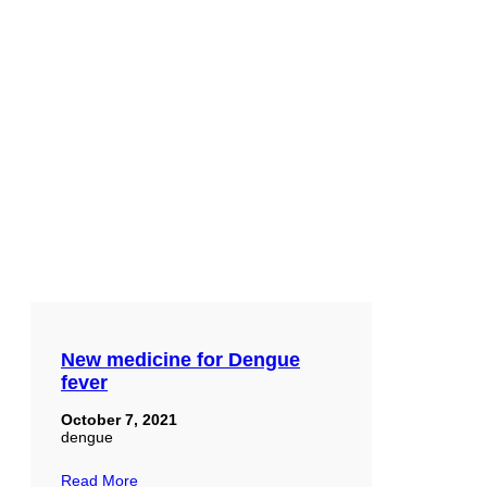
New medicine for Dengue
fever
October 7, 2021
dengue
Read More