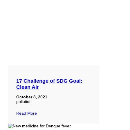
17 Challenge of SDG Goal:
Clean Air
October 8, 2021
pollution
Read More