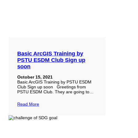
Basic ArcGIS Training by
PSTU ESDM Club Sign up
soon
October 15, 2021
Basic ArcGIS Training by PSTU ESDM
Club Sign up soon Greetings from
PSTU ESDM Club. They are going to…
Read More