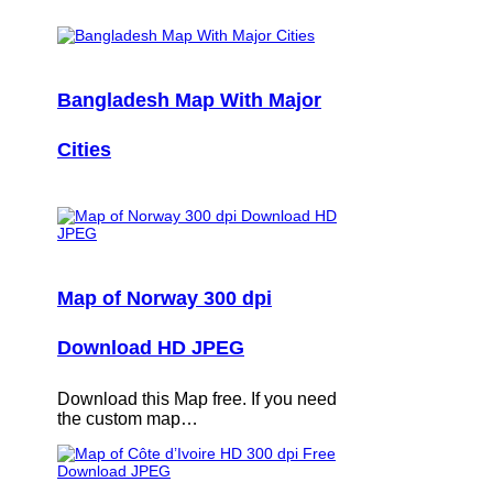
Bangladesh Map With Major
Cities
Map of Norway 300 dpi
Download HD JPEG
Download this Map free. If you need
the custom map…