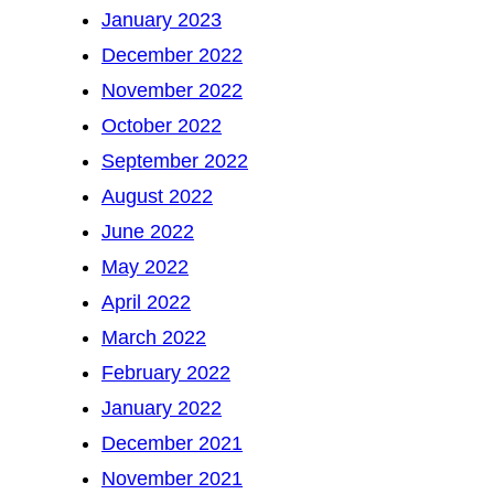
January 2023
December 2022
November 2022
October 2022
September 2022
August 2022
June 2022
May 2022
April 2022
March 2022
February 2022
January 2022
December 2021
November 2021