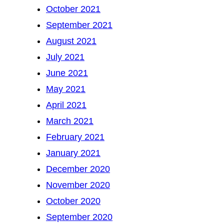
October 2021
September 2021
August 2021
July 2021
June 2021
May 2021
April 2021
March 2021
February 2021
January 2021
December 2020
November 2020
October 2020
September 2020