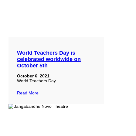
World Teachers Day is
celebrated worldwide on
October 5th
October 6, 2021
World Teachers Day
Read More