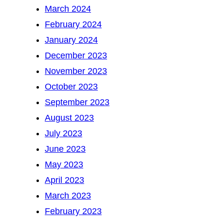
March 2024
February 2024
January 2024
December 2023
November 2023
October 2023
September 2023
August 2023
July 2023
June 2023
May 2023
April 2023
March 2023
February 2023