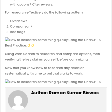
with options? Cite reviews.
For research effectively do the following pattern:
Overview>
Comparison>
Red flags
Best Practice:
Using Web Search to research and compare options, then
verifying the key claims yourself before committing.
Now that you know how to research any decision
systematically, it’s time to put that clarity to work.
Author:
Raman Kumar Biswas