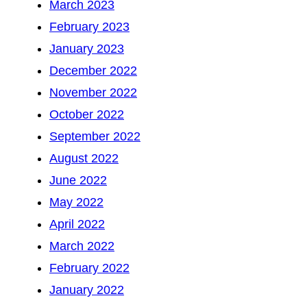
March 2023
February 2023
January 2023
December 2022
November 2022
October 2022
September 2022
August 2022
June 2022
May 2022
April 2022
March 2022
February 2022
January 2022