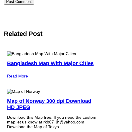
Related Post
Bangladesh Map With Major Cities
Read More
Map of Norway 300 dpi Download
HD JPEG
Download this Map free. If you need the custom
map let us know at rkb07_jh@yahoo.com
Download the Map of Tokyo…