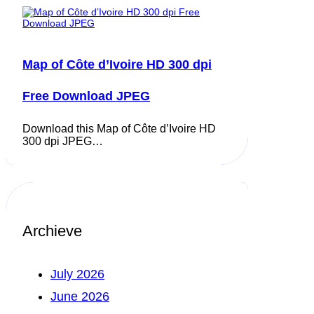
Map of Côte d’Ivoire HD 300 dpi
Free Download JPEG
Download this Map of Côte d’Ivoire HD
300 dpi JPEG…
Archieve
July 2026
June 2026