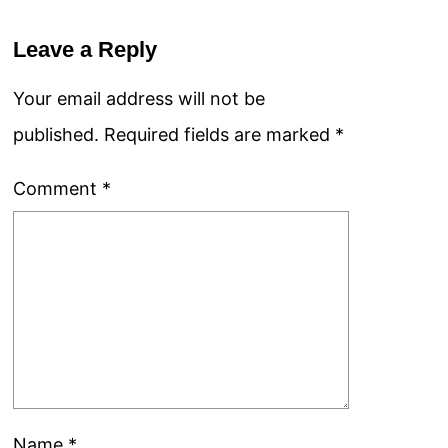
Leave a Reply
Your email address will not be
published.
Required fields are marked
*
Comment
*
Name
*