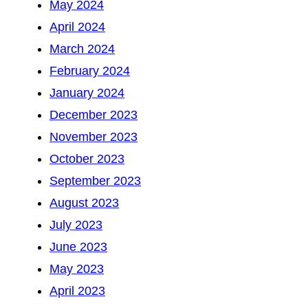
May 2024
April 2024
March 2024
February 2024
January 2024
December 2023
November 2023
October 2023
September 2023
August 2023
July 2023
June 2023
May 2023
April 2023