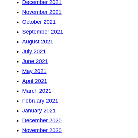
December 2021
November 2021
October 2021
September 2021
August 2021
July 2021
June 2021
May 2021
April 2021
March 2021
February 2021
January 2021
December 2020
November 2020