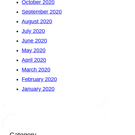
October 2020
September 2020
August 2020
July 2020
June 2020
May 2020
April 2020
March 2020
February 2020
January 2020
Category