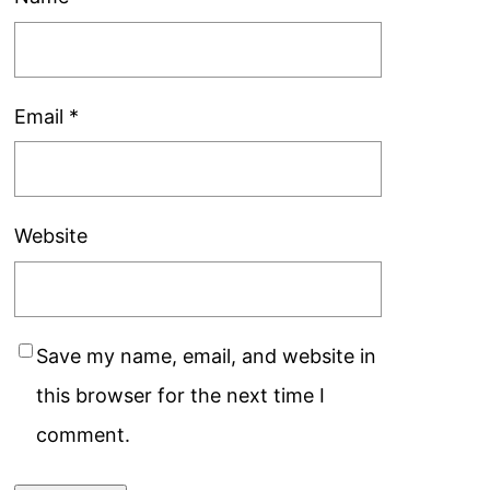
Email
*
Website
Save my name, email, and website in
this browser for the next time I
comment.