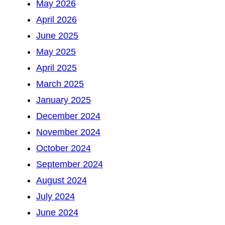
May 2026
April 2026
June 2025
May 2025
April 2025
March 2025
January 2025
December 2024
November 2024
October 2024
September 2024
August 2024
July 2024
June 2024