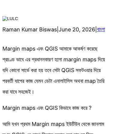
বাংলা
Raman Kumar Biswas
|
June 20, 2026
|
Margin maps এবং QGIS আমাকে আকর্ষণ করেছে
প্রচণ্ড ভাবে এর প্রধাননকারণ হলো margin maps দিয়ে
যদি কোনো সার্ভে করা হয় তবে সেটা QGIS সফটওয়ার দিয়ে
পরবর্তী ধাপের কাজ যেমন ডেটা এনালাইসিস অথবা map তৈরি
করা যাবে সহজেই।
Margin maps এবং QGIS কিভাবে কাজ করে ?
আমি যখন প্রথম Margin maps ইউটিউব থেকে জানলাম