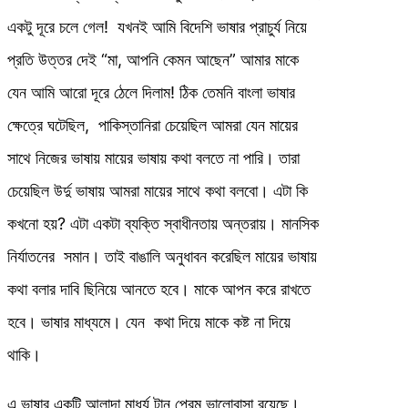
একটু দূরে চলে গেল! যখনই আমি বিদেশি ভাষার প্রাচুর্য নিয়ে
প্রতি উত্তর দেই “মা, আপনি কেমন আছেন” আমার মাকে
যেন আমি আরো দূরে ঠেলে দিলাম! ঠিক তেমনি বাংলা ভাষার
ক্ষেত্রে ঘটেছিল, পাকিস্তানিরা চেয়েছিল আমরা যেন মায়ের
সাথে নিজের ভাষায় মায়ের ভাষায় কথা বলতে না পারি। তারা
চেয়েছিল উর্দু ভাষায় আমরা মায়ের সাথে কথা বলবো। এটা কি
কখনো হয়? এটা একটা ব্যক্তি স্বাধীনতায় অন্তরায়। মানসিক
নির্যাতনের সমান। তাই বাঙালি অনুধাবন করেছিল মায়ের ভাষায়
কথা বলার দাবি ছিনিয়ে আনতে হবে। মাকে আপন করে রাখতে
হবে। ভাষার মাধ্যমে। যেন কথা দিয়ে মাকে কষ্ট না দিয়ে
থাকি।
এ ভাষার একটি আলাদা মাধুর্য টান প্রেম ভালোবাসা রয়েছে।