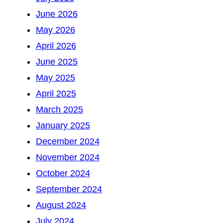
June 2026
May 2026
April 2026
June 2025
May 2025
April 2025
March 2025
January 2025
December 2024
November 2024
October 2024
September 2024
August 2024
July 2024