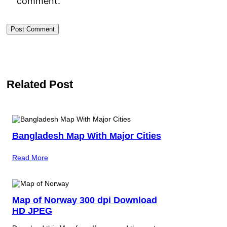
comment.
Related Post
Bangladesh Map With Major Cities
Read More
Map of Norway 300 dpi Download
HD JPEG