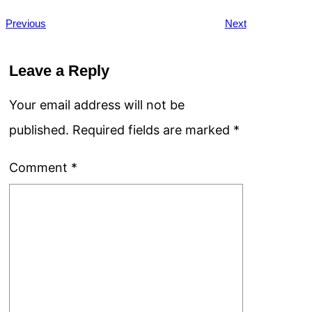
Previous
Next
Leave a Reply
Your email address will not be
published.
Required fields are marked
*
Comment
*