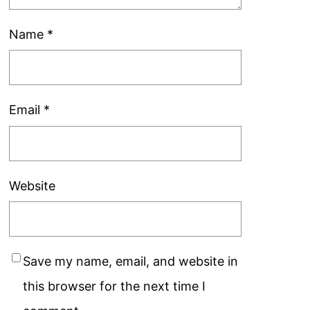
Name
*
Email
*
Website
Save my name, email, and website in
this browser for the next time I