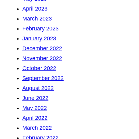
April 2023
March 2023
February 2023
January 2023
December 2022
November 2022
October 2022
September 2022
August 2022
June 2022
May 2022
April 2022
March 2022
February 2022