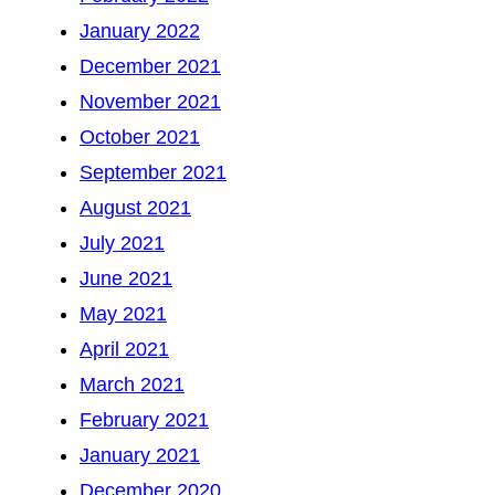
January 2022
December 2021
November 2021
October 2021
September 2021
August 2021
July 2021
June 2021
May 2021
April 2021
March 2021
February 2021
January 2021
December 2020