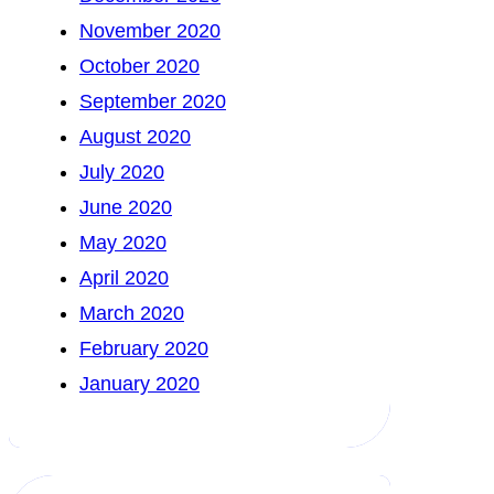
November 2020
October 2020
September 2020
August 2020
July 2020
June 2020
May 2020
April 2020
March 2020
February 2020
January 2020