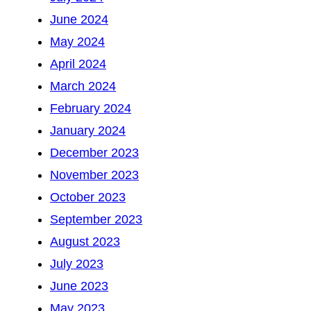
June 2024
May 2024
April 2024
March 2024
February 2024
January 2024
December 2023
November 2023
October 2023
September 2023
August 2023
July 2023
June 2023
May 2023