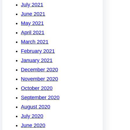
July 2021
June 2021
May 2021
April 2021
March 2021
February 2021
January 2021
December 2020
November 2020
October 2020
September 2020
August 2020
July 2020
June 2020