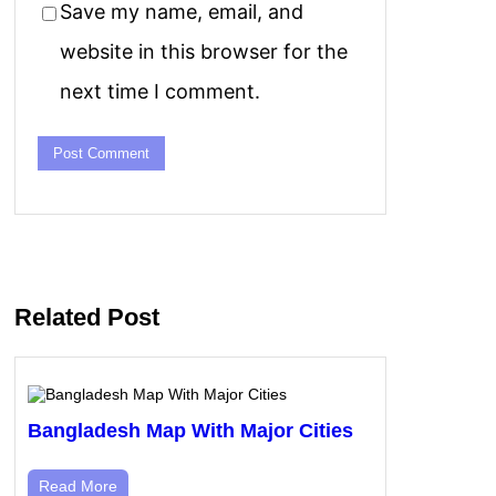
Save my name, email, and
website in this browser for the
next time I comment.
Related Post
Bangladesh Map With Major Cities
Read More