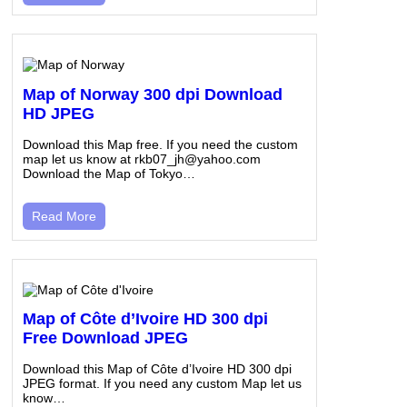
Map of Norway 300 dpi Download
HD JPEG
Download this Map free. If you need the custom
map let us know at rkb07_jh@yahoo.com
Download the Map of Tokyo…
Read More
Map of Côte d’Ivoire HD 300 dpi
Free Download JPEG
Download this Map of Côte d’Ivoire HD 300 dpi
JPEG format. If you need any custom Map let us
know…