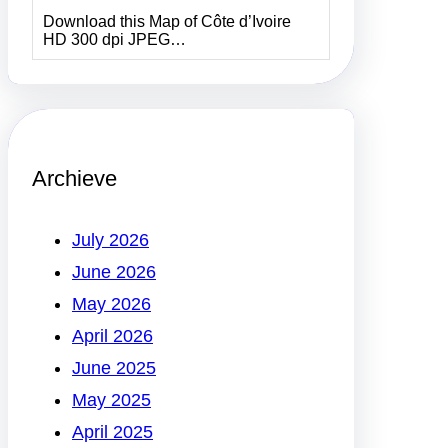
Download this Map of Côte d’Ivoire
HD 300 dpi JPEG…
Archieve
July 2026
June 2026
May 2026
April 2026
June 2025
May 2025
April 2025