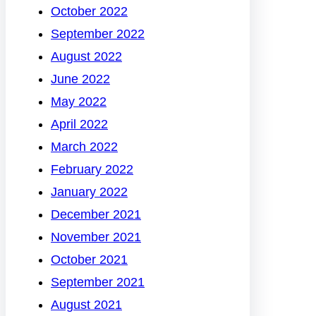
October 2022
September 2022
August 2022
June 2022
May 2022
April 2022
March 2022
February 2022
January 2022
December 2021
November 2021
October 2021
September 2021
August 2021