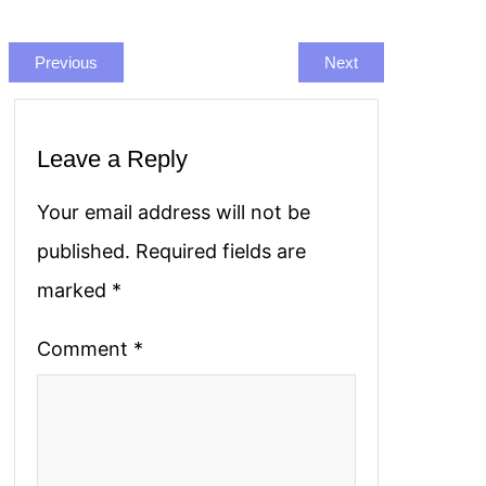
Previous
Next
Leave a Reply
Your email address will not be
published.
Required fields are
marked
*
Comment
*