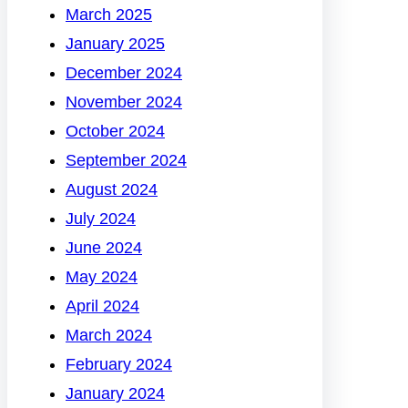
March 2025
January 2025
December 2024
November 2024
October 2024
September 2024
August 2024
July 2024
June 2024
May 2024
April 2024
March 2024
February 2024
January 2024