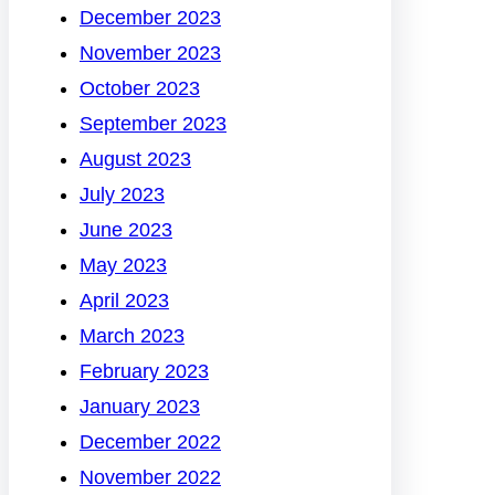
December 2023
November 2023
October 2023
September 2023
August 2023
July 2023
June 2023
May 2023
April 2023
March 2023
February 2023
January 2023
December 2022
November 2022