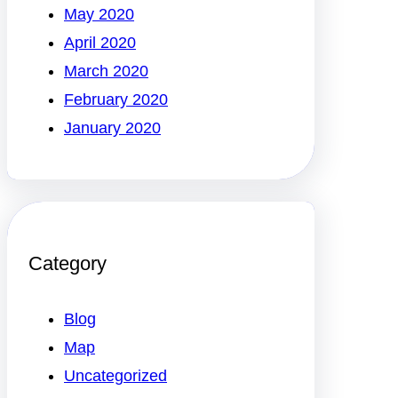
May 2020
April 2020
March 2020
February 2020
January 2020
Category
Blog
Map
Uncategorized