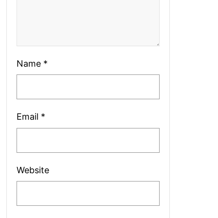
Name
*
Email
*
Website