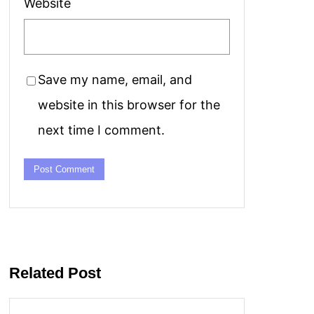
Website
Save my name, email, and
website in this browser for the
next time I comment.
Related Post