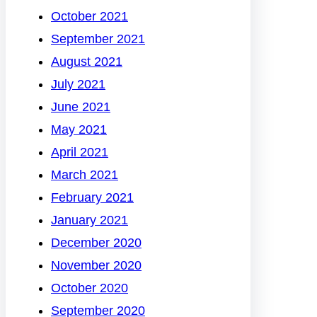
October 2021
September 2021
August 2021
July 2021
June 2021
May 2021
April 2021
March 2021
February 2021
January 2021
December 2020
November 2020
October 2020
September 2020