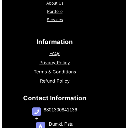
About Us
Portfolio
Services
Information
FAQs
Privacy Policy
Terms & Conditions
Refund Policy
Contact Information
8801300841136
+
Dumki, Pstu