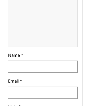
Name
*
Email
*