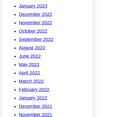
January 2023
December 2022
November 2022
October 2022
September 2022
August 2022
June 2022
May 2022
April 2022
March 2022
February 2022
January 2022
December 2021
November 2021