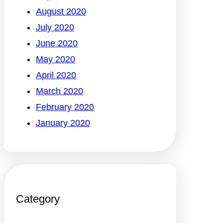
August 2020
July 2020
June 2020
May 2020
April 2020
March 2020
February 2020
January 2020
Category