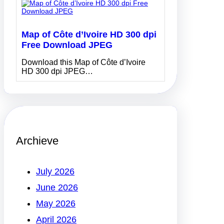
Map of Côte d’Ivoire HD 300 dpi
Free Download JPEG
Download this Map of Côte d’Ivoire
HD 300 dpi JPEG…
Archieve
July 2026
June 2026
May 2026
April 2026