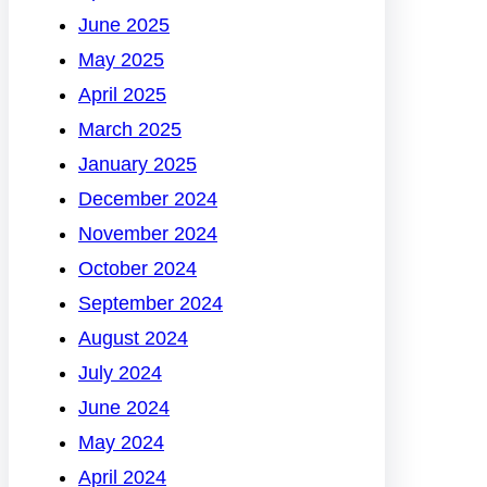
June 2025
May 2025
April 2025
March 2025
January 2025
December 2024
November 2024
October 2024
September 2024
August 2024
July 2024
June 2024
May 2024
April 2024