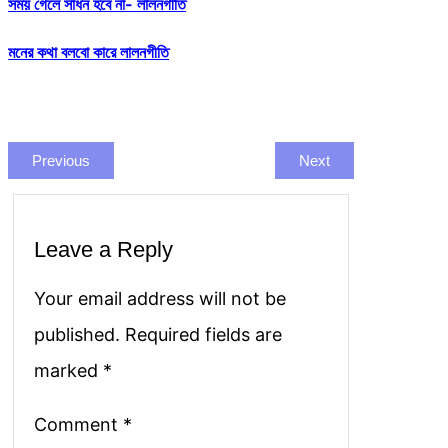
সময় গেলে সাধন হবে না- লালনগীতি
মনের কথা বলবো কারে লালনগীতি
Previous
Next
Leave a Reply
Your email address will not be
published.
Required fields are
marked
*
Comment
*