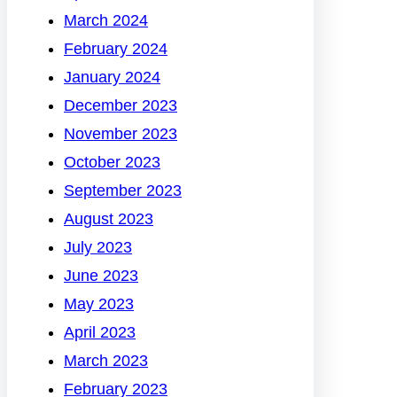
March 2024
February 2024
January 2024
December 2023
November 2023
October 2023
September 2023
August 2023
July 2023
June 2023
May 2023
April 2023
March 2023
February 2023