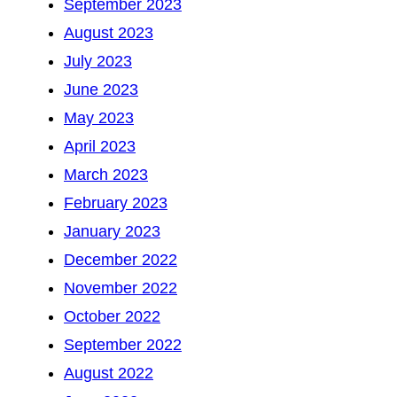
September 2023
August 2023
July 2023
June 2023
May 2023
April 2023
March 2023
February 2023
January 2023
December 2022
November 2022
October 2022
September 2022
August 2022