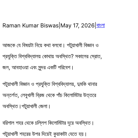
বাংলা
Raman Kumar Biswas
|
May 17, 2026
|
আজকে যে বিষয়টা নিয়ে কথা বলবো। পটুয়াখালী বিজ্ঞান ও
প্রযুক্তি বিশ্ববিদ্যালয় কোথায় অবস্থিত? সকালের স্রোত,
জল, আবহাওয়া এবং সুন্দর একটি পরিবেশ।
পটুয়াখালী বিজ্ঞান ও প্রযুক্তি বিশ্ববিদ্যালয়, দুমকি থানার
অন্তর্গত, লেবুখালী ব্রিজ থেকে পাঁচ কিলোমিটার উত্তরে
অবস্থিত।পটুয়াখালী জেলা।
বরিশাল শহর থেকে চল্লিশ কিলোমিটার দূরে অবস্থিত।
পটুয়াখালী শহরের উপর দিয়েই কুয়াকাটা যেতে হয়।