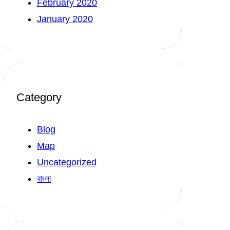
February 2020
January 2020
Category
Blog
Map
Uncategorized
বাংলা