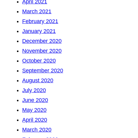
April 2021
March 2021
February 2021
January 2021
December 2020
November 2020
October 2020
September 2020
August 2020
July 2020
June 2020
May 2020
April 2020
March 2020