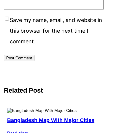
Save my name, email, and website in
this browser for the next time I
comment.
Related Post
Bangladesh Map With Major Cities