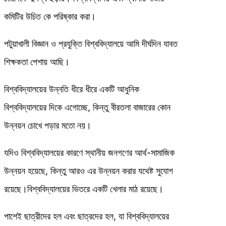
কমিটির উচিত কে পরিষ্কার করা।
পটুয়াখালী বিজ্ঞান ও প্রযুক্তি বিশ্ববিদ্যালয়ে আমি দীর্ঘদিন যাবত
শিক্ষকতা পেশায় আছি।
বিশ্ববিদ্যালয়ের উন্নতি ধীরে ধীরে একটি আধুনিক
বিশ্ববিদ্যালয়ের দিকে এগোচ্ছে, কিন্তু বীরতলা বাজারের কোন
উন্নয়ন চোখে পড়ার মতো নয়।
যদিও বিশ্ববিদ্যালয়ের কারণে স্থানীয় জনগণের আর্থ-সামাজিক
উন্নয়ন হয়েছে, কিন্তু আরও এর উন্নয়ন করার যথেষ্ট সুযোগ
রয়েছে।বিশ্ববিদ্যালয়ের ভিতরে একটি খেলার মাঠ রয়েছে।
পাশেই ছাত্রীদের হল এবং ছাত্রদের হল, যা বিশ্ববিদ্যালয়ের