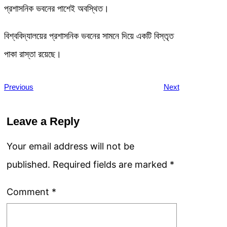
প্রশাসনিক ভবনের পাশেই অবস্থিত।
বিশ্ববিদ্যালয়ের প্রশাসনিক ভবনের সামনে দিয়ে একটি বিস্তৃত
পাকা রাস্তা রয়েছে।
Previous
Next
Leave a Reply
Your email address will not be
published.
Required fields are marked
*
Comment
*