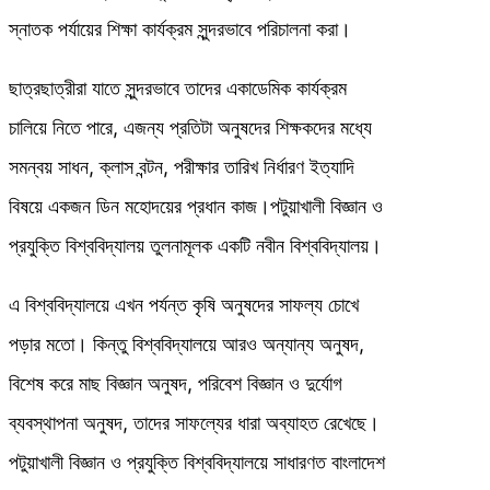
স্নাতক পর্যায়ের শিক্ষা কার্যক্রম সুন্দরভাবে পরিচালনা করা।
ছাত্রছাত্রীরা যাতে সুন্দরভাবে তাদের একাডেমিক কার্যক্রম
চালিয়ে নিতে পারে, এজন্য প্রতিটা অনুষদের শিক্ষকদের মধ্যে
সমন্বয় সাধন, ক্লাস বন্টন, পরীক্ষার তারিখ নির্ধারণ ইত্যাদি
বিষয়ে একজন ডিন মহোদয়ের প্রধান কাজ।পটুয়াখালী বিজ্ঞান ও
প্রযুক্তি বিশ্ববিদ্যালয় তুলনামূলক একটি নবীন বিশ্ববিদ্যালয়।
এ বিশ্ববিদ্যালয়ে এখন পর্যন্ত কৃষি অনুষদের সাফল্য চোখে
পড়ার মতো। কিন্তু বিশ্ববিদ্যালয়ে আরও অন্যান্য অনুষদ,
বিশেষ করে মাছ বিজ্ঞান অনুষদ, পরিবেশ বিজ্ঞান ও দুর্যোগ
ব্যবস্থাপনা অনুষদ, তাদের সাফল্যের ধারা অব্যাহত রেখেছে।
পটুয়াখালী বিজ্ঞান ও প্রযুক্তি বিশ্ববিদ্যালয়ে সাধারণত বাংলাদেশ