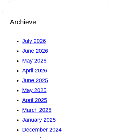
Archieve
July 2026
June 2026
May 2026
April 2026
June 2025
May 2025
April 2025
March 2025
January 2025
December 2024