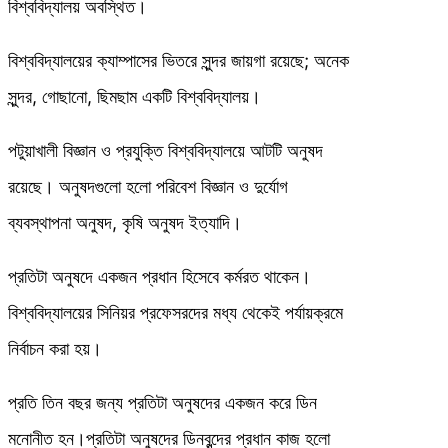
বিশ্ববিদ্যালয় অবস্থিত।
বিশ্ববিদ্যালয়ের ক্যাম্পাসের ভিতরে সুন্দর জায়গা রয়েছে; অনেক
সুন্দর, গোছানো, ছিমছাম একটি বিশ্ববিদ্যালয়।
পটুয়াখালী বিজ্ঞান ও প্রযুক্তি বিশ্ববিদ্যালয়ে আটটি অনুষদ
রয়েছে। অনুষদগুলো হলো পরিবেশ বিজ্ঞান ও দুর্যোগ
ব্যবস্থাপনা অনুষদ, কৃষি অনুষদ ইত্যাদি।
প্রতিটা অনুষদে একজন প্রধান হিসেবে কর্মরত থাকেন।
বিশ্ববিদ্যালয়ের সিনিয়র প্রফেসরদের মধ্য থেকেই পর্যায়ক্রমে
নির্বাচন করা হয়।
প্রতি তিন বছর জন্য প্রতিটা অনুষদের একজন করে ডিন
মনোনীত হন।প্রতিটা অনুষদের ডিনবৃন্দের প্রধান কাজ হলো