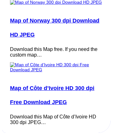
Map of Norway 300 dpi Download
HD JPEG
Download this Map free. If you need the
custom map…
Map of Côte d’Ivoire HD 300 dpi
Free Download JPEG
Download this Map of Côte d’Ivoire HD
300 dpi JPEG…