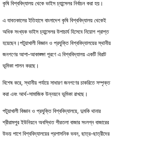
কৃষি বিশ্ববিদ্যালয় থেকে ভাইস চ্যান্সেলর নির্বাচন করা হয়।
এ যাবতকালের ইতিহাসে বাংলাদেশ কৃষি বিশ্ববিদ্যালয় থেকেই
অধিক সংখ্যক ভাইস চ্যান্সেলর উপাচার্য হিসেবে নিয়োগ প্রাপ্ত
হয়েছেন।পটুয়াখালী বিজ্ঞান ও প্রযুক্তি বিশ্ববিদ্যালয়ের স্থানীয়
জনগণের আশা-আকাঙ্ক্ষা পূরণে এ বিশ্ববিদ্যালয় একটি বিরাট
ভূমিকা পালন করছে।
বিশেষ করে, স্থানীয় পর্যায়ে সাধারণ জনগণের চাকরিতে সম্পৃক্ত
করা এবং আর্থ-সামাজিক উন্নয়নে ভূমিকা রাখছে।
পটুয়াখালী বিজ্ঞান ও প্রযুক্তি বিশ্ববিদ্যালয়ে, দুমকি থানার
শ্রীরামপুর ইউনিয়নে অবস্থিত পীরতলা বাজার সংলগ্ন বাজারের
উভয় পাশে বিশ্ববিদ্যালয়ের প্রশাসনিক ভবন, ছাত্র-ছাত্রীদের