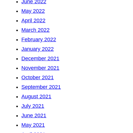
June 2022
May 2022
April 2022
March 2022
February 2022
January 2022
December 2021
November 2021
October 2021
September 2021
August 2021
July 2021
June 2021
May 2021