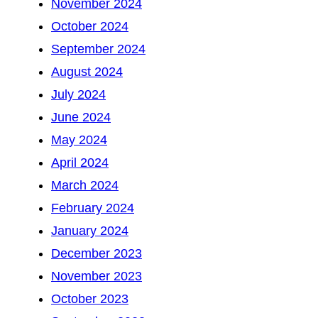
November 2024
October 2024
September 2024
August 2024
July 2024
June 2024
May 2024
April 2024
March 2024
February 2024
January 2024
December 2023
November 2023
October 2023