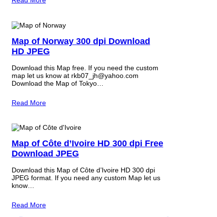
Read More
Map of Norway 300 dpi Download
HD JPEG
Download this Map free. If you need the custom
map let us know at rkb07_jh@yahoo.com
Download the Map of Tokyo…
Read More
Map of Côte d’Ivoire HD 300 dpi Free
Download JPEG
Download this Map of Côte d’Ivoire HD 300 dpi
JPEG format. If you need any custom Map let us
know…
Read More