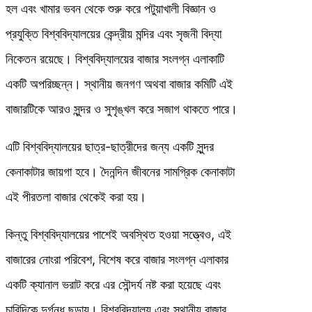
হল এবং খামার ভবন থেকে শুরু করে পটুয়াখালী বিজ্ঞান ও
প্রযুক্তি বিশ্ববিদ্যালয়ের কেন্দ্রীয় মন্দির এবং সৃজনী বিদ্যা
নিকেতন রয়েছে। বিশ্ববিদ্যালয়ের বাজার সংলগ্ন এলাকাটি
একটি অপরিচ্ছন্ন। স্থানীয় জনগণ অথবা বাজার কমিটি এই
বাজারটিকে আরও সুন্দর ও সুশৃঙ্খল করে সজাগ থাকতে পারে।
এটি বিশ্ববিদ্যালয়ের ছাত্র-ছাত্রীদের জন্য একটি সুন্দর
কেনাকাটার জায়গা হবে। দৈনন্দিন জীবনের সামগ্রিক কেনাকাটা
এই পীরতলা বাজার থেকেই করা হয়।
কিন্তু বিশ্ববিদ্যালয়ের পাশেই অবস্থিত হওয়া সত্ত্বেও, এই
বাজারের নোংরা পরিবেশ, বিশেষ করে বাজার সংলগ্ন এলাকার
একটি ক্যানাল ভরাট করে এর সৌন্দর্য নষ্ট করা হয়েছে এবং
চারিদিকে দুর্গন্ধ ছড়ায়। বিশ্ববিদ্যালয় এবং স্থানীয় বাজার