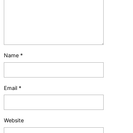
Name
*
Email
*
Website