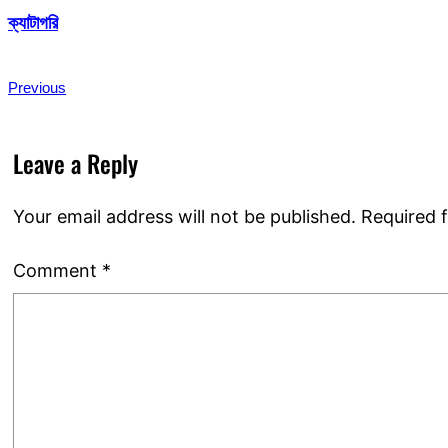
ক্যাটাগরি
Previous
Leave a Reply
Your email address will not be published.
Required 
Comment
*