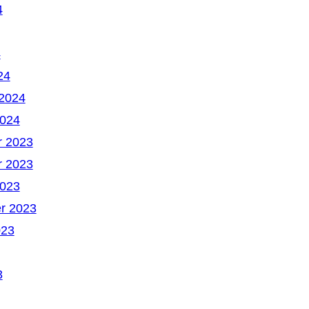
4
4
24
 2024
2024
 2023
 2023
2023
r 2023
023
3