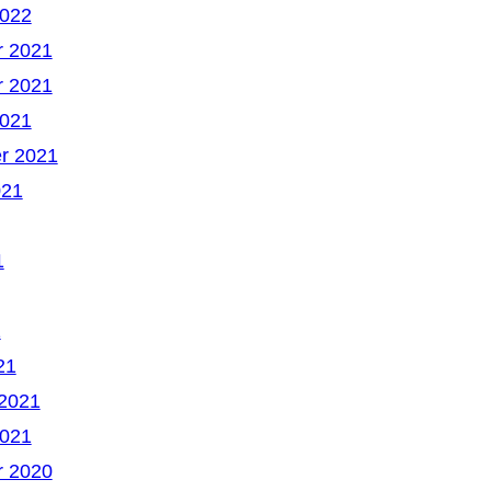
2022
 2021
 2021
2021
r 2021
021
1
1
21
 2021
2021
 2020