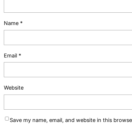
Name
*
Email
*
Website
Save my name, email, and website in this browse