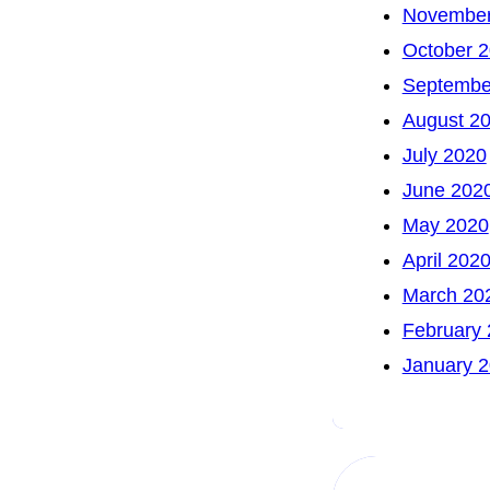
November
October 
Septembe
August 2
July 2020
June 202
May 2020
April 202
March 20
February
January 