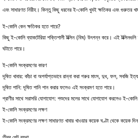
এবং সাধারণত নিরীহ। কিন্তু কিছু ধরনের ই-কোলি খুবই ক্ষতিকর এবং গুরুতর খাদ
ই-কোলি কেন ক্ষতিকর হতে পারে?
কিছু ই-কোলি ব্যাকটেরিয়া শক্তিশালী টক্সিন (বিষ) উৎপন্ন করে। এই টক্সিনগুল
ঘটাতে পারে।
ই-কোলি সংক্রমণের কারণ
দূষিত খাবার: কাঁচা বা অপর্যাপ্তভাবে রান্না করা গরুর মাংস, দুধ, ফল, সবজি ইত
দূষিত পানি: দূষিত পানি পান করার ফলেও এই সংক্রমণ হতে পারে।
প্রাণীর সাথে সরাসরি যোগাযোগ: পশুদের মলের সাথে যোগাযোগ করলেও ই-কোলি 
ই-কোলি সংক্রমণের লক্ষণ
ই-কোলি সংক্রমণের লক্ষণ সাধারণত খাবার খাওয়ার কয়েক ঘণ্টা থেকে কয়েক দিন
তীব্র পেট ব্যথা