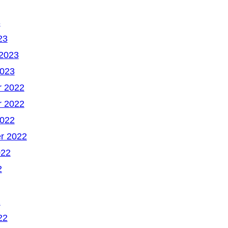
3
23
 2023
2023
 2022
 2022
2022
r 2022
022
2
2
22