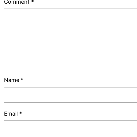
Comment
*
Name
*
Email
*