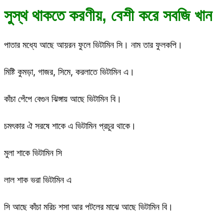
সুস্থ থাকতে করণীয়, বেশী করে সবজি খান
পাতার মধ্যে আছে আয়রন ফুলে ভিটামিন সি। নাম তার ফুলকপি।
মিষ্টি কুমড়া, গাজর, সিমে, করলাতে ভিটামিন এ।
কাঁচা পেঁপে বেগুন ঝিঙ্গায় আছে ভিটামিন বি।
চমৎকার ঐ সরষে শাকে এ ভিটামিন প্রচুর থাকে।
মুলা শাকে ভিটামিন সি
লাল শাক ভরা ভিটামিন এ
সি আছে কাঁচা মরিচ শসা আর পটলের মাঝে আছে ভিটামিন বি।