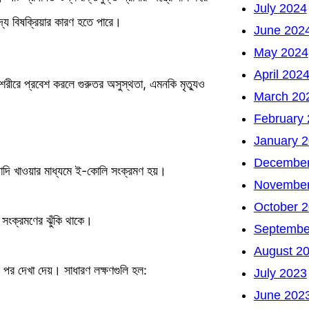
July 2024
্য বিষক্রিয়ার কারণ হতে পারে।
June 202
May 2024
April 202
ি শরীরে প্রবেশ করলে গুরুতর অসুস্থতা, এমনকি মৃত্যুও
March 20
February
January 
December
্যাদি খাওয়ার মাধ্যমে ই-কোলি সংক্রমণ হয়।
November
October 
সংক্রমণের ঝুঁকি থাকে।
Septembe
August 2
 পর দেখা দেয়। সাধারণ লক্ষণগুলি হল:
July 2023
June 202