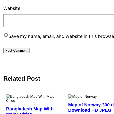
Website
Save my name, email, and website in this browse
Related Post
Map of Norway 300 d
Bangladesh Map With
Download HD JPEG