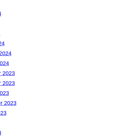
4
4
24
 2024
2024
 2023
 2023
2023
r 2023
023
3