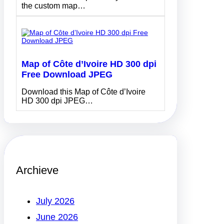
the custom map…
Map of Côte d’Ivoire HD 300 dpi
Free Download JPEG
Download this Map of Côte d’Ivoire
HD 300 dpi JPEG…
Archieve
July 2026
June 2026