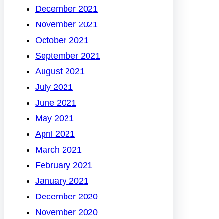
December 2021
November 2021
October 2021
September 2021
August 2021
July 2021
June 2021
May 2021
April 2021
March 2021
February 2021
January 2021
December 2020
November 2020