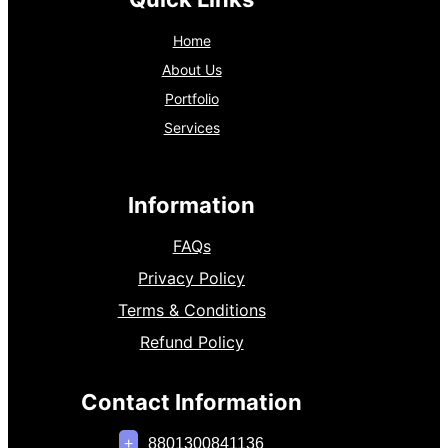
Home
About Us
Portfolio
Services
Information
FAQs
Privacy Policy
Terms & Conditions
Refund Policy
Contact Information
+
8801300841136