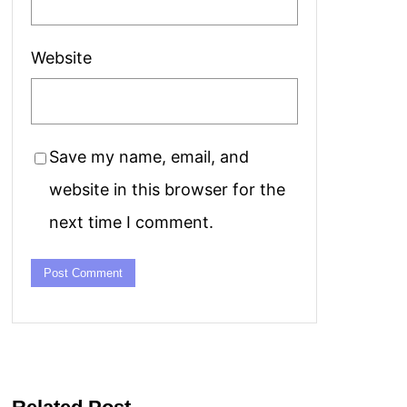
Website
Save my name, email, and
website in this browser for the
next time I comment.