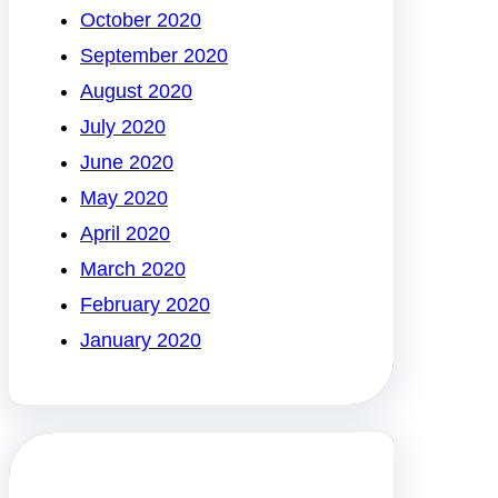
October 2020
September 2020
August 2020
July 2020
June 2020
May 2020
April 2020
March 2020
February 2020
January 2020