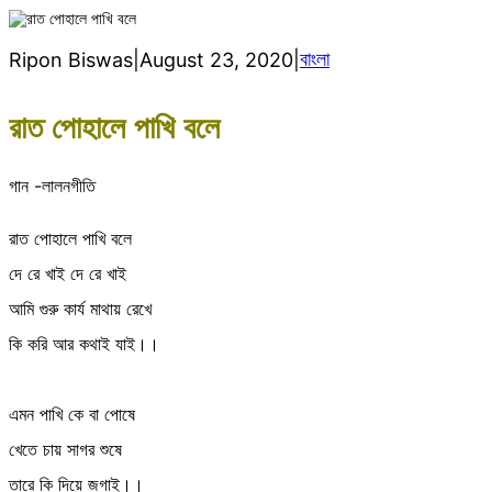
বাংলা
Ripon Biswas
|
August 23, 2020
|
রাত পোহালে পাখি বলে
গান -লালনগীতি
রাত পোহালে পাখি বলে
দে রে খাই দে রে খাই
আমি গুরু কার্য মাথায় রেখে
কি করি আর কথাই যাই।।
এমন পাখি কে বা পোষে
খেতে চায় সাগর শুষে
তারে কি দিয়ে জগাই।।