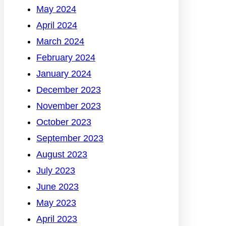
May 2024
April 2024
March 2024
February 2024
January 2024
December 2023
November 2023
October 2023
September 2023
August 2023
July 2023
June 2023
May 2023
April 2023