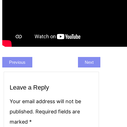
Previous
Next
Leave a Reply
Your email address will not be
published.
Required fields are
marked
*