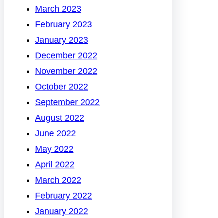
March 2023
February 2023
January 2023
December 2022
November 2022
October 2022
September 2022
August 2022
June 2022
May 2022
April 2022
March 2022
February 2022
January 2022