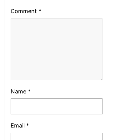
Comment
*
Name
*
Email
*