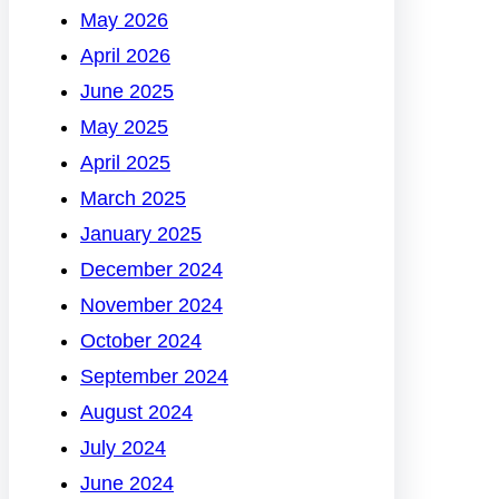
May 2026
April 2026
June 2025
May 2025
April 2025
March 2025
January 2025
December 2024
November 2024
October 2024
September 2024
August 2024
July 2024
June 2024