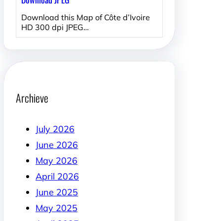
Download this Map of Côte d’Ivoire
HD 300 dpi JPEG…
Archieve
July 2026
June 2026
May 2026
April 2026
June 2025
May 2025