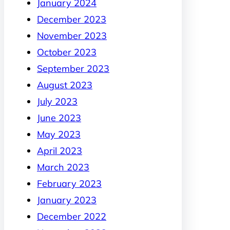
January 2024
December 2023
November 2023
October 2023
September 2023
August 2023
July 2023
June 2023
May 2023
April 2023
March 2023
February 2023
January 2023
December 2022