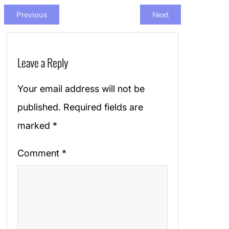
Previous
Next
Leave a Reply
Your email address will not be
published.
Required fields are
marked
*
Comment
*