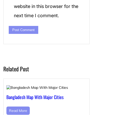
website in this browser for the
next time I comment.
Related Post
Bangladesh Map With Major Cities
Read More