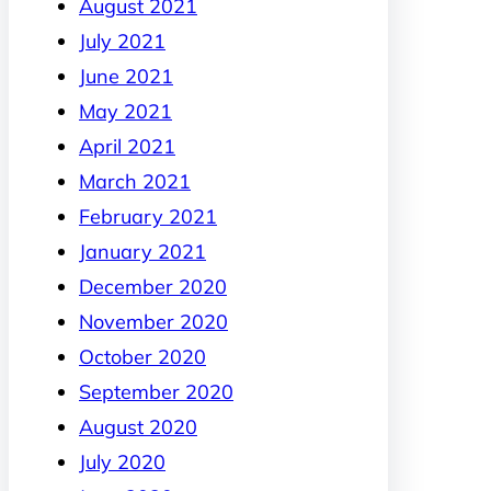
August 2021
July 2021
June 2021
May 2021
April 2021
March 2021
February 2021
January 2021
December 2020
November 2020
October 2020
September 2020
August 2020
July 2020