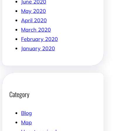
June 2020
May 2020
April 2020
March 2020
February 2020
January 2020
Category
Blog
Map