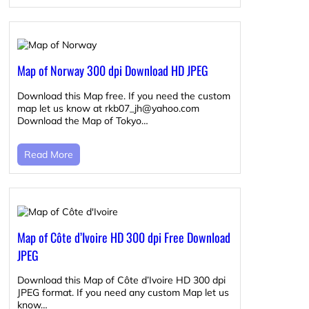
Map of Norway 300 dpi Download HD JPEG
Download this Map free. If you need the custom
map let us know at rkb07_jh@yahoo.com
Download the Map of Tokyo…
Read More
Map of Côte d’Ivoire HD 300 dpi Free Download
JPEG
Download this Map of Côte d’Ivoire HD 300 dpi
JPEG format. If you need any custom Map let us
know…