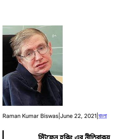
বাংলা
Raman Kumar Biswas
|
June 22, 2021
|
স্টিফেন হকিং এর নীতিবাক্য