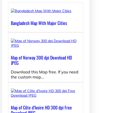
Bangladesh Map With Major Cities
Map of Norway 300 dpi Download HD
JPEG
Download this Map free. If you need
the custom map…
Map of Côte d’Ivoire HD 300 dpi Free
Download JPEG