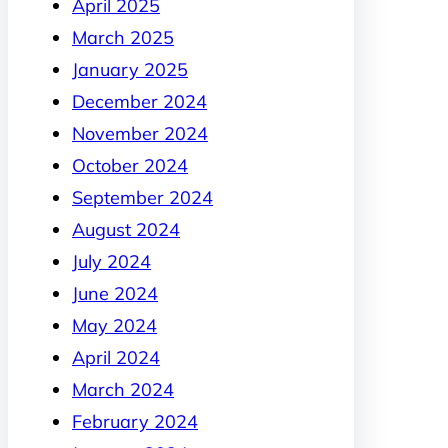
April 2025
March 2025
January 2025
December 2024
November 2024
October 2024
September 2024
August 2024
July 2024
June 2024
May 2024
April 2024
March 2024
February 2024