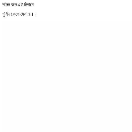
লালন বলে এই নিদানে
মুর্শিদ ফেলে যেও না।।