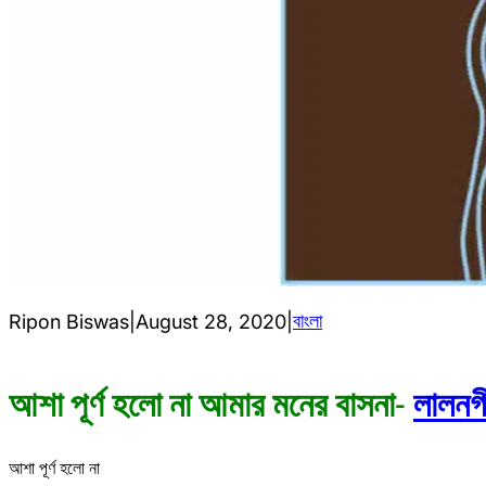
বাংলা
Ripon Biswas
|
August 28, 2020
|
আশা পূর্ণ হলো না আমার মনের বাসনা-
লালনগ
আশা পূর্ণ হলো না