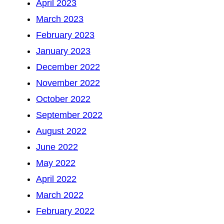
April 2023
March 2023
February 2023
January 2023
December 2022
November 2022
October 2022
September 2022
August 2022
June 2022
May 2022
April 2022
March 2022
February 2022