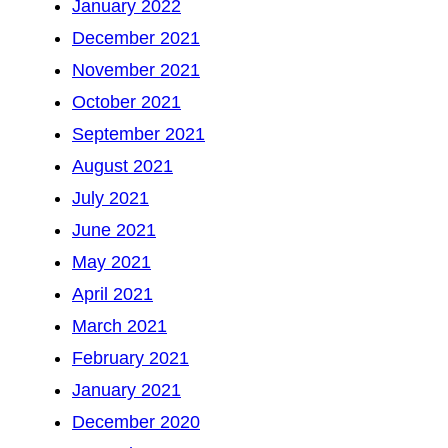
January 2022
December 2021
November 2021
October 2021
September 2021
August 2021
July 2021
June 2021
May 2021
April 2021
March 2021
February 2021
January 2021
December 2020