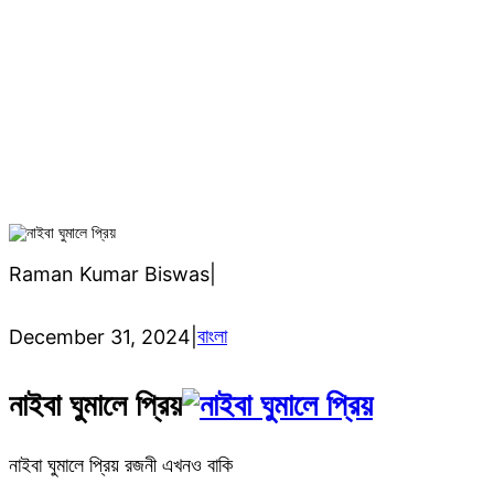
h
নাইবা ঘুমালে প্রিয় রজনী এখনও বাকি
Raman Kumar Biswas
|
বাংলা
December 31, 2024
|
নাইবা ঘুমালে প্রিয়
নাইবা ঘুমালে প্রিয় রজনী এখনও বাকি