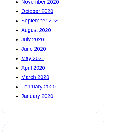
November 2020
October 2020
September 2020
August 2020
July 2020
June 2020
May 2020
April 2020
March 2020
February 2020
January 2020