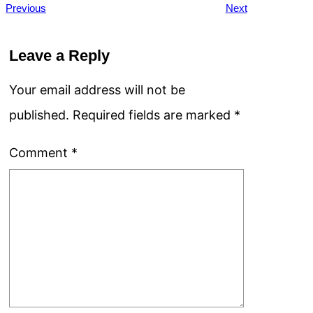
Previous
Next
Leave a Reply
Your email address will not be
published.
Required fields are marked
*
Comment
*