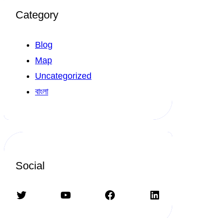
Category
Blog
Map
Uncategorized
বাংলা
Social
Twitter
YouTube
Facebook
LinkedIn