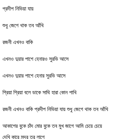
প্রদীপ নিভিয়া যায়
শুধু জেগে থাক তব আঁখি
রজনী এখনও বাকি
এখনও দুয়ার পাশে হেনারও সুরভি আসে
এখনও দুয়ার পাশে হেনার সুরভি আসে
প্রিয়া প্রিয়া বলে ডাকে সাথি হারা কোন পাখি
রজনী এখনও বাকি প্রদীপ নিভিয়া যায় শুধু জেগে থাক তব আঁখি
আকাশের বুকে চাঁদ মোর বুকে তব মুখ জাগে আমি চেয়ে চেয়ে
দেখি কারে সুন্দর তর লাগে