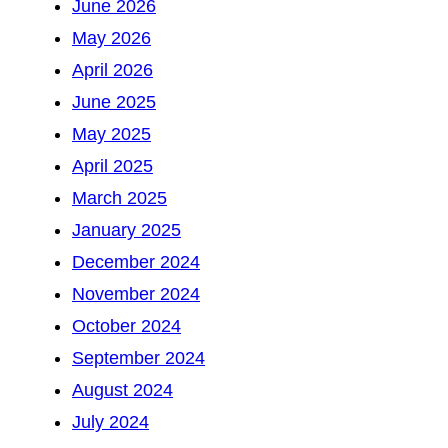
June 2026
May 2026
April 2026
June 2025
May 2025
April 2025
March 2025
January 2025
December 2024
November 2024
October 2024
September 2024
August 2024
July 2024