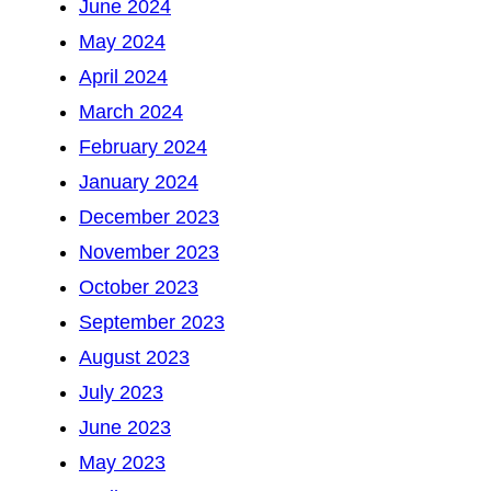
June 2024
May 2024
April 2024
March 2024
February 2024
January 2024
December 2023
November 2023
October 2023
September 2023
August 2023
July 2023
June 2023
May 2023