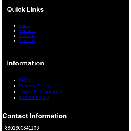
Quick Links
Home
About Us
Portfolio
Services
Information
FAQs
Privacy Policy
Terms & Conditions
Refund Policy
Contact Information
+
8801300841136