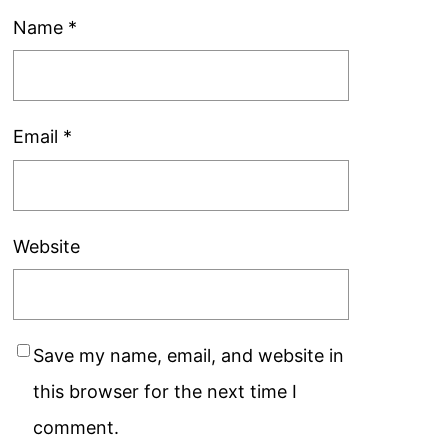
Name
*
Email
*
Website
Save my name, email, and website in
this browser for the next time I
comment.