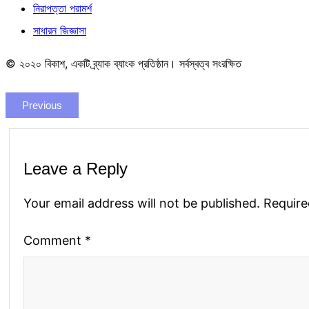
নিরাপত্তা পরামর্শ
সাধারন জিজ্ঞাসা
© ২০২০ বিকাশ, একটি ব্র্যাক ব্যাংক প্রতিষ্ঠান। সর্বস্বত্ব সংরক্ষিত
Previous
Leave a Reply
Your email address will not be published.
Require
Comment
*