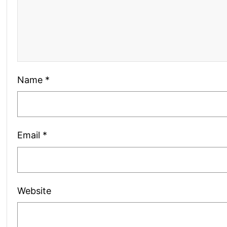
Name
*
Email
*
Website