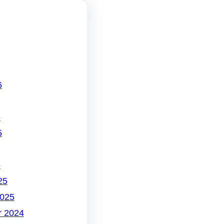
6
6
5
5
25
2025
 2024