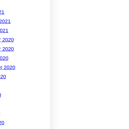
1
21
 2021
2021
 2020
 2020
2020
r 2020
020
0
0
20