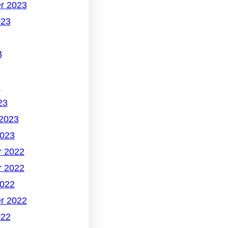
r 2023
023
3
3
23
 2023
2023
 2022
 2022
2022
r 2022
022