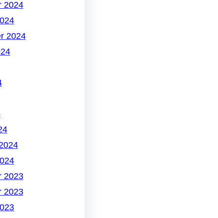
 2024
2024
r 2024
024
4
4
24
 2024
2024
 2023
 2023
2023