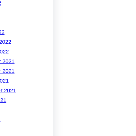
2
2
22
 2022
2022
 2021
 2021
2021
r 2021
021
1