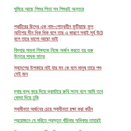
ঘুমিয়ে আছে শিশুর পিতা সব শিশুরই অন্তরে
প্রাচীরের ছিদ্রে এক নাম-গোত্রহীন ফুটিয়াছে ফুল
অতিশয় দীন ধিক ধিক বলে তার এ কারণে সবাই সূর্য উঠে
বলে তারে ভালো আছো ভাই
বিদ্যার সাধনা শিষ্যকে নিজে অর্জন করতে হয় গুরু
উত্তর সাধক মাত্র
স্বদেশের উপকারে নাই যার মন কে বলে মানুষ তারে পশু
সেই জন
দ্বার বন্ধ করে দিয়ে ভ্রমটারে রুখি সত্য বলে আমি তবে
কোথা দিয়ে ঢুকি
স্বাধীনতা অর্জনের চেয়ে স্বাধীনতা রক্ষা করা কঠিন
প্রয়োজনে যে মরিতে প্রস্তুত বাঁচিবার অধিকার তাহারই