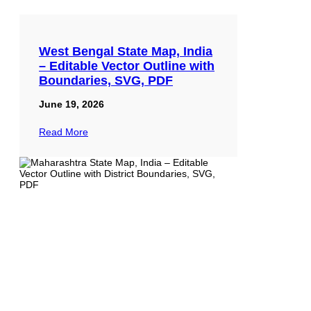
West Bengal State Map, India
– Editable Vector Outline with
Boundaries, SVG, PDF
June 19, 2026
Read More