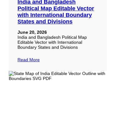
India and Bangladesh
Political Map Editable Vector
with International Boundary
States and Divisions
June 20, 2026
India and Bangladesh Political Map
Editable Vector with International
Boundary States and Divisions
Read More