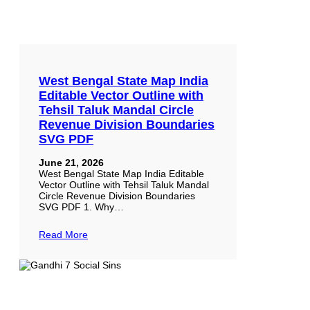
West Bengal State Map India
Editable Vector Outline with
Tehsil Taluk Mandal Circle
Revenue Division Boundaries
SVG PDF
June 21, 2026
West Bengal State Map India Editable
Vector Outline with Tehsil Taluk Mandal
Circle Revenue Division Boundaries
SVG PDF 1. Why…
Read More