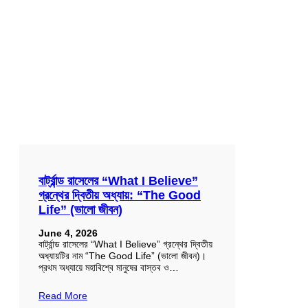
বার্ট্রান্ড রাসেলের “What I Believe”
গ্রন্থের দ্বিতীয় অধ্যায়: “The Good
Life” (ভালো জীবন)
June 4, 2026
বার্ট্রান্ড রাসেলের “What I Believe” গ্রন্থের দ্বিতীয়
অধ্যায়টির নাম “The Good Life” (ভালো জীবন)।
প্রথম অধ্যায়ে মহাবিশ্বে মানুষের বাস্তব ও…
Read More