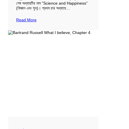
শেষ অধ্যায়টির নাম “Science and Happiness”
(বিজ্ঞান এবং সুখ)। প্রথম চার অধ্যায়ে…
Read More