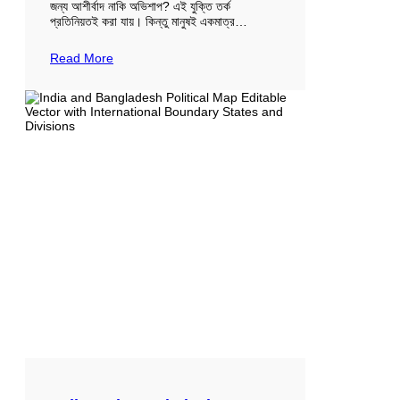
জন্য আশীর্বাদ নাকি অভিশাপ? এই যুক্তি তর্ক
প্রতিনিয়তই করা যায়। কিন্তু মানুষই একমাত্র…
Read More