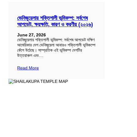
ভেনিজুয়েলায় শক্তিশালী ভূমিকম্প: সর্বশেষ
আপডেট, ক্ষয়ক্ষতি, কারণ ও করণীয় (২০২৬)
June 27, 2026
ভেনিজুয়েলায় শক্তিশালী ভূমিকম্প: সর্বশেষ আপডেট দক্ষিণ
আমেরিকার দেশ ভেনিজুয়েলা আবারও শক্তিশালী ভূমিকম্পে
কেঁপে উঠেছে। সাম্প্রতিক এই ভূমিকম্প দেশটির
উত্তরাঞ্চল এবং…
Read More