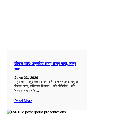
জীবনে আশু উন্নতির জন্য মানুষ ধরো, মানুষ
ভজ
June 23, 2026
মানুষ ধরো, মানুষ ভজ। শোন, বলি রে পাগল মন। মানুষের
ভিতরে মানুষ, করিতেছে বিরাজন। বারি সিদ্দিকীর একটি
বিখ্যাত গান। বারি…
Read More