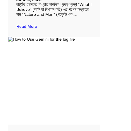
বার্ট্রান্ড রাসেলের বিখ্যাত দার্শনিক প্রবন্ধগ্রন্থ “What I
Believe” (আমি যা বিশ্বাস করি)-এর প্রথম অধ্যায়ের
নাম “Nature and Man” (প্রকৃতি এবং…
Read More