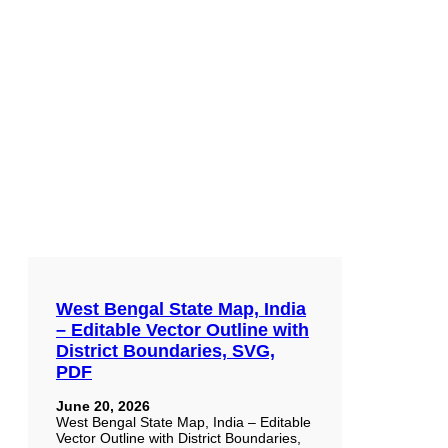
West Bengal State Map, India
– Editable Vector Outline with
District Boundaries, SVG,
PDF
June 20, 2026
West Bengal State Map, India – Editable
Vector Outline with District Boundaries,