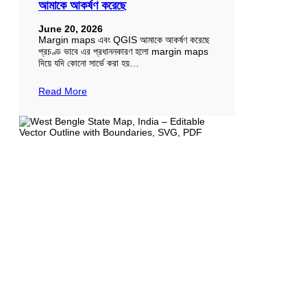
আমাকে আকর্ষণ করেছে
June 20, 2026
Margin maps এবং QGIS আমাকে আকর্ষণ করেছে
প্রচণ্ড ভাবে এর প্রধাননকারণ হলো margin maps
দিয়ে যদি কোনো সার্ভে করা হয়…
Read More