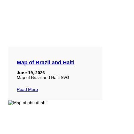
Map of Brazil and Haiti
June 19, 2026
Map of Brazil and Haiti SVG
Read More