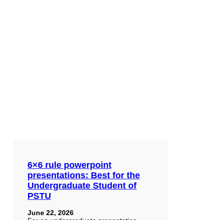
6×6 rule powerpoint
presentations: Best for the
Undergraduate Student of
PSTU
June 22, 2026