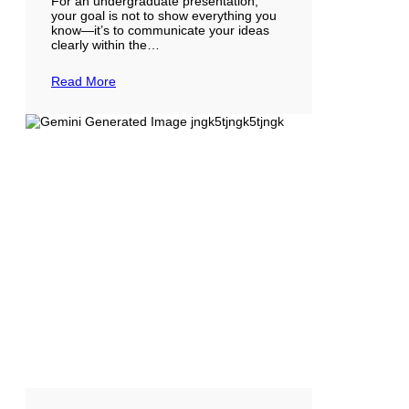
For an undergraduate presentation,
your goal is not to show everything you
know—it’s to communicate your ideas
clearly within the…
Read More