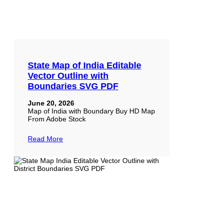
State Map of India Editable
Vector Outline with
Boundaries SVG PDF
June 20, 2026
Map of India with Boundary Buy HD Map
From Adobe Stock
Read More