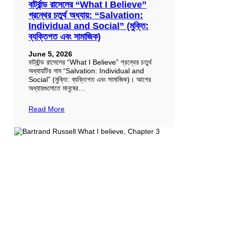
বার্ট্রান্ড রাসেলের “What I Believe”
গ্রন্থের চতুর্থ অধ্যায়: “Salvation:
Individual and Social” (মুক্তি:
ব্যক্তিগত এবং সামাজিক)
June 5, 2026
বার্ট্রান্ড রাসেলের “What I Believe” গ্রন্থের চতুর্থ
অধ্যায়টির নাম “Salvation: Individual and
Social” (মুক্তি: ব্যক্তিগত এবং সামাজিক)। আগের
অধ্যায়গুলোতে মানুষের…
Read More