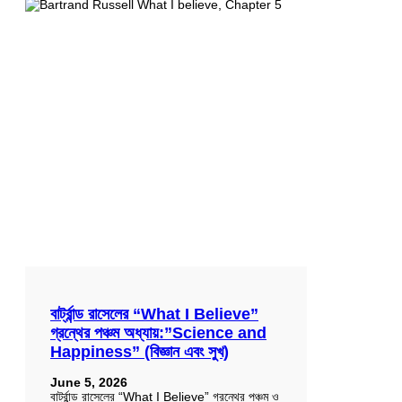
বার্ট্রান্ড রাসেলের “What I Believe”
গ্রন্থের পঞ্চম অধ্যায়:”Science and
Happiness” (বিজ্ঞান এবং সুখ)
June 5, 2026
বার্ট্রান্ড রাসেলের “What I Believe” গ্রন্থের পঞ্চম ও