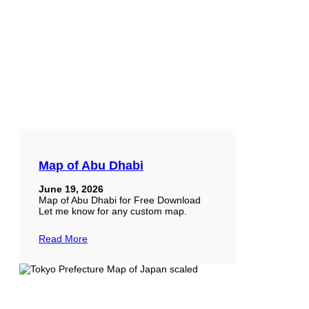
Map of Abu Dhabi
June 19, 2026
Map of Abu Dhabi for Free Download
Let me know for any custom map.
Read More