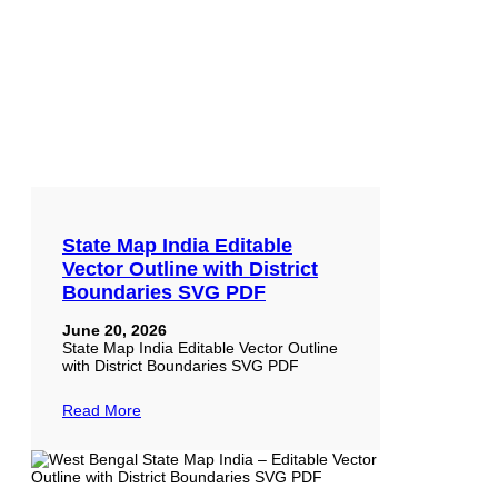
State Map India Editable
Vector Outline with District
Boundaries SVG PDF
June 20, 2026
State Map India Editable Vector Outline
with District Boundaries SVG PDF
Read More