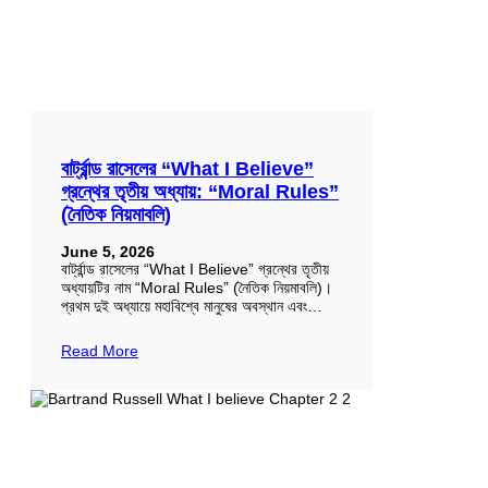
বার্ট্রান্ড রাসেলের “What I Believe”
গ্রন্থের তৃতীয় অধ্যায়: “Moral Rules”
(নৈতিক নিয়মাবলি)
June 5, 2026
বার্ট্রান্ড রাসেলের “What I Believe” গ্রন্থের তৃতীয়
অধ্যায়টির নাম “Moral Rules” (নৈতিক নিয়মাবলি)।
প্রথম দুই অধ্যায়ে মহাবিশ্বে মানুষের অবস্থান এবং…
Read More