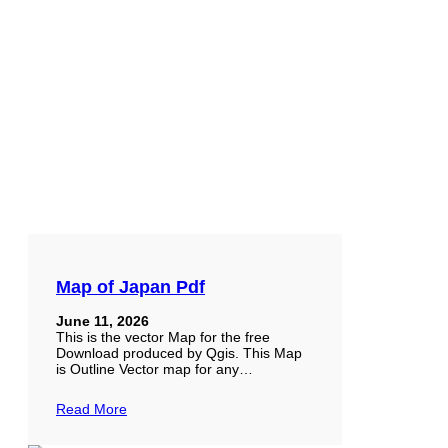
Map of Japan Pdf
June 11, 2026
This is the vector Map for the free
Download produced by Qgis. This Map
is Outline Vector map for any…
Read More