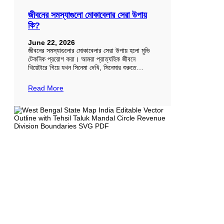
জীবনের সমস্যাগুলো মোকাবেলার সেরা উপায়
কি?
June 22, 2026
জীবনের সমস্যাগুলোর মোকাবেলার সেরা উপায় হলো মুভি
টেকনিক প্রয়োগ করা। আমরা প্রাত্যহিক জীবনে
থিয়েটারে গিয়ে যখন সিনেমা দেখি, সিনেমার শুরুতে…
Read More