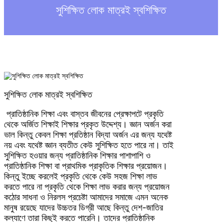
h
সুশিক্ষিত লোক মাত্রই স্বশিক্ষিত
সুশিক্ষিত লোক মাত্রই স্বশিক্ষিত
প্রাতিষ্ঠানিক শিক্ষা এবং বাস্তব জীবনের প্রেক্ষাপটে প্রকৃতি
থেকে অর্জিত শিক্ষাই শিক্ষার প্রকৃত উদ্দেশ্য। জ্ঞান অর্জন করা
ভাল কিন্তু কেবল শিক্ষা প্রতিষ্ঠান বিদ্যা অর্জন এর জন্য যথেষ্ট
নয় এবং যথেষ্ট জ্ঞান ব্যতীত কেউ সুশিক্ষিত হতে পারে না। তাই
সুশিক্ষিত হওয়ার জন্য প্রাতিষ্ঠানিক শিক্ষার পাশাপাশি ও
প্রাতিষ্ঠানিক শিক্ষা বা প্রাথমিক প্রাকৃতিক শিক্ষার প্রয়োজন।
কিন্তু ইচ্ছে করলেই প্রকৃতি থেকে কেউ সহজ শিক্ষা লাভ
করতে পারে না প্রকৃতি থেকে শিক্ষা লাভ করার জন্য প্রয়োজন
কঠোর সাধনা ও নিরলস প্রচেষ্টা আমাদের সমাজে এমন অনেক
মানুষ রয়েছে যাদের উচ্চতর ডিগ্রী আছে কিন্তু দেশ-জাতির
কল্যাণে তারা কিছুই করতে পারেনি। তাদের প্রাতিষ্ঠানিক