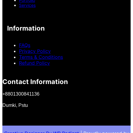
Portfolio
Services
Information
FAQs
Privacy Policy
Terms & Conditions
Refund Policy
Contact Information
+
8801300841136
Dumki, Pstu